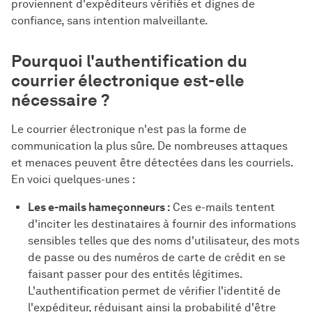
proviennent d'expéditeurs vérifiés et dignes de
confiance, sans intention malveillante.
Pourquoi l'authentification du
courrier électronique est-elle
nécessaire ?
Le courrier électronique n'est pas la forme de
communication la plus sûre. De nombreuses attaques
et menaces peuvent être détectées dans les courriels.
En voici quelques-unes :
Les e-mails hameçonneurs :
Ces e-mails tentent
d'inciter les destinataires à fournir des informations
sensibles telles que des noms d'utilisateur, des mots
de passe ou des numéros de carte de crédit en se
faisant passer pour des entités légitimes.
L'authentification permet de vérifier l'identité de
l'expéditeur, réduisant ainsi la probabilité d'être