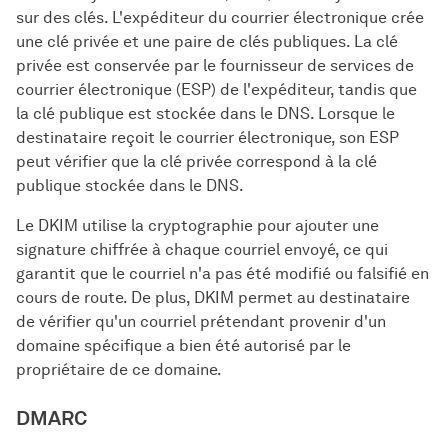
sur des clés. L'expéditeur du courrier électronique crée
une clé privée et une paire de clés publiques. La clé
privée est conservée par le fournisseur de services de
courrier électronique (ESP) de l'expéditeur, tandis que
la clé publique est stockée dans le DNS. Lorsque le
destinataire reçoit le courrier électronique, son ESP
peut vérifier que la clé privée correspond à la clé
publique stockée dans le DNS.
Le DKIM utilise la cryptographie pour ajouter une
signature chiffrée à chaque courriel envoyé, ce qui
garantit que le courriel n'a pas été modifié ou falsifié en
cours de route. De plus, DKIM permet au destinataire
de vérifier qu'un courriel prétendant provenir d'un
domaine spécifique a bien été autorisé par le
propriétaire de ce domaine.
DMARC