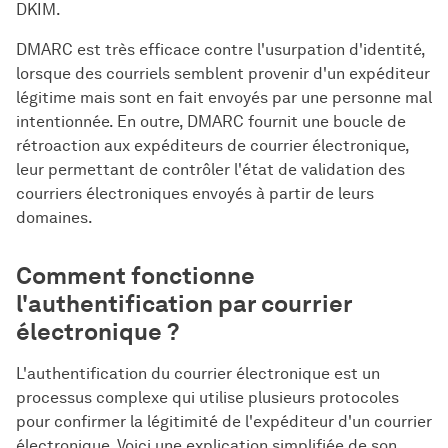
DKIM.
DMARC est très efficace contre l'usurpation d'identité,
lorsque des courriels semblent provenir d'un expéditeur
légitime mais sont en fait envoyés par une personne mal
intentionnée. En outre, DMARC fournit une boucle de
rétroaction aux expéditeurs de courrier électronique,
leur permettant de contrôler l'état de validation des
courriers électroniques envoyés à partir de leurs
domaines.
Comment fonctionne
l'authentification par courrier
électronique ?
L'authentification du courrier électronique est un
processus complexe qui utilise plusieurs protocoles
pour confirmer la légitimité de l'expéditeur d'un courrier
électronique. Voici une explication simplifiée de son