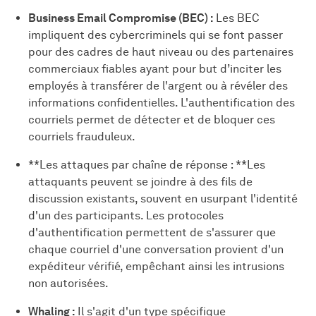
Business Email Compromise (BEC) :
Les BEC
impliquent des cybercriminels qui se font passer
pour des cadres de haut niveau ou des partenaires
commerciaux fiables ayant pour but d’inciter les
employés à transférer de l'argent ou à révéler des
informations confidentielles. L'authentification des
courriels permet de détecter et de bloquer ces
courriels frauduleux.
**Les attaques par chaîne de réponse : **Les
attaquants peuvent se joindre à des fils de
discussion existants, souvent en usurpant l'identité
d'un des participants. Les protocoles
d'authentification permettent de s'assurer que
chaque courriel d'une conversation provient d'un
expéditeur vérifié, empêchant ainsi les intrusions
non autorisées.
Whaling :
Il s'agit d'un type spécifique