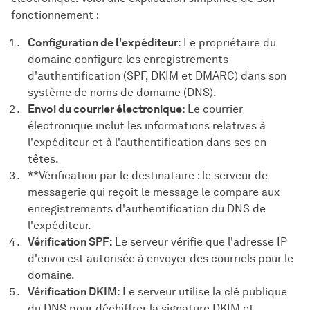
fonctionnement :
Configuration de l'expéditeur:
Le propriétaire du
domaine configure les enregistrements
d'authentification (SPF, DKIM et DMARC) dans son
système de noms de domaine (DNS).
Envoi du courrier électronique:
Le courrier
électronique inclut les informations relatives à
l'expéditeur et à l'authentification dans ses en-
têtes.
**Vérification par le destinataire : le serveur de
messagerie qui reçoit le message le compare aux
enregistrements d'authentification du DNS de
l'expéditeur.
Vérification SPF:
Le serveur vérifie que l'adresse IP
d'envoi est autorisée à envoyer des courriels pour le
domaine.
Vérification DKIM:
Le serveur utilise la clé publique
du DNS pour déchiffrer la signature DKIM et