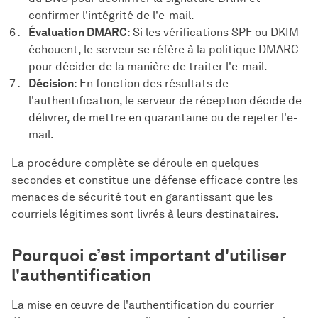
confirmer l'intégrité de l'e-mail.
Évaluation DMARC:
Si les vérifications SPF ou DKIM
échouent, le serveur se réfère à la politique DMARC
pour décider de la manière de traiter l'e-mail.
Décision:
En fonction des résultats de
l'authentification, le serveur de réception décide de
délivrer, de mettre en quarantaine ou de rejeter l'e-
mail.
La procédure complète se déroule en quelques
secondes et constitue une défense efficace contre les
menaces de sécurité tout en garantissant que les
courriels légitimes sont livrés à leurs destinataires.
Pourquoi c’est important d'utiliser
l'authentification
La mise en œuvre de l'authentification du courrier