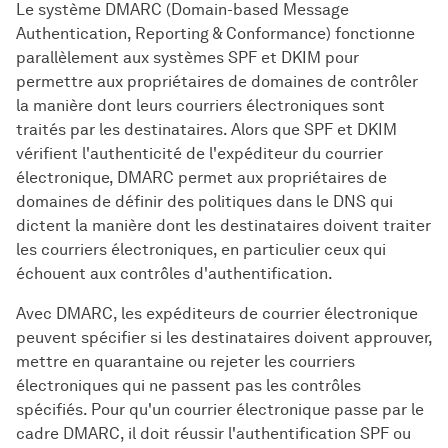
Le système DMARC (Domain-based Message
Authentication, Reporting & Conformance) fonctionne
parallèlement aux systèmes SPF et DKIM pour
permettre aux propriétaires de domaines de contrôler
la manière dont leurs courriers électroniques sont
traités par les destinataires. Alors que SPF et DKIM
vérifient l'authenticité de l'expéditeur du courrier
électronique, DMARC permet aux propriétaires de
domaines de définir des politiques dans le DNS qui
dictent la manière dont les destinataires doivent traiter
les courriers électroniques, en particulier ceux qui
échouent aux contrôles d'authentification.
Avec DMARC, les expéditeurs de courrier électronique
peuvent spécifier si les destinataires doivent approuver,
mettre en quarantaine ou rejeter les courriers
électroniques qui ne passent pas les contrôles
spécifiés. Pour qu'un courrier électronique passe par le
cadre DMARC, il doit réussir l'authentification SPF ou