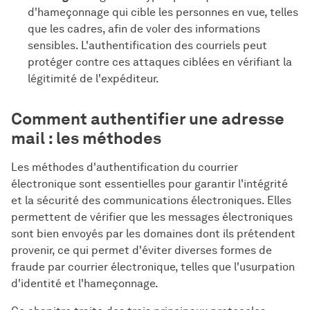
d'hameçonnage qui cible les personnes en vue, telles
que les cadres, afin de voler des informations
sensibles. L'authentification des courriels peut
protéger contre ces attaques ciblées en vérifiant la
légitimité de l'expéditeur.
Comment authentifier une adresse
mail : les méthodes
Les méthodes d'authentification du courrier
électronique sont essentielles pour garantir l'intégrité
et la sécurité des communications électroniques. Elles
permettent de vérifier que les messages électroniques
sont bien envoyés par les domaines dont ils prétendent
provenir, ce qui permet d'éviter diverses formes de
fraude par courrier électronique, telles que l'usurpation
d'identité et l'hameçonnage.