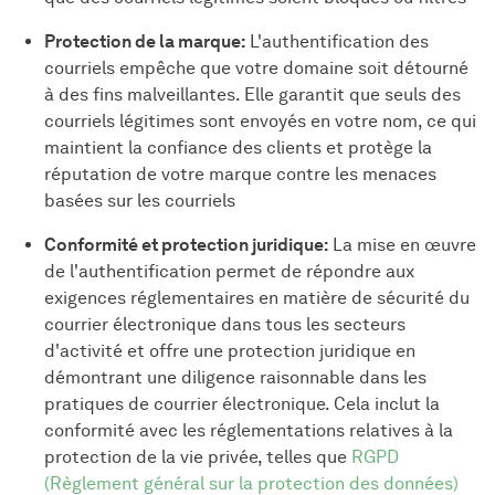
Protection de la marque:
L'authentification des
courriels empêche que votre domaine soit détourné
à des fins malveillantes. Elle garantit que seuls des
courriels légitimes sont envoyés en votre nom, ce qui
maintient la confiance des clients et protège la
réputation de votre marque contre les menaces
basées sur les courriels
Conformité et protection juridique:
La mise en œuvre
de l'authentification permet de répondre aux
exigences réglementaires en matière de sécurité du
courrier électronique dans tous les secteurs
d'activité et offre une protection juridique en
démontrant une diligence raisonnable dans les
pratiques de courrier électronique. Cela inclut la
conformité avec les réglementations relatives à la
protection de la vie privée, telles que
RGPD
(Règlement général sur la protection des données)