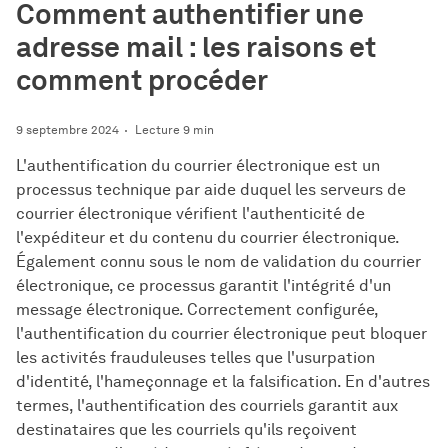
Comment authentifier une
adresse mail : les raisons et
comment procéder
9 septembre 2024
Lecture 9 min
L'authentification du courrier électronique est un
processus technique par aide duquel les serveurs de
courrier électronique vérifient l'authenticité de
l'expéditeur et du contenu du courrier électronique.
Également connu sous le nom de validation du courrier
électronique, ce processus garantit l'intégrité d'un
message électronique. Correctement configurée,
l'authentification du courrier électronique peut bloquer
les activités frauduleuses telles que l'usurpation
d'identité, l'hameçonnage et la falsification. En d'autres
termes, l'authentification des courriels garantit aux
destinataires que les courriels qu'ils reçoivent