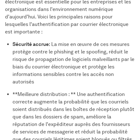
électronique est essentielle pour les entreprises et les
organisations dans l'environnement numérique
d'aujourd'hui. Voici les principales raisons pour
lesquelles l'authentification par courrier électronique
est importante :
Sécurité accrue:
La mise en œuvre de ces mesures
protège contre le phishing et le spoofing, réduit le
risque de propagation de logiciels malveillants par le
biais du courrier électronique et protège les
informations sensibles contre les accès non
autorisés
**Meilleure distribution : ** Une authentification
correcte augmente la probabilité que les courriels
soient distribués dans les boîtes de réception plutôt
que dans les dossiers de spam, améliore la
réputation de l'expéditeur auprès des fournisseurs
de services de messagerie et réduit la probabilité
que des courriels légitimes soient bloqués ou filtrés