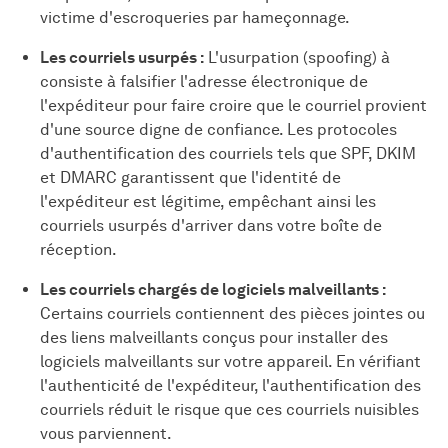
victime d'escroqueries par hameçonnage.
Les courriels usurpés :
L'usurpation (spoofing) à
consiste à falsifier l'adresse électronique de
l'expéditeur pour faire croire que le courriel provient
d'une source digne de confiance. Les protocoles
d'authentification des courriels tels que SPF, DKIM
et DMARC garantissent que l'identité de
l'expéditeur est légitime, empêchant ainsi les
courriels usurpés d'arriver dans votre boîte de
réception.
Les courriels chargés de logiciels malveillants :
Certains courriels contiennent des pièces jointes ou
des liens malveillants conçus pour installer des
logiciels malveillants sur votre appareil. En vérifiant
l'authenticité de l'expéditeur, l'authentification des
courriels réduit le risque que ces courriels nuisibles
vous parviennent.