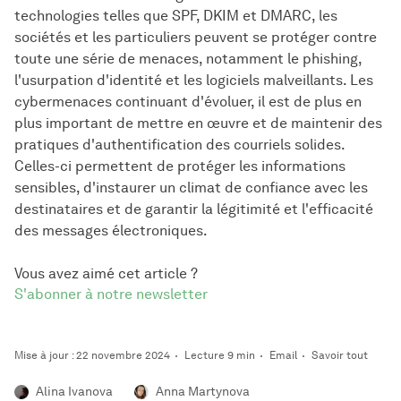
technologies telles que SPF, DKIM et DMARC, les
sociétés et les particuliers peuvent se protéger contre
toute une série de menaces, notamment le phishing,
l'usurpation d'identité et les logiciels malveillants. Les
cybermenaces continuant d'évoluer, il est de plus en
plus important de mettre en œuvre et de maintenir des
pratiques d'authentification des courriels solides.
Celles-ci permettent de protéger les informations
sensibles, d'instaurer un climat de confiance avec les
destinataires et de garantir la légitimité et l'efficacité
des messages électroniques.
Vous avez aimé cet article ?
S'abonner à notre newsletter
Mise à jour : 22 novembre 2024
Lecture 9 min
Email
Savoir tout
Alina Ivanova
Anna Martynova