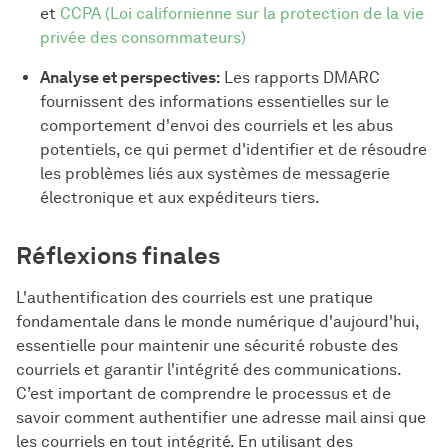
et
CCPA (Loi californienne sur la protection de la vie
privée des consommateurs)
Analyse et perspectives:
Les rapports DMARC
fournissent des informations essentielles sur le
comportement d'envoi des courriels et les abus
potentiels, ce qui permet d'identifier et de résoudre
les problèmes liés aux systèmes de messagerie
électronique et aux expéditeurs tiers.
Réflexions finales
L'authentification des courriels est une pratique
fondamentale dans le monde numérique d'aujourd'hui,
essentielle pour maintenir une sécurité robuste des
courriels et garantir l'intégrité des communications.
C’est important de comprendre le processus et de
savoir comment authentifier une adresse mail ainsi que
les courriels en tout intégrité. En utilisant des