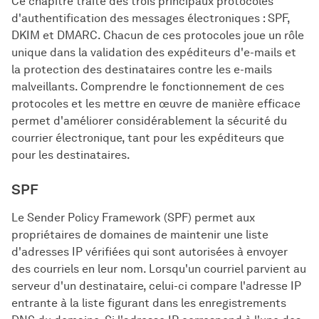
Ce chapitre traite des trois principaux protocoles
d'authentification des messages électroniques : SPF,
DKIM et DMARC. Chacun de ces protocoles joue un rôle
unique dans la validation des expéditeurs d'e-mails et
la protection des destinataires contre les e-mails
malveillants. Comprendre le fonctionnement de ces
protocoles et les mettre en œuvre de manière efficace
permet d'améliorer considérablement la sécurité du
courrier électronique, tant pour les expéditeurs que
pour les destinataires.
SPF
Le Sender Policy Framework (SPF) permet aux
propriétaires de domaines de maintenir une liste
d'adresses IP vérifiées qui sont autorisées à envoyer
des courriels en leur nom. Lorsqu'un courriel parvient au
serveur d'un destinataire, celui-ci compare l'adresse IP
entrante à la liste figurant dans les enregistrements