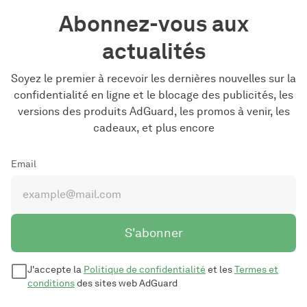
Abonnez-vous aux
actualités
Soyez le premier à recevoir les dernières nouvelles sur la
confidentialité en ligne et le blocage des publicités, les
versions des produits AdGuard, les promos à venir, les
cadeaux, et plus encore
Email
S'abonner
J'accepte la
Politique de confidentialité
et les
Termes et
conditions
des sites web AdGuard