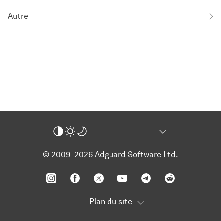
Autre
© 2009–2026 Adguard Software Ltd.
Plan du site