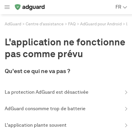
FR
AdGuard
Centre d'assistance
FAQ
AdGuard pour Android
L'application ne fonctionne pas comme prévu
L'application ne fonctionne
pas comme prévu
Qu'est ce qui ne va pas ?
La protection AdGuard est désactivée
AdGuard consomme trop de batterie
L'application plante souvent