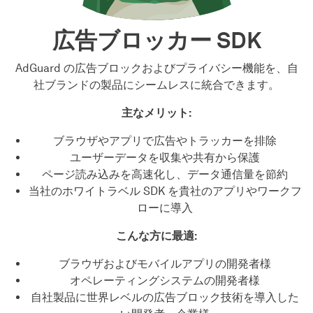
広告ブロッカー SDK
AdGuard の広告ブロックおよびプライバシー機能を、自
社ブランドの製品にシームレスに統合できます。
主なメリット:
ブラウザやアプリで広告やトラッカーを排除
ユーザーデータを収集や共有から保護
ページ読み込みを高速化し、データ通信量を節約
当社のホワイトラベル SDK を貴社のアプリやワークフ
ローに導入
こんな方に最適:
ブラウザおよびモバイルアプリの開発者様
オペレーティングシステムの開発者様
自社製品に世界レベルの広告ブロック技術を導入した