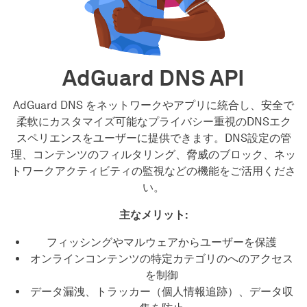
AdGuard DNS API
AdGuard DNS をネットワークやアプリに統合し、安全で
柔軟にカスタマイズ可能なプライバシー重視のDNSエク
スペリエンスをユーザーに提供できます。DNS設定の管
理、コンテンツのフィルタリング、脅威のブロック、ネッ
トワークアクティビティの監視などの機能をご活用くださ
い。
主なメリット:
フィッシングやマルウェアからユーザーを保護
オンラインコンテンツの特定カテゴリのへのアクセス
を制御
データ漏洩、トラッカー（個人情報追跡）、データ収