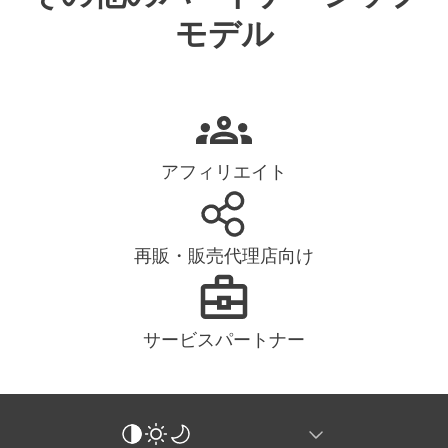
モデル
アフィリエイト
再販・販売代理店向け
サービスパートナー