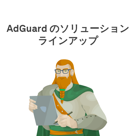
AdGuard のソリューション
ラインアップ