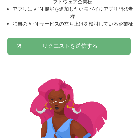
フトウェア企業様
アプリに VPN 機能を追加したいモバイルアプリ開発者
様
独自の VPN サービスの立ち上げを検討している企業様
リクエストを送信する