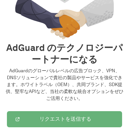
AdGuard のテクノロジーパ
ートナーになる
AdGuardのグローバルレベルの広告ブロック、VPN、
DNSソリューションで貴社の製品やサービスを強化でき
ます。ホワイトラベル（OEM）、共同ブランド、SDK提
供、堅牢なAPIなど、当社の柔軟な統合オプションをぜひ
ご活用ください。
リクエストを送信する