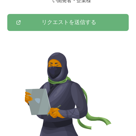
い開発者・企業様
リクエストを送信する