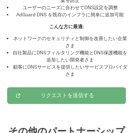
集を防止
ユーザーのニーズに合わせてDNS設定を調整
AdGuard DNS を既存のインフラに簡単に追加可能
こんな方に最適:
ネットワークのセキュリティと制御を改善したい企業
さま
自社製品にDNSフィルタリング機能とDNS保護機能を
追加したい開発者さま
顧客にDNSサービスを提供したいサービスプロバイダ
さま
リクエストを送信する
その他のパートナーシップ