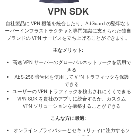
VPN SDK
自社製品に VPN 機能を統合したり、AdGuard の堅牢なサ
ーバーインフラストラクチャと専門知識に支えられた独自
ブランドの VPN サービスを立ち上げることができます。
主なメリット:
高速 VPN サーバーのグローバルネットワークを活用で
きる
AES-256 暗号化を使用して VPN トラフィックを保護
できる
ユーザーの VPN トラフィックを検出されにくくできる
VPN SDK を貴社のアプリに統合するか、カスタム
VPN ソリューションを構築することができる
こんな方に最適:
オンラインプライバシーとセキュリティに注力するソ