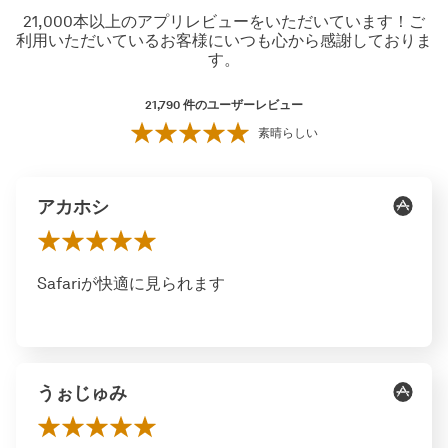
21,000本以上のアプリレビューをいただいています！ご
利用いただいているお客様にいつも心から感謝しておりま
す。
21,790
件のユーザーレビュー
素晴らしい
アカホシ
Safariが快適に見られます
うぉじゅみ