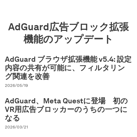
AdGuard広告ブロック拡張
機能のアップデート
AdGuard ブラウザ拡張機能 v5.4: 設定
内容の共有が可能に、フィルタリン
グ関連を改善
2026/05/19
AdGuard、Meta Questに登場 初の
VR用広告ブロッカーのうちの一つに
なる
2026/03/21