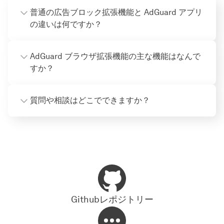
普通の広告ブロック拡張機能と AdGuard アプリ
の違いは何ですか？
AdGuard ブラウザ拡張機能の主な機能はなんで
すか？
質問や相談はどこでできますか？
Githubレポジトリー