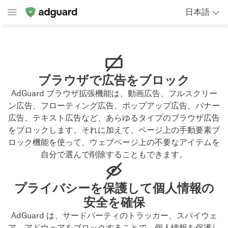
日本語
ブラウザで広告をブロック
AdGuard ブラウザ拡張機能は、動画広告、フルスクリー
ン広告、フローティング広告、ポップアップ広告、バナー
広告、テキスト広告など、あらゆるタイプのブラウザ広告
をブロックします。それに加えて、ページ上の手動要素ブ
ロック機能を使って、ウェブページ上の不要なアイテムを
自分で選んで削除することもできます。
プライバシーを保護して個人情報の
安全を確保
AdGuard は、サードパーティのトラッカー、スパイウェ
ア、アドウェアをブロックすることで、個人情報を保護し