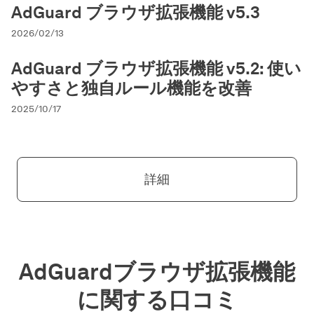
AdGuard ブラウザ拡張機能 v5.3
2026/02/13
AdGuard ブラウザ拡張機能 v5.2: 使い
やすさと独自ルール機能を改善
2025/10/17
詳細
AdGuardブラウザ拡張機能
に関する口コミ