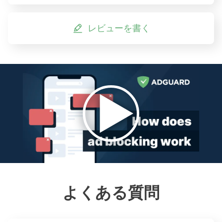
レビューを書く
よくある質問