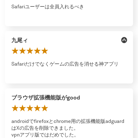
Safariユーザーは全員入れるべき
九尾ィ
Safariだけでなくゲームの広告を消せる神アプリ
ブラウザ拡張機能版がgood
androidでfirefoxとchrome用の拡張機能版adguard
はXの広告を削除できました。
vpnアプリ版ではだめでした。