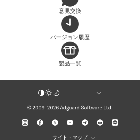
意見交換
バージョン履歴
製品一覧
© 2009–2026 Adguard Software Ltd.
サイト・マップ