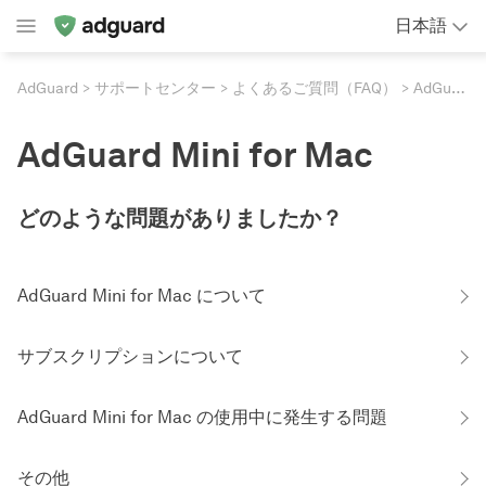
日本語
AdGuard
サポートセンター
よくあるご質問（FAQ）
AdGuard Mini for Mac
AdGuard Mini for Mac
どのような問題がありましたか？
AdGuard Mini for Mac について
サブスクリプションについて
AdGuard Mini for Mac の使用中に発生する問題
その他