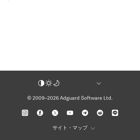
© 2009–2026 Adguard Software Ltd.
サイト・マップ