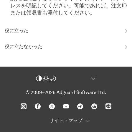
レスを明記してください。可能であれば、注文ID
または領収書も添付してください。
役に立った
役に立たなかった
© 2009–2026 Adguard Software Ltd.
サイト・マップ