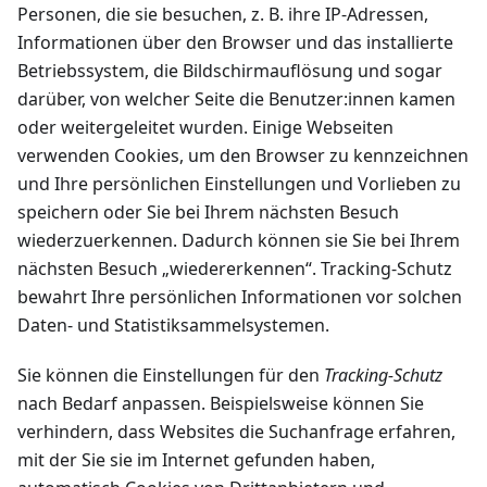
Personen, die sie besuchen, z. B. ihre IP-Adressen,
Informationen über den Browser und das installierte
Betriebssystem, die Bildschirmauflösung und sogar
darüber, von welcher Seite die Benutzer
:innen
kamen
oder weitergeleitet wurden. Einige Webseiten
verwenden Cookies, um den Browser zu kennzeichnen
und Ihre persönlichen Einstellungen und Vorlieben zu
speichern oder Sie bei Ihrem nächsten Besuch
wiederzuerkennen. Dadurch können sie Sie bei Ihrem
nächsten Besuch „wiedererkennen“. Tracking-Schutz
bewahrt Ihre persönlichen Informationen vor solchen
Daten- und Statistiksammelsystemen.
Sie können die Einstellungen für den
Tracking-Schutz
nach Bedarf anpassen. Beispielsweise können Sie
verhindern, dass Websites die Suchanfrage erfahren,
mit der Sie sie im Internet gefunden haben,