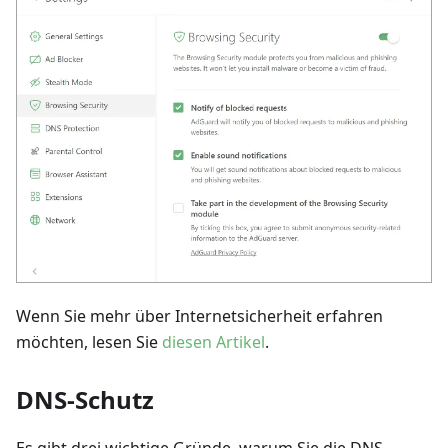
Wenn Sie mehr über Internetsicherheit erfahren
möchten, lesen Sie
diesen Artikel
.
DNS-Schutz