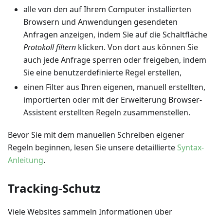
alle von den auf Ihrem Computer installierten
Browsern und Anwendungen gesendeten
Anfragen anzeigen, indem Sie auf die Schaltfläche
Protokoll filtern
klicken. Von dort aus können Sie
auch jede Anfrage sperren oder freigeben, indem
Sie eine benutzerdefinierte Regel erstellen,
einen Filter aus Ihren eigenen, manuell erstellten,
importierten oder mit der Erweiterung Browser-
Assistent erstellten Regeln zusammenstellen.
Bevor Sie mit dem manuellen Schreiben eigener
Regeln beginnen, lesen Sie unsere detaillierte
Syntax-
Anleitung
.
Tracking-Schutz
Viele Websites sammeln Informationen über