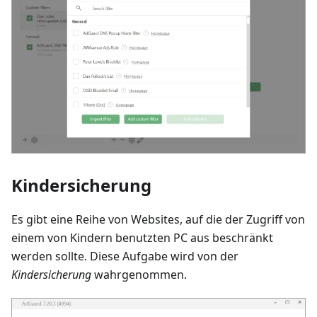
Kindersicherung
Es gibt eine Reihe von Websites, auf die der Zugriff von
einem von Kindern benutzten PC aus beschränkt
werden sollte. Diese Aufgabe wird von der
Kindersicherung
wahrgenommen.