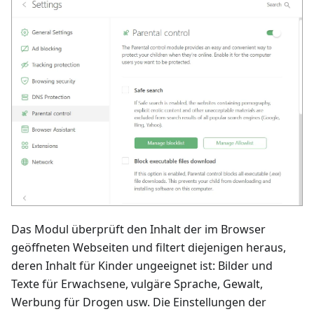
Das Modul überprüft den Inhalt der im Browser
geöffneten Webseiten und filtert diejenigen heraus,
deren Inhalt für Kinder ungeeignet ist: Bilder und
Texte für Erwachsene, vulgäre Sprache, Gewalt,
Werbung für Drogen usw. Die Einstellungen der