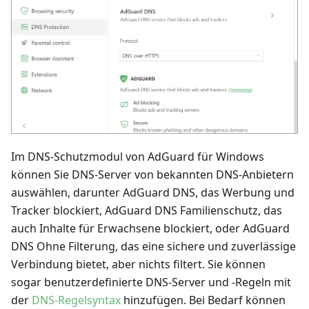
Im DNS-Schutzmodul von AdGuard für Windows
können Sie DNS-Server von bekannten DNS-Anbietern
auswählen, darunter AdGuard DNS, das Werbung und
Tracker blockiert, AdGuard DNS Familienschutz, das
auch Inhalte für Erwachsene blockiert, oder AdGuard
DNS Ohne Filterung, das eine sichere und zuverlässige
Verbindung bietet, aber nichts filtert. Sie können
sogar benutzerdefinierte DNS-Server und -Regeln mit
der
DNS-Regelsyntax
hinzufügen. Bei Bedarf können