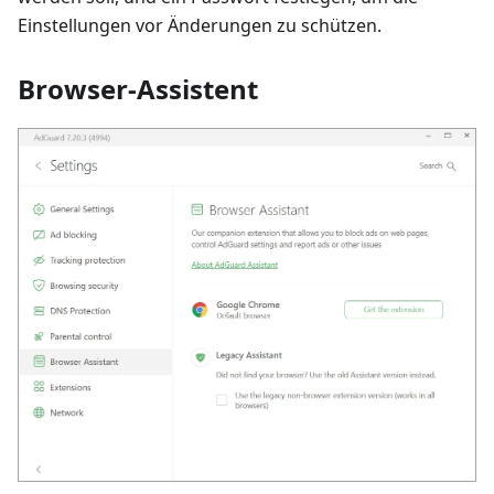
Einstellungen vor Änderungen zu schützen.
Browser-Assistent