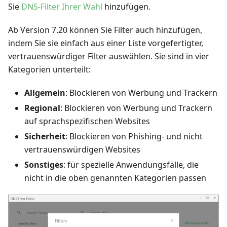
Sie
DNS-Filter Ihrer Wahl
hinzufügen.
Ab Version 7.20 können Sie Filter auch hinzufügen,
indem Sie sie einfach aus einer Liste vorgefertigter,
vertrauenswürdiger Filter auswählen. Sie sind in vier
Kategorien unterteilt:
Allgemein
: Blockieren von Werbung und Trackern
Regional
: Blockieren von Werbung und Trackern
auf sprachspezifischen Websites
Sicherheit
: Blockieren von Phishing- und nicht
vertrauenswürdigen Websites
Sonstiges
: für spezielle Anwendungsfälle, die
nicht in die oben genannten Kategorien passen