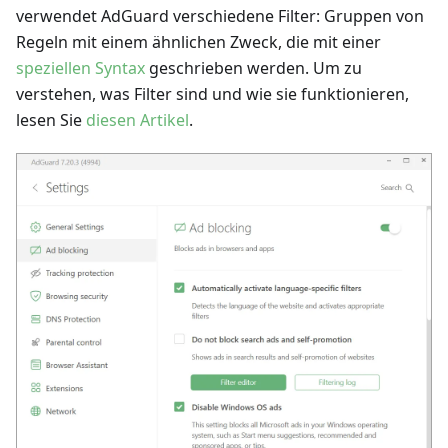
verwendet AdGuard verschiedene Filter: Gruppen von
Regeln mit einem ähnlichen Zweck, die mit einer
speziellen Syntax
geschrieben werden. Um zu
verstehen, was Filter sind und wie sie funktionieren,
lesen Sie
diesen Artikel
.