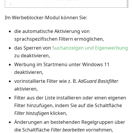
Im Werbeblocker-Modul können Sie:
die automatische Aktivierung von
sprachspezifischen Filtern ermöglichen,
das Sperren von
Suchanzeigen und Eigenwerbung
zu deaktivieren,
Werbung im Startmenü unter Windows 11
deaktivieren,
vorinstallierte Filter wie z. B.
AdGuard Basisfilter
aktivieren,
Filter aus der Liste installieren oder einen eigenen
Filter hinzufügen, indem Sie auf die Schaltfläche
Filter hinzufügen
klicken,
Änderungen an bestehenden Regelgruppen über
die Schaltfläche
Filter bearbeiten
vornehmen,