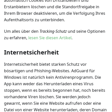
automatisch Cookies von Drittanbietern und
Erstanbietern löschen und die Standortfreigabe in
Ihrem Browser deaktivieren, um die Verfolgung Ihres
Aufenthaltsorts zu unterbinden.
Um alles über den
Tracking-Schutz
und seine Optionen
zu erfahren,
lesen Sie diesen Artikel
.
Internetsicherheit
Internetsicherheit bietet starken Schutz vor
bösartigen und Phishing-Websites. AdGuard für
Windows ist natürlich kein Antivirenprogramm. Die
App kann weder das Herunterladen eines Virus
stoppen, wenn es bereits begonnen hat, noch bereits
vorhandene Viren löschen. Sie werden jedoch
gewarnt, wenn Sie eine Website aufrufen oder eine
Datei von einer Website herunterladen, deren Domain