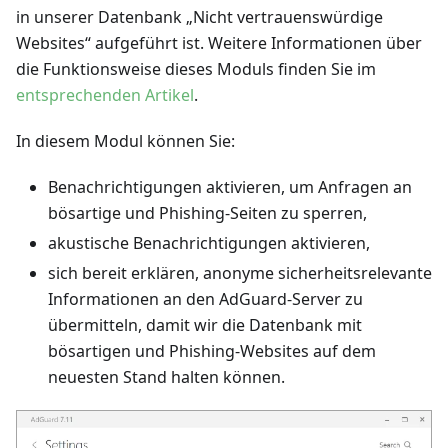
in unserer Datenbank „Nicht vertrauenswürdige
Websites“ aufgeführt ist. Weitere Informationen über
die Funktionsweise dieses Moduls finden Sie im
entsprechenden Artikel
.
In diesem Modul können Sie:
Benachrichtigungen aktivieren, um Anfragen an
bösartige und Phishing-Seiten zu sperren,
akustische Benachrichtigungen aktivieren,
sich bereit erklären, anonyme sicherheitsrelevante
Informationen an den AdGuard-Server zu
übermitteln, damit wir die Datenbank mit
bösartigen und Phishing-Websites auf dem
neuesten Stand halten können.