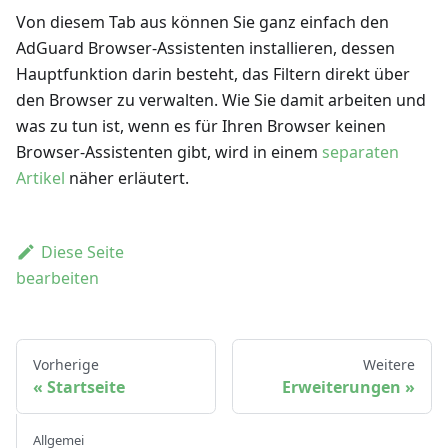
Von diesem Tab aus können Sie ganz einfach den
AdGuard Browser-Assistenten installieren, dessen
Hauptfunktion darin besteht, das Filtern direkt über
den Browser zu verwalten. Wie Sie damit arbeiten und
was zu tun ist, wenn es für Ihren Browser keinen
Browser-Assistenten gibt, wird in einem
separaten
Artikel
näher erläutert.
Diese Seite
bearbeiten
Vorherige
Weitere
Startseite
Erweiterungen
Allgemei