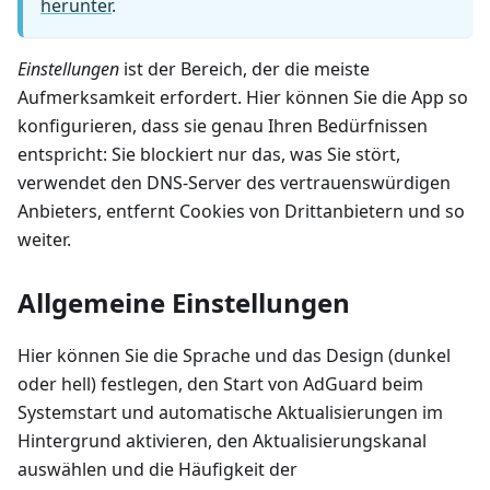
herunter
.
Einstellungen
ist der Bereich, der die meiste
Aufmerksamkeit erfordert. Hier können Sie die App so
konfigurieren, dass sie genau Ihren Bedürfnissen
entspricht: Sie blockiert nur das, was Sie stört,
verwendet den DNS-Server des vertrauenswürdigen
Anbieters, entfernt Cookies von Drittanbietern und so
weiter.
Allgemeine Einstellungen
Hier können Sie die Sprache und das Design (dunkel
oder hell) festlegen, den Start von AdGuard beim
Systemstart und automatische Aktualisierungen im
Hintergrund aktivieren, den Aktualisierungskanal
auswählen und die Häufigkeit der