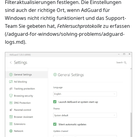
Filteraktualisierungen festlegen. Die Einstellungen
sind auch der richtige Ort, wenn AdGuard für
Windows nicht richtig funktioniert und das Support-
Team Sie gebeten hat,
Fehlersuchprotokolle
zu erfassen
(/adguard-for-windows/solving-problems/adguard-
logs.md).