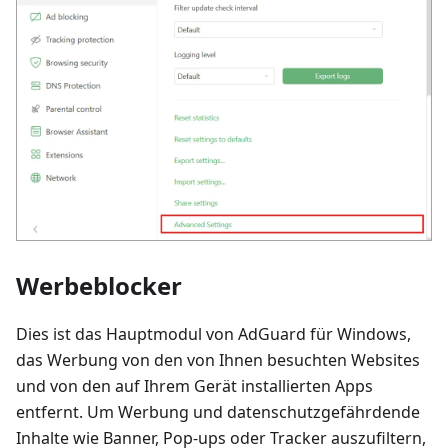
Werbeblocker
Dies ist das Hauptmodul von AdGuard für Windows,
das Werbung von den von Ihnen besuchten Websites
und von den auf Ihrem Gerät installierten Apps
entfernt. Um Werbung und datenschutzgefährdende
Inhalte wie Banner, Pop-ups oder Tracker auszufiltern,