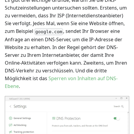
Es gibt drei wichtige Gründe, warum Sie die DNS-
Schutzeinstellungen untersuchen sollten. Erstens, um
zu vermeiden, dass Ihr ISP (Internetdiensteanbieter)
Sie verfolgt. Jedes Mal, wenn Sie eine Website öffnen,
zum Beispiel
, sendet Ihr Browser eine
google.com
Anfrage an einen DNS-Server, um die IP-Adresse der
Website zu erhalten. In der Regel gehört der DNS-
Server zu Ihrem Internetanbieter, der damit Ihre
Online-Aktivitäten verfolgen kann. Zweitens, um Ihren
DNS-Verkehr zu verschlüsseln. Und die dritte
Möglichkeit ist das
Sperren von Inhalten auf DNS-
Ebene
.