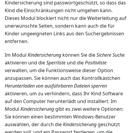
Kindersicherung sind passwortgeschützt, so dass das
Kind die Einschränkungen nicht umgehen kann.
Dieses Modul blockiert nicht nur die Weiterleitung auf
unerwünschte Seiten, sondern kann auch die für
Kinder ungeeigneten Links aus den Suchergebnissen
entfernen.
Im Modul
Kindersicherung
können Sie die
Sichere Suche
aktivieren und die
Sperrliste
und die
Positivliste
verwalten, um die Funktionsweise dieser Option
anzupassen. Sie können auch das Kontrollkästchen
Herunterladen von ausführbaren Dateien sperren
aktivieren, um zu verhindern, dass Ihr Kind Software
auf den Computer herunterlädt und installiert. Im
Modul
Kindersicherung
gibt es zwei weitere Optionen:
Sie können einen bestimmten Windows-Benutzer
auswählen, der durch die
Kindersicherung
geschützt
werden soll, und ein Passwort festlegen, um die