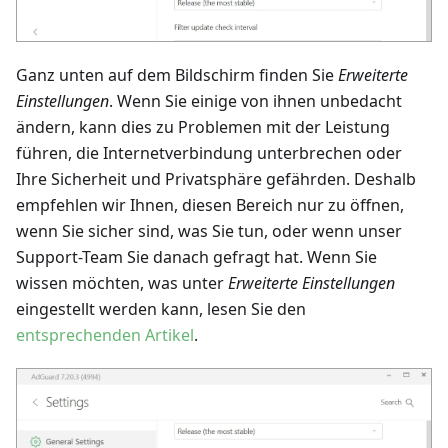
Ganz unten auf dem Bildschirm finden Sie
Erweiterte
Einstellungen
. Wenn Sie einige von ihnen unbedacht
ändern, kann dies zu Problemen mit der Leistung
führen, die Internetverbindung unterbrechen oder
Ihre Sicherheit und Privatsphäre gefährden. Deshalb
empfehlen wir Ihnen, diesen Bereich nur zu öffnen,
wenn Sie sicher sind, was Sie tun, oder wenn unser
Support-Team Sie danach gefragt hat. Wenn Sie
wissen möchten, was unter
Erweiterte Einstellungen
eingestellt werden kann, lesen Sie den
entsprechenden Artikel
.