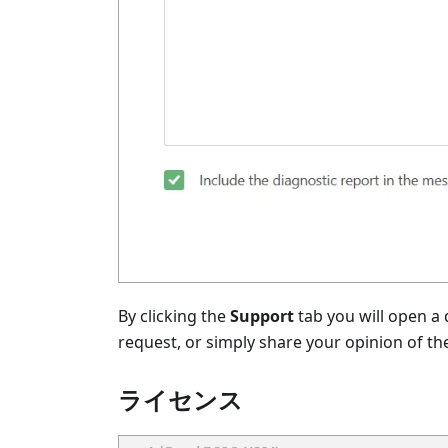
By clicking the
Support
tab you will open a
request, or simply share your opinion of th
ライセンス