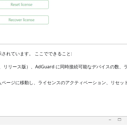
されています。 ここでできること:
版、リリース版）、AdGuard に同時接続可能なデバイスの数、
入ページに移動し、ライセンスのアクティベーション、リセッ