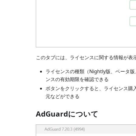
このタブには、ライセンスに関する情報が表示
ライセンスの種類（Nightly版、ベータ
ンスの有効期限を確認できる
ボタンをクリックすると、ライセンス購
元などができる
AdGuardについて