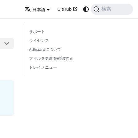
GitHub
検索
日本語
サポート
ライセンス
AdGuardについて
フィルタ更新を確認する
トレイメニュー