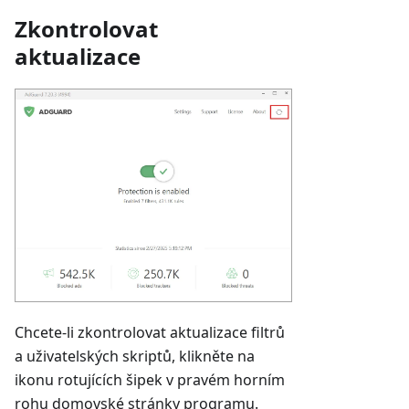
Zkontrolovat
aktualizace
Chcete-li zkontrolovat aktualizace filtrů
a uživatelských skriptů, klikněte na
ikonu rotujících šipek v pravém horním
rohu domovské stránky programu.