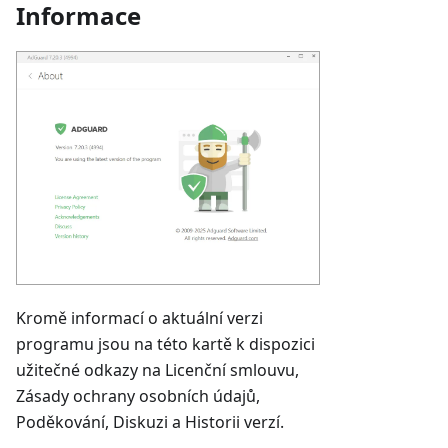
Informace
Kromě informací o aktuální verzi
programu jsou na této kartě k dispozici
užitečné odkazy na Licenční smlouvu,
Zásady ochrany osobních údajů,
Poděkování, Diskuzi a Historii verzí.