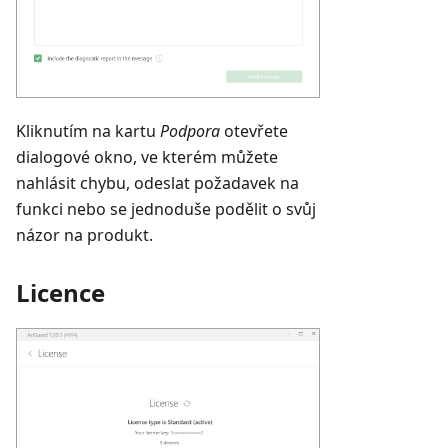
Kliknutím na kartu
Podpora
otevřete
dialogové okno, ve kterém můžete
nahlásit chybu, odeslat požadavek na
funkci nebo se jednoduše podělit o svůj
názor na produkt.
Licence