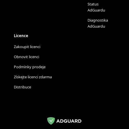
Status
AdGuardu
Diagnostika
AdGuardu
Licence
Zakoupit licenci
Obnovit licenci
Podmínky prodeje
Získejte licenci zdarma
Distribuce