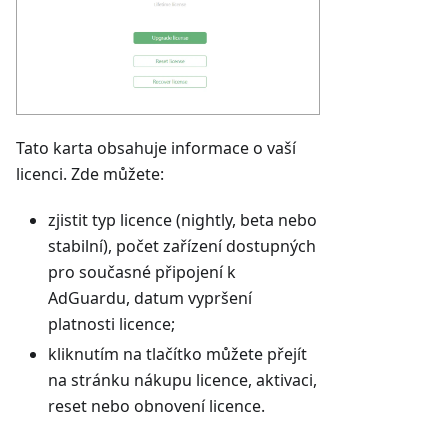
Tato karta obsahuje informace o vaší
licenci. Zde můžete:
zjistit typ licence (nightly, beta nebo
stabilní), počet zařízení dostupných
pro současné připojení k
AdGuardu, datum vypršení
platnosti licence;
kliknutím na tlačítko můžete přejít
na stránku nákupu licence, aktivaci,
reset nebo obnovení licence.