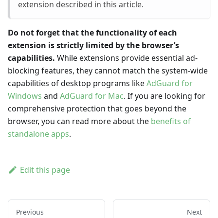
extension described in this article.
Do not forget that the functionality of each
extension is strictly limited by the browser’s
capabilities.
While extensions provide essential ad-
blocking features, they cannot match the system-wide
capabilities of desktop programs like
AdGuard for
Windows
and
AdGuard for Mac
. If you are looking for
comprehensive protection that goes beyond the
browser, you can read more about the
benefits of
standalone apps
.
Edit this page
Previous
Next