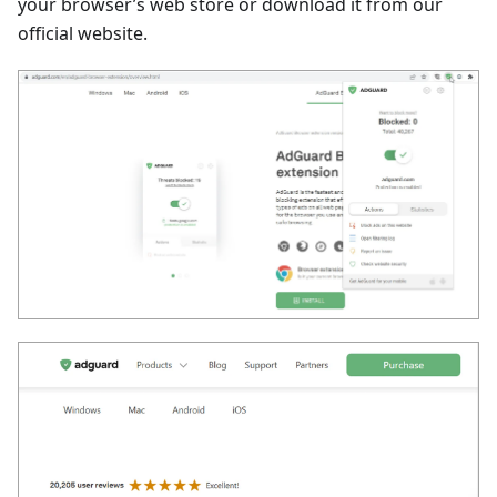
your browser’s web store or download it from our
official website.