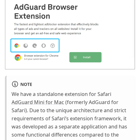
NOTE
We have a standalone extension for Safari
AdGuard Mini for Mac
(formerly AdGuard for
Safari). Due to the unique architecture and strict
requirements of Safari’s extension framework, it
was developed as a separate application and has
some functional differences compared to the