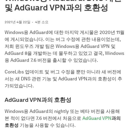
및 AdGuard VPN과의 호환성
2021년 4월 22일
4분 소요
Windows용 AdGuard에 대한 마지막 게시물은 2020년 11월
에 게시되었습니다. 이는 버그 수정에 관한 내용이었는데,
저희 윈도우즈 개발 팀은 Windows용 AdGuard VPN 및
AdGuard 8을 개발하는 데 몰두하고 있었고 결국, Windows
용 AdGuard 7.6 버전을 출시할 수 있었습니다.
CoreLibs 업데이트 및 버그 수정을 뿐만 아니라 새 버전에
서는 새 DNS 관련 기능 및 AdGuard VPN과의 호환성이 추
가되었습니다.
AdGuard VPN과의 호환성
Windows용 AdGuard의 nightly 또는 베타 버전을 사용해
본 적이 없다면 7.6 버전에서 처음으로
AdGuard VPN
과의
호환성
기능을 사용할 수 있습니다.