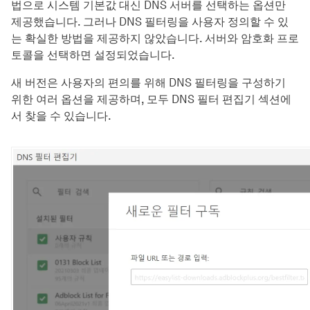
법으로 시스템 기본값 대신 DNS 서버를 선택하는 옵션만
제공했습니다. 그러나 DNS 필터링을 사용자 정의할 수 있
는 확실한 방법을 제공하지 않았습니다. 서버와 암호화 프로
토콜을 선택하면 설정되었습니다.
새 버전은 사용자의 편의를 위해 DNS 필터링을 구성하기
위한 여러 옵션을 제공하며, 모두 DNS 필터 편집기 섹션에
서 찾을 수 있습니다.