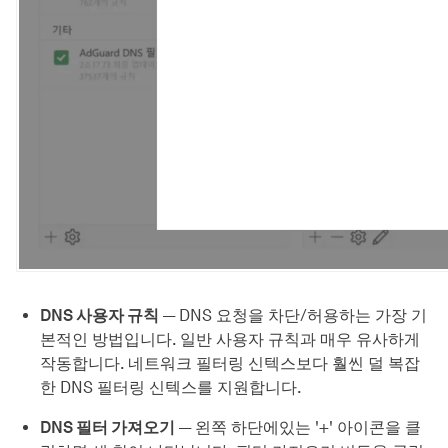
DNS 사용자 규칙
— DNS 요청을 차단/허용하는 가장 기
본적인 방법입니다. 일반 사용자 규칙과 매우 유사하게
작동합니다. 네트워크 필터링 신텍스보다 훨씬 덜 복잡
한 DNS 필터링 신텍스를 지원합니다.
DNS 필터 가져오기
— 왼쪽 하단에있는 '+' 아이콘을 클