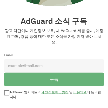
AdGuard 소식 구독
광고 차단이나 개인정보 보호, 새 AdGuard 제품 출시, 예정
된 판매, 경품 등에 대한 모든 소식을 가장 먼저 받아 보세
요.
Email
구독
AdGuard 웹사이트의
개인정보취급방침
및
이용약관
에 동의합
니다.