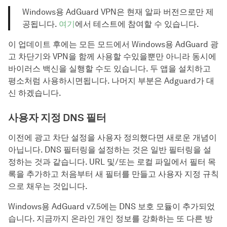
Windows용 AdGuard VPN은 현재 알파 버전으로만 제
공됩니다.
여기
에서 테스트에 참여할 수 있습니다.
이 업데이트 후에는 모든 모드에서 Windows용 AdGuard 광
고 차단기와 VPN을 함께 사용할 수있을뿐만 아니라 동시에
바이러스 백신을 실행할 수도 있습니다. 두 앱을 설치하고
평소처럼 사용하시면됩니다. 나머지 부분은 Adguard가 대
신 하겠습니다.
사용자 지정 DNS 필터
이전에 광고 차단 설정을 사용자 정의했다면 새로운 개념이
아닙니다. DNS 필터링을 설정하는 것은 일반 필터링을 설
정하는 것과 같습니다. URL 및/또는 로컬 파일에서 필터 목
록을 추가하고 처음부터 새 필터를 만들고 사용자 지정 규칙
으로 채우는 것입니다.
Windows용 AdGuard v7.5에는 DNS 보호 모듈이 추가되었
습니다. 지금까지 온라인 개인 정보를 강화하는 또 다른 방