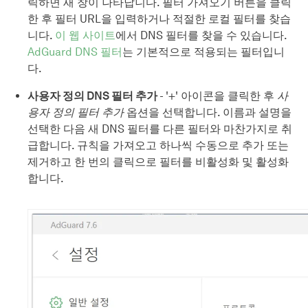
릭하면 새 창이 나타납니다. 필터 가져오기 버튼을 클릭
한 후 필터 URL을 입력하거나 적절한 로컬 필터를 찾습
니다.
이 웹 사이트
에서 DNS 필터를 찾을 수 있습니다.
AdGuard DNS 필터
는 기본적으로 적용되는 필터입니
다.
사용자 정의 DNS 필터 추가
- '+' 아이콘을 클릭한 후
사
용자 정의 필터 추가
옵션을 선택합니다. 이름과 설명을
선택한 다음 새 DNS 필터를 다른 필터와 마찬가지로 취
급합니다. 규칙을 가져오고 하나씩 수동으로 추가 또는
제거하고 한 번의 클릭으로 필터를 비활성화 및 활성화
합니다.