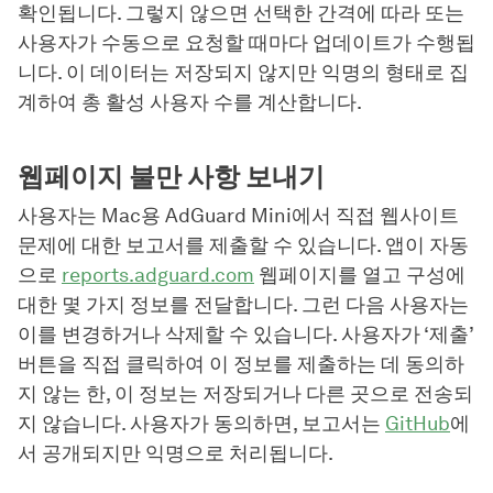
확인됩니다. 그렇지 않으면 선택한 간격에 따라 또는
사용자가 수동으로 요청할 때마다 업데이트가 수행됩
니다. 이 데이터는 저장되지 않지만 익명의 형태로 집
계하여 총 활성 사용자 수를 계산합니다.
웹페이지 불만 사항 보내기
사용자는 Mac용 AdGuard Mini에서 직접 웹사이트
문제에 대한 보고서를 제출할 수 있습니다. 앱이 자동
으로
reports.adguard.com
웹페이지를 열고 구성에
대한 몇 가지 정보를 전달합니다. 그런 다음 사용자는
이를 변경하거나 삭제할 수 있습니다. 사용자가 ‘제출’
버튼을 직접 클릭하여 이 정보를 제출하는 데 동의하
지 않는 한, 이 정보는 저장되거나 다른 곳으로 전송되
지 않습니다. 사용자가 동의하면, 보고서는
GitHub
에
서 공개되지만 익명으로 처리됩니다.