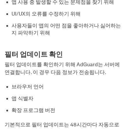
앱 사용 중 발생할 수 있는 문제점을 찾기 위해
UI/UX의 오류를 수정하기 위해
사용자들이 앱의 어떤 점을 좋아하거나 싫어하는
지 파악하기 위해
필터 업데이트 확인
필터 업데이트를 확인하기 위해 AdGuard는 서버에
연결합니다. 이 경우 다음 정보가 전송됩니다.
브라우저 언어
앱 식별자
확장 프로그램 버전
기본적으로 필터 업데이트는 48시간마다 자동으로