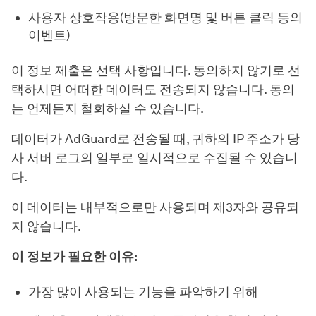
사용자 상호작용(방문한 화면명 및 버튼 클릭 등의
이벤트)
이 정보 제출은 선택 사항입니다. 동의하지 않기로 선
택하시면 어떠한 데이터도 전송되지 않습니다. 동의
는 언제든지 철회하실 수 있습니다.
데이터가 AdGuard로 전송될 때, 귀하의 IP 주소가 당
사 서버 로그의 일부로 일시적으로 수집될 수 있습니
다.
이 데이터는 내부적으로만 사용되며 제3자와 공유되
지 않습니다.
이 정보가 필요한 이유:
가장 많이 사용되는 기능을 파악하기 위해