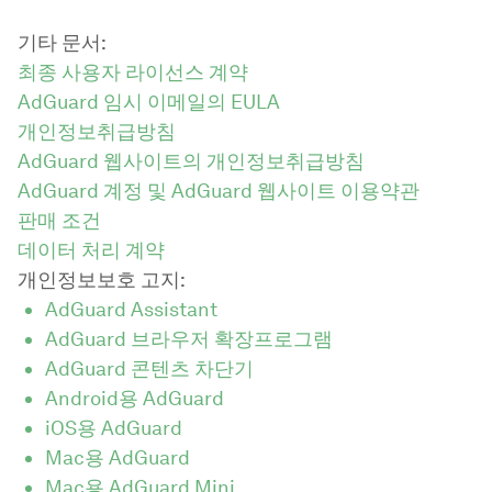
기타 문서:
최종 사용자 라이선스 계약
AdGuard 임시 이메일의 EULA
개인정보취급방침
AdGuard 웹사이트의 개인정보취급방침
AdGuard 계정 및 AdGuard 웹사이트 이용약관
판매 조건
데이터 처리 계약
개인정보보호 고지:
AdGuard Assistant
AdGuard 브라우저 확장프로그램
AdGuard 콘텐츠 차단기
Android용 AdGuard
iOS용 AdGuard
Mac용 AdGuard
Mac용 AdGuard Mini