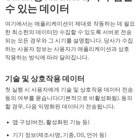
수 있는 데이터
여기에서는 애플리케이션이 제대로 작동하는 데 필요
한 최소한의 데이터만 수집할 수 있도록 서버로 전송
되는 모든 경우와 그 시기를 설명합니다. 당사가 수집
하는 사용자 정보는 사용자가 애플리케이션과 상호
작용하는 방식에 따라 달라집니다.
기술 및 상호작용 데이터
첫 실행 시 사용자에게 기술 및 상호작용 데이터 전송
동의 여부를 묻습니다(기본적으로 비활성화됨). 동의
할 경우, 다음 익명화된 데이터가 전송됩니다.
앱 구성(버전, 활성화된 기능 등)
기기 정보(제조사명, 기종, OS, 언어 등)