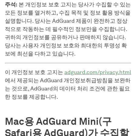
주석:
본 개인정보 보호 고지는 당사가 수집할 수 있는
모든 정보를 열거하고, 수집 목적 및 정보 활용 방식을
설명합니다. 당사는 AdGuard 제품이 완전하고 정상
적으로 작동하는 데 필수적인 정보만을 수집합니다.
귀하의 개인정보를 공유하거나 판매하지 않습니다.
당사는 사용자 개인정보 보호와 최대한의 투명성 확
보에 최선을 다하고 있습니다.
이 개인정보 보호 고지는
adguard.com/privacy.html
에서 제공되는 AdGuard 개인정보취급방침을 보완하
는 것으로, AdGuard의 데이터 처리 조건에 관한 필요
한 정보를 제공합니다.
Mac용 AdGuard Mini(구
Safari용 AdGuard)가 수집할