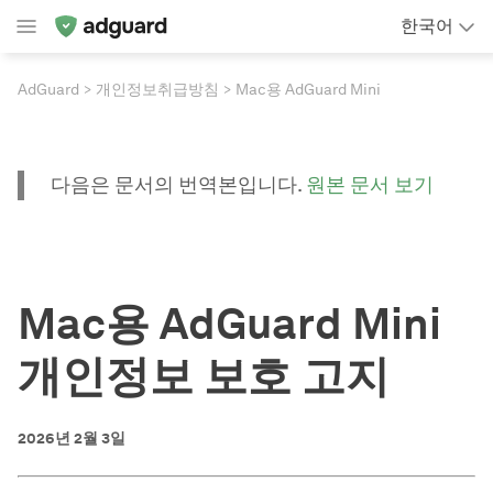
한국어
AdGuard
개인정보취급방침
Mac용 AdGuard Mini
다음은 문서의 번역본입니다.
원본 문서 보기
Mac용 AdGuard Mini
개인정보 보호 고지
2026년 2월 3일