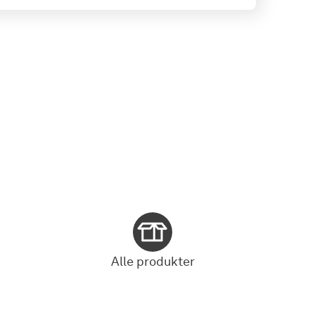
Alle produkter