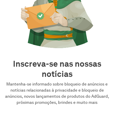
Inscreva-se nas nossas
notícias
Mantenha-se informado sobre bloqueio de anúncios e
notícias relacionadas à privacidade e bloqueio de
anúncios, novos lançamentos de produtos do AdGuard,
próximas promoções, brindes e muito mais