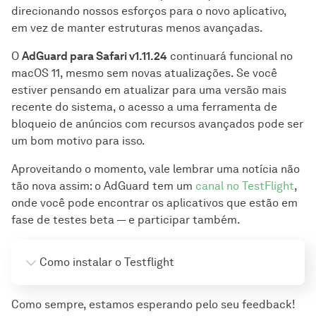
direcionando nossos esforços para o novo aplicativo,
em vez de manter estruturas menos avançadas.
O
AdGuard para Safari v1.11.24
continuará funcional no
macOS 11, mesmo sem novas atualizações. Se você
estiver pensando em atualizar para uma versão mais
recente do sistema, o acesso a uma ferramenta de
bloqueio de anúncios com recursos avançados pode ser
um bom motivo para isso.
Aproveitando o momento, vale lembrar uma notícia não
tão nova assim: o AdGuard tem um
canal no TestFlight
,
onde você pode encontrar os aplicativos que estão em
fase de testes beta — e participar também.
Como instalar o Testflight
Como sempre, estamos esperando pelo seu feedback!