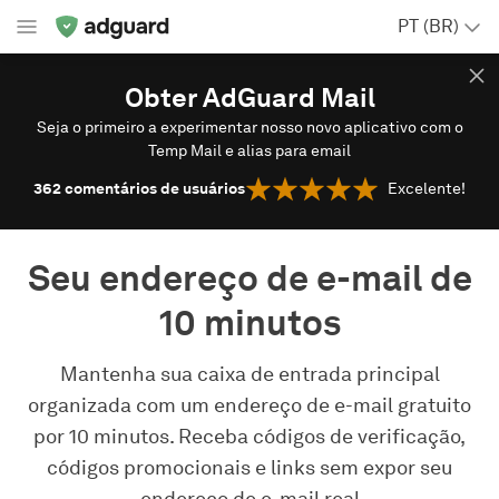
PT (BR)
Obter AdGuard Mail
Seja o primeiro a experimentar nosso novo aplicativo com o
Temp Mail e alias para email
362
comentários de usuários
Excelente!
Seu endereço de e-mail de
10 minutos
Mantenha sua caixa de entrada principal
organizada com um endereço de e-mail gratuito
por 10 minutos. Receba códigos de verificação,
códigos promocionais e links sem expor seu