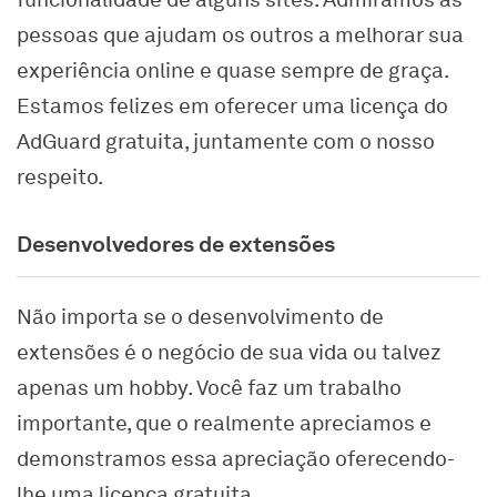
pessoas que ajudam os outros a melhorar sua
experiência online e quase sempre de graça.
Estamos felizes em oferecer uma licença do
AdGuard gratuita, juntamente com o nosso
respeito.
Desenvolvedores de extensões
Não importa se o desenvolvimento de
extensões é o negócio de sua vida ou talvez
apenas um hobby. Você faz um trabalho
importante, que o realmente apreciamos e
demonstramos essa apreciação oferecendo-
lhe uma licença gratuita.