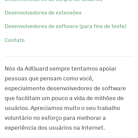
Desenvolvedores de extensões
Desenvolvedores de software (para fins de teste)
Contato
Nós da AdGuard sempre tentamos apoiar
pessoas que pensam como você,
especialmente desenvolvedores de software
que facilitam um pouco a vida de milhões de
usuários. Apreciamos muito o seu trabalho
voluntário no esforço para melhorar a
experiência dos usuários na Internet.