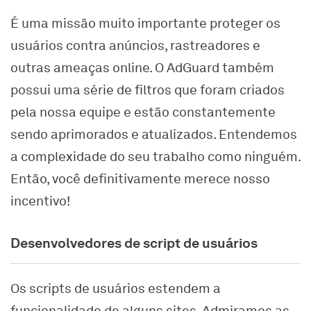
É uma missão muito importante proteger os
usuários contra anúncios, rastreadores e
outras ameaças online. O AdGuard também
possui uma série de filtros que foram criados
pela nossa equipe e estão constantemente
sendo aprimorados e atualizados. Entendemos
a complexidade do seu trabalho como ninguém.
Então, você definitivamente merece nosso
incentivo!
Desenvolvedores de script de usuários
Os scripts de usuários estendem a
funcionalidade de alguns sites. Admiramos as