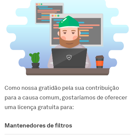
Como nossa gratidão pela sua contribuição
para a causa comum, gostaríamos de oferecer
uma licença gratuita para:
Mantenedores de filtros