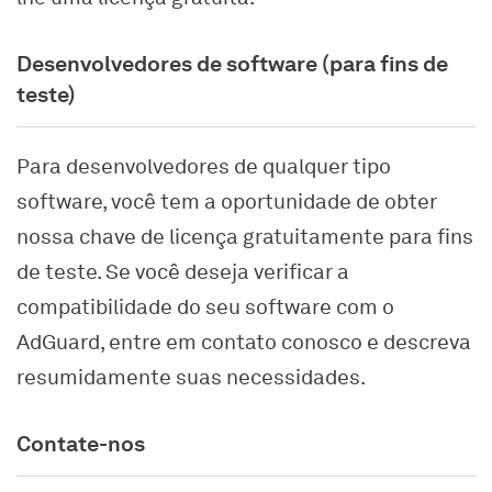
Desenvolvedores de software (para fins de
teste)
Para desenvolvedores de qualquer tipo
software, você tem a oportunidade de obter
nossa chave de licença gratuitamente para fins
de teste. Se você deseja verificar a
compatibilidade do seu software com o
AdGuard, entre em contato conosco e descreva
resumidamente suas necessidades.
Contate-nos