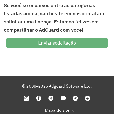
Se você se encaixou entre as categorias
listadas acima, não hesite em nos contatar e
solicitar uma licença. Estamos felizes em
compartilhar o AdGuard com você!
Enviar solicitação
© 2009–2026 Adguard Software Ltd.
Mapa do site