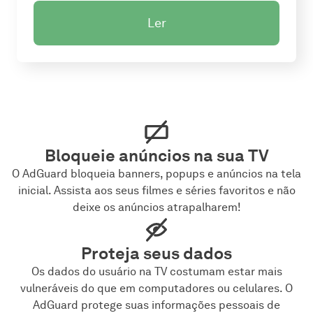
Ler
Bloqueie anúncios na sua TV
O AdGuard bloqueia banners, popups e anúncios na tela
inicial. Assista aos seus filmes e séries favoritos e não
deixe os anúncios atrapalharem!
Proteja seus dados
Os dados do usuário na TV costumam estar mais
vulneráveis do que em computadores ou celulares. O
AdGuard protege suas informações pessoais de