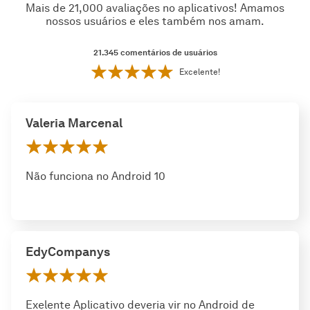
Mais de 21,000 avaliações no aplicativos! Amamos
nossos usuários e eles também nos amam.
21.345
comentários de usuários
Excelente!
Valeria Marcenal
Não funciona no Android 10
EdyCompanys
Exelente Aplicativo deveria vir no Android de