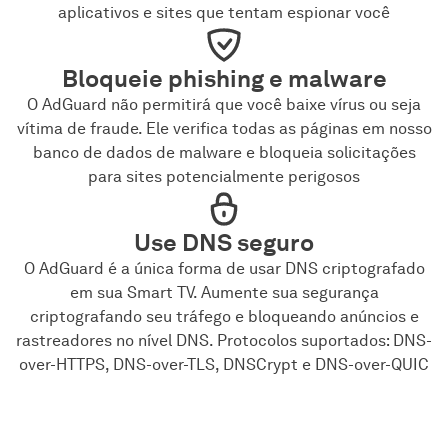
aplicativos e sites que tentam espionar você
Bloqueie phishing e malware
O AdGuard não permitirá que você baixe vírus ou seja
vítima de fraude. Ele verifica todas as páginas em nosso
banco de dados de malware e bloqueia solicitações
para sites potencialmente perigosos
Use DNS seguro
O AdGuard é a única forma de usar DNS criptografado
em sua Smart TV. Aumente sua segurança
criptografando seu tráfego e bloqueando anúncios e
rastreadores no nível DNS. Protocolos suportados: DNS-
over-HTTPS, DNS-over-TLS, DNSCrypt e DNS-over-QUIC