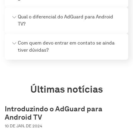
Qual o diferencial do AdGuard para Android
TV?
Com quem devo entrar em contato se ainda
tiver dúvidas?
Últimas notícias
Introduzindo o AdGuard para
Android TV
10 DE JAN. DE 2024