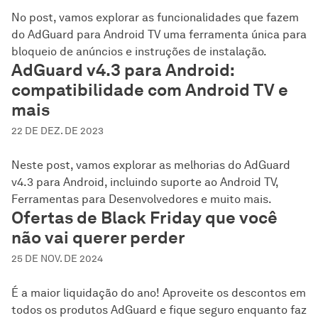
No post, vamos explorar as funcionalidades que fazem
do AdGuard para Android TV uma ferramenta única para
bloqueio de anúncios e instruções de instalação.
AdGuard v4.3 para Android:
compatibilidade com Android TV e
mais
22 DE DEZ. DE 2023
Neste post, vamos explorar as melhorias do AdGuard
v4.3 para Android, incluindo suporte ao Android TV,
Ferramentas para Desenvolvedores e muito mais.
Ofertas de Black Friday que você
não vai querer perder
25 DE NOV. DE 2024
É a maior liquidação do ano! Aproveite os descontos em
todos os produtos AdGuard e fique seguro enquanto faz