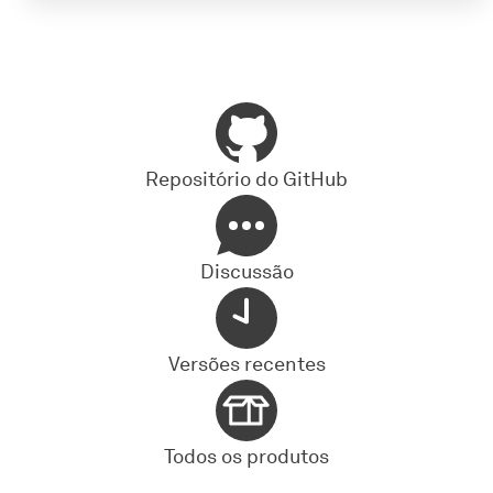
Repositório do GitHub
Discussão
Versões recentes
Todos os produtos