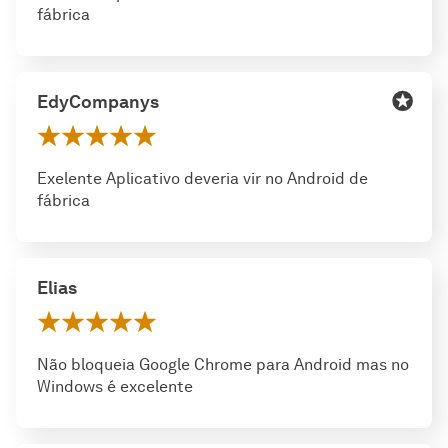
fábrica
EdyCompanys
Exelente Aplicativo deveria vir no Android de
fábrica
Elias
Não bloqueia Google Chrome para Android mas no
Windows é excelente