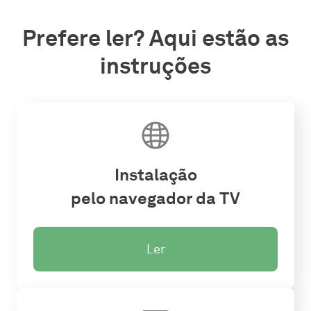
Prefere ler? Aqui estão as
instruções
Instalação
pelo navegador da TV
Ler