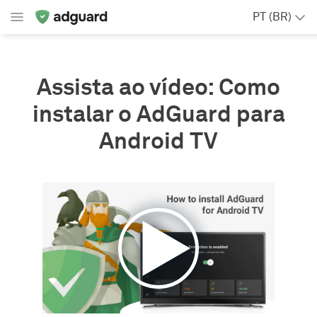
PT (BR)
Assista ao vídeo: Como
instalar o AdGuard para
Android TV