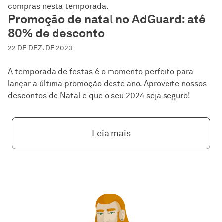
compras nesta temporada.
Promoção de natal no AdGuard: até
80% de desconto
22 DE DEZ. DE 2023
A temporada de festas é o momento perfeito para
lançar a última promoção deste ano. Aproveite nossos
descontos de Natal e que o seu 2024 seja seguro!
Leia mais