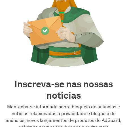
Inscreva-se nas nossas
notícias
Mantenha-se informado sobre bloqueio de anúncios e
notícias relacionadas à privacidade e bloqueio de
anúncios, novos lançamentos de produtos do AdGuard,