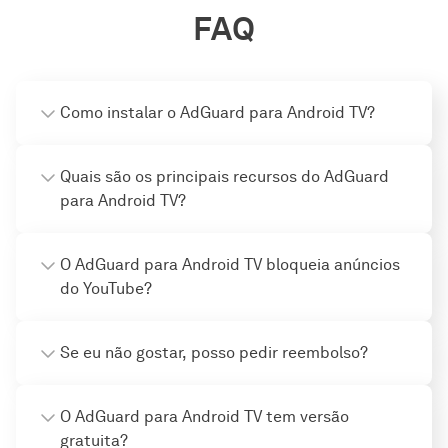
FAQ
Como instalar o AdGuard para Android TV?
Quais são os principais recursos do AdGuard
para Android TV?
O AdGuard para Android TV bloqueia anúncios
do YouTube?
Se eu não gostar, posso pedir reembolso?
O AdGuard para Android TV tem versão
gratuita?