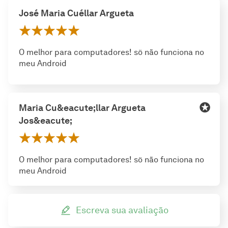
José Maria Cuéllar Argueta
O melhor para computadores! sö não funciona no
meu Android
Maria Cu&eacute;llar Argueta
Jos&eacute;
O melhor para computadores! sö não funciona no
meu Android
Escreva sua avaliação