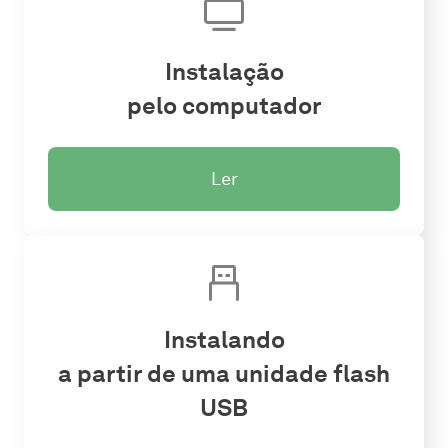
Instalação
pelo computador
Ler
Instalando
a partir de uma unidade flash
USB