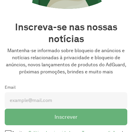
Inscreva-se nas nossas
notícias
Mantenha-se informado sobre bloqueio de anúncios e
notícias relacionadas à privacidade e bloqueio de
anúncios, novos lançamentos de produtos do AdGuard,
próximas promoções, brindes e muito mais
Email
Inscrever