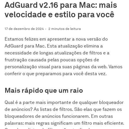
AdGuard v2.16 para Mac: mais
velocidade e estilo para você
17 de dezembro de 2024
2 minutos de leitura
Estamos felizes em apresentar a nova versão do
AdGuard para Mac. Esta atualização elimina a
necessidade de longas atualizações de filtros e a
frustração causada pelas poucas opções de
personalização visual para suas páginas da web. Vamos
conferir o que preparamos para você desta vez.
Mais rápido que um raio
Qual é a parte mais importante de qualquer bloqueador
de anúncios? As listas de filtros. São elas que fazem os
bloqueadores de anúncios funcionarem. Em outras
palavras: mais regras significam um filtro mais eficiente.