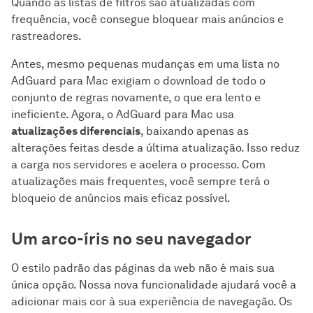
Quando as listas de filtros são atualizadas com
frequência, você consegue bloquear mais anúncios e
rastreadores.
Antes, mesmo pequenas mudanças em uma lista no
AdGuard para Mac exigiam o download de todo o
conjunto de regras novamente, o que era lento e
ineficiente. Agora, o AdGuard para Mac usa
atualizações diferenciais
, baixando apenas as
alterações feitas desde a última atualização. Isso reduz
a carga nos servidores e acelera o processo. Com
atualizações mais frequentes, você sempre terá o
bloqueio de anúncios mais eficaz possível.
Um arco-íris no seu navegador
O estilo padrão das páginas da web não é mais sua
única opção. Nossa nova funcionalidade ajudará você a
adicionar mais cor à sua experiência de navegação. Os