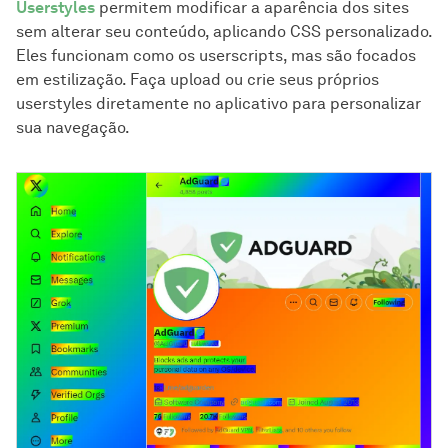
Userstyles
permitem modificar a aparência dos sites
sem alterar seu conteúdo, aplicando CSS personalizado.
Eles funcionam como os userscripts, mas são focados
em estilização. Faça upload ou crie seus próprios
userstyles diretamente no aplicativo para personalizar
sua navegação.