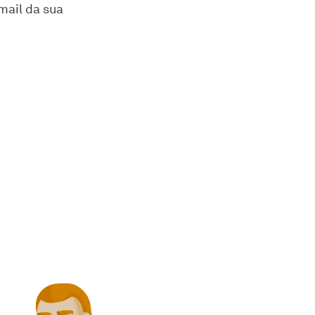
mail da sua