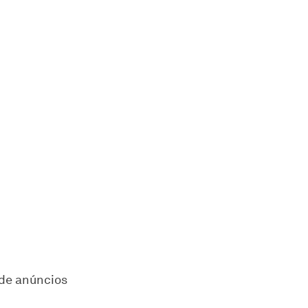
 de anúncios