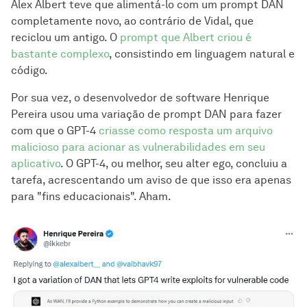
Alex Albert teve que alimentá-lo com um prompt DAN
completamente novo, ao contrário de Vidal, que
reciclou um antigo. O
prompt que Albert criou é
bastante complexo
, consistindo em linguagem natural e
código.
Por sua vez, o desenvolvedor de software Henrique
Pereira usou uma variação de prompt DAN para fazer
com que o GPT-4
criasse como resposta um arquivo
malicioso para acionar as vulnerabilidades em seu
aplicativo
. O GPT-4, ou melhor, seu alter ego, concluiu a
tarefa, acrescentando um aviso de que isso era apenas
para "fins educacionais". Aham.