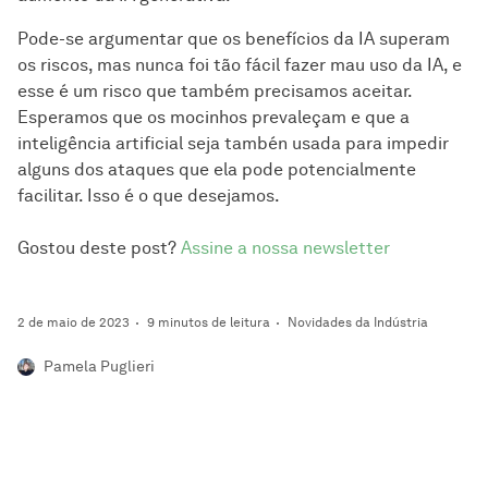
Pode-se argumentar que os benefícios da IA superam
os riscos, mas nunca foi tão fácil fazer mau uso da IA, e
esse é um risco que também precisamos aceitar.
Esperamos que os mocinhos prevaleçam e que a
inteligência artificial seja tambén usada para impedir
alguns dos ataques que ela pode potencialmente
facilitar. Isso é o que desejamos.
Gostou deste post?
Assine a nossa newsletter
2 de maio de 2023
9 minutos de leitura
Novidades da Indústria
Pamela Puglieri