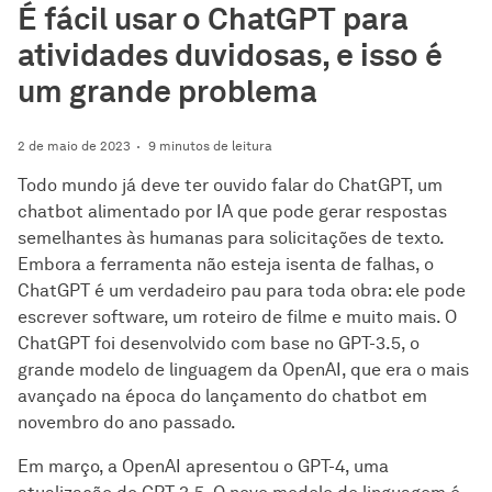
É fácil usar o ChatGPT para
atividades duvidosas, e isso é
um grande problema
2 de maio de 2023
9 minutos de leitura
Todo mundo já deve ter ouvido falar do ChatGPT, um
chatbot alimentado por IA que pode gerar respostas
semelhantes às humanas para solicitações de texto.
Embora a ferramenta não esteja isenta de falhas, o
ChatGPT é um verdadeiro pau para toda obra: ele pode
escrever software, um roteiro de filme e muito mais. O
ChatGPT foi desenvolvido com base no GPT-3.5, o
grande modelo de linguagem da OpenAI, que era o mais
avançado na época do lançamento do chatbot em
novembro do ano passado.
Em março, a OpenAI apresentou o GPT-4, uma