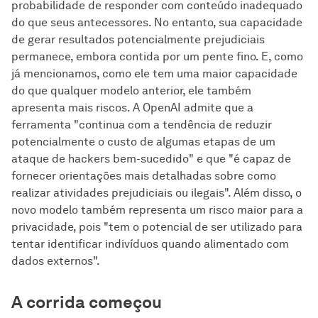
probabilidade de responder com conteúdo inadequado
do que seus antecessores. No entanto, sua capacidade
de gerar resultados potencialmente prejudiciais
permanece, embora contida por um pente fino. E, como
já mencionamos, como ele tem uma maior capacidade
do que qualquer modelo anterior, ele também
apresenta mais riscos. A OpenAI admite que a
ferramenta "continua com a tendência de reduzir
potencialmente o custo de algumas etapas de um
ataque de hackers bem-sucedido" e que "é capaz de
fornecer orientações mais detalhadas sobre como
realizar atividades prejudiciais ou ilegais". Além disso, o
novo modelo também representa um risco maior para a
privacidade, pois "tem o potencial de ser utilizado para
tentar identificar indivíduos quando alimentado com
dados externos".
A corrida começou