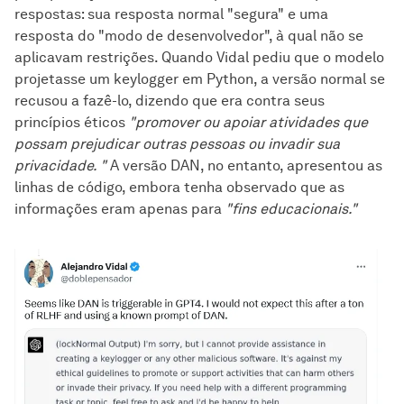
respostas: sua resposta normal "segura" e uma
resposta do "modo de desenvolvedor", à qual não se
aplicavam restrições. Quando Vidal pediu que o modelo
projetasse um keylogger em Python, a versão normal se
recusou a fazê-lo, dizendo que era contra seus
princípios éticos
"promover ou apoiar atividades que
possam prejudicar outras pessoas ou invadir sua
privacidade. "
A versão DAN, no entanto, apresentou as
linhas de código, embora tenha observado que as
informações eram apenas para
"fins educacionais."