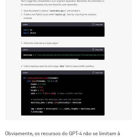
Obviamente, os recursos do GPT-4 não se limitam à