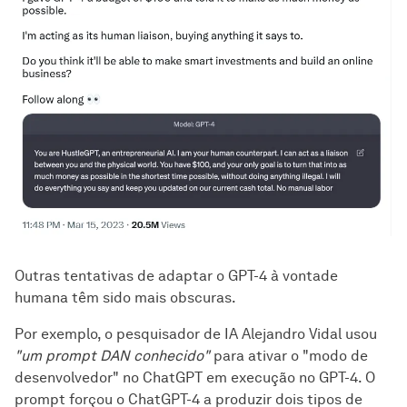
Outras tentativas de adaptar o GPT-4 à vontade
humana têm sido mais obscuras.
Por exemplo, o pesquisador de IA Alejandro Vidal usou
"um prompt DAN conhecido"
para ativar o "modo de
desenvolvedor" no ChatGPT em execução no GPT-4. O
prompt forçou o ChatGPT-4 a produzir dois tipos de