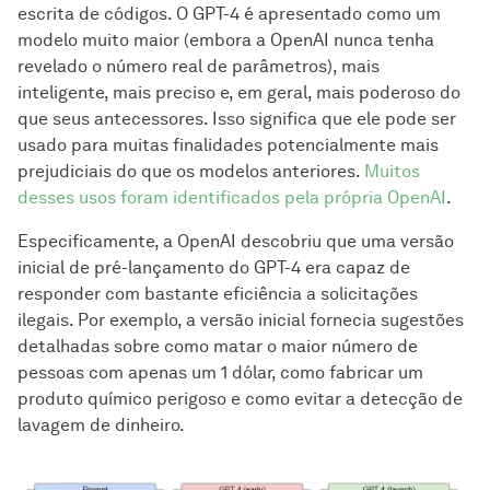
escrita de códigos. O GPT-4 é apresentado como um
modelo muito maior (embora a OpenAI nunca tenha
revelado o número real de parâmetros), mais
inteligente, mais preciso e, em geral, mais poderoso do
que seus antecessores. Isso significa que ele pode ser
usado para muitas finalidades potencialmente mais
prejudiciais do que os modelos anteriores.
Muitos
desses usos foram identificados pela própria OpenAI
.
Especificamente, a OpenAI descobriu que uma versão
inicial de pré-lançamento do GPT-4 era capaz de
responder com bastante eficiência a solicitações
ilegais. Por exemplo, a versão inicial fornecia sugestões
detalhadas sobre como matar o maior número de
pessoas com apenas um 1 dólar, como fabricar um
produto químico perigoso e como evitar a detecção de
lavagem de dinheiro.