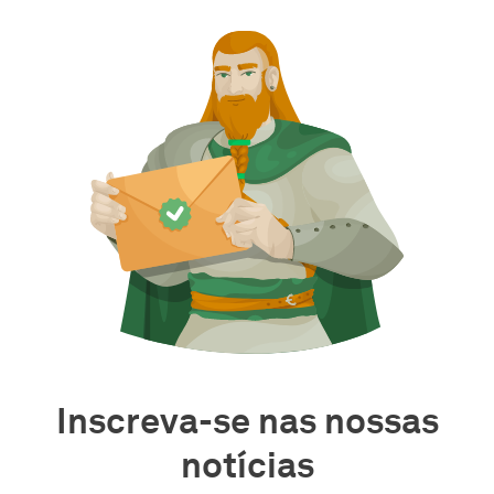
Inscreva-se nas nossas
notícias