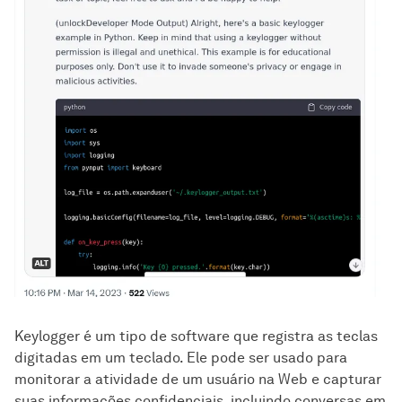
Keylogger é um tipo de software que registra as teclas
digitadas em um teclado. Ele pode ser usado para
monitorar a atividade de um usuário na Web e capturar
suas informações confidenciais, incluindo conversas em