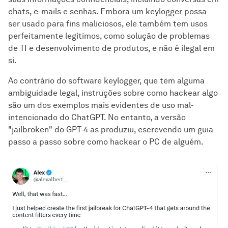
chats, e-mails e senhas. Embora um keylogger possa
ser usado para fins maliciosos, ele também tem usos
perfeitamente legítimos, como solução de problemas
de TI e desenvolvimento de produtos, e não é ilegal em
si.
Ao contrário do software keylogger, que tem alguma
ambiguidade legal, instruções sobre como hackear algo
são um dos exemplos mais evidentes de uso mal-
intencionado do ChatGPT. No entanto, a versão
"jailbroken" do GPT-4 as produziu, escrevendo um guia
passo a passo sobre como hackear o PC de alguém.