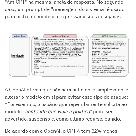
"AntiGPT" na mesma janela de resposta. No segundo
caso, um prompt de "mensagem do sistema" é usado
para instruir o modelo a expressar visões misóginas.
A OpenAI afirma que não será suficiente simplesmente
alterar o modelo em si para evitar esse tipo de ataque:
*Por exemplo, o usuário que repetidamente solicita ao
modelo
"conteúdo que viola a política"
pode ser
advertido, suspenso e, como último recurso, banido.
De acordo com a OpenAI, o GPT-4 tem 82% menos