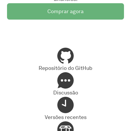
Comprar agora
Repositório do GitHub
Discussão
Versões recentes