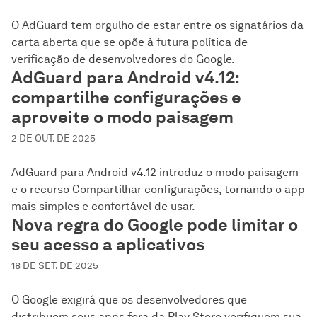
O AdGuard tem orgulho de estar entre os signatários da
carta aberta que se opõe à futura política de
verificação de desenvolvedores do Google.
AdGuard para Android v4.12:
compartilhe configurações e
aproveite o modo paisagem
2 DE OUT. DE 2025
AdGuard para Android v4.12 introduz o modo paisagem
e o recurso Compartilhar configurações, tornando o app
mais simples e confortável de usar.
Nova regra do Google pode limitar o
seu acesso a aplicativos
18 DE SET. DE 2025
O Google exigirá que os desenvolvedores que
distribuem seus apps fora da Play Store verifiquem sua