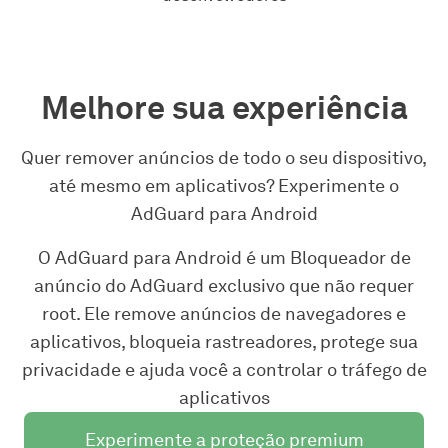
Melhore sua experiência
Quer remover anúncios de todo o seu dispositivo,
até mesmo em aplicativos? Experimente o
AdGuard para Android
O AdGuard para Android é um Bloqueador de
anúncio do AdGuard exclusivo que não requer
root. Ele remove anúncios de navegadores e
aplicativos, bloqueia rastreadores, protege sua
privacidade e ajuda você a controlar o tráfego de
aplicativos
Experimente a proteção premium