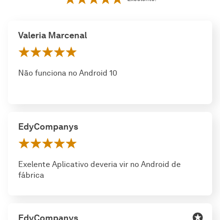
Valeria Marcenal
Não funciona no Android 10
EdyCompanys
Exelente Aplicativo deveria vir no Android de
fábrica
EdyCompanys