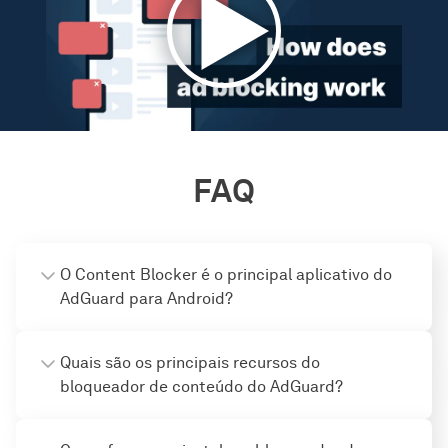
FAQ
O Content Blocker é o principal aplicativo do
AdGuard para Android?
Quais são os principais recursos do
bloqueador de conteúdo do AdGuard?