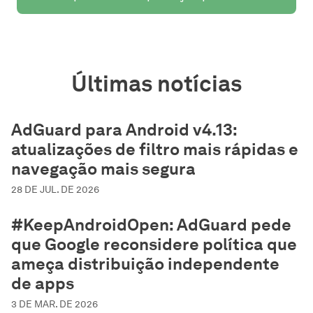
Últimas notícias
AdGuard para Android v4.13:
atualizações de filtro mais rápidas e
navegação mais segura
28 DE JUL. DE 2026
#KeepAndroidOpen: AdGuard pede
que Google reconsidere política que
ameça distribuição independente
de apps
3 DE MAR. DE 2026