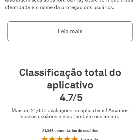
identidade em nome da proteção dos usuários.
Leia mais
Classificação total do
aplicativo
4.7/5
Mais de 21,000 avaliações no aplicativos! Amamos
nossos usuários e eles também nos amam.
21.348
comentários de usuários
Excelente!