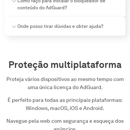
Como faço para instalar o bloqueador de
conteúdo do AdGuard?
Onde posso tirar dúvidas e obter ajuda?
Proteção multiplataforma
Proteja vários dispositivos ao mesmo tempo com
uma única licença do AdGuard.
É perfeito para todas as principais plataformas:
Windows, macOS, iOS e Android.
Navegue pela web com segurança e esqueça dos
anúncios.