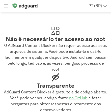
PT (BR)
Não é necessário ter acesso ao root
O AdGuard Content Blocker não requer acesso aos seus
arquivos de sistema. Você pode instalá-lo e usá-lo
facilmente em qualquer dispositivo Android sem passar
pelo longo, tedioso e, às vezes, perigoso processo de
root
Transparente
AdGuard Content Blocker é gratuito e de código aberto.
Você pode ver seu código-fonte
no GitHub
e fazer
perguntas para obter respostas diretamente dos
desenvolvedores