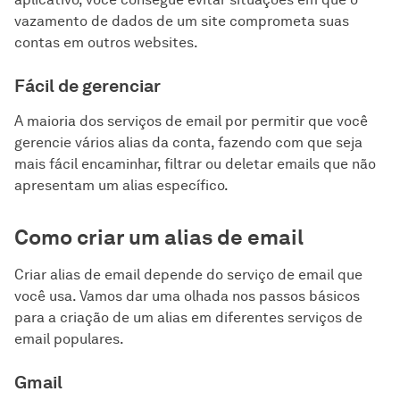
vazamento de dados de um site comprometa suas
contas em outros websites.
Fácil de gerenciar
A maioria dos serviços de email por permitir que você
gerencie vários alias da conta, fazendo com que seja
mais fácil encaminhar, filtrar ou deletar emails que não
apresentam um alias específico.
Como criar um alias de email
Criar alias de email depende do serviço de email que
você usa. Vamos dar uma olhada nos passos básicos
para a criação de um alias em diferentes serviços de
email populares.
Gmail