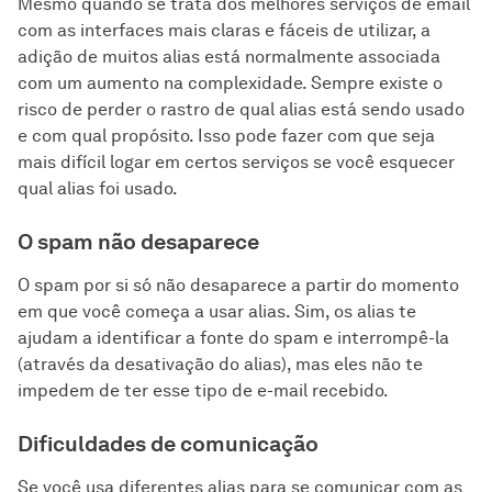
Mesmo quando se trata dos melhores serviços de email
com as interfaces mais claras e fáceis de utilizar, a
adição de muitos alias está normalmente associada
com um aumento na complexidade. Sempre existe o
risco de perder o rastro de qual alias está sendo usado
e com qual propósito. Isso pode fazer com que seja
mais difícil logar em certos serviços se você esquecer
qual alias foi usado.
O spam não desaparece
O spam por si só não desaparece a partir do momento
em que você começa a usar alias. Sim, os alias te
ajudam a identificar a fonte do spam e interrompê-la
(através da desativação do alias), mas eles não te
impedem de ter esse tipo de e-mail recebido.
Dificuldades de comunicação
Se você usa diferentes alias para se comunicar com as