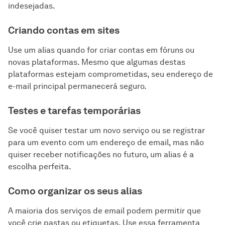
indesejadas.
Criando contas em sites
Use um alias quando for criar contas em fóruns ou
novas plataformas. Mesmo que algumas destas
plataformas estejam comprometidas, seu endereço de
e-mail principal permanecerá seguro.
Testes e tarefas temporárias
Se você quiser testar um novo serviço ou se registrar
para um evento com um endereço de email, mas não
quiser receber notificações no futuro, um alias é a
escolha perfeita.
Como organizar os seus alias
A maioria dos serviços de email podem permitir que
você crie pastas ou etiquetas. Use essa ferramenta