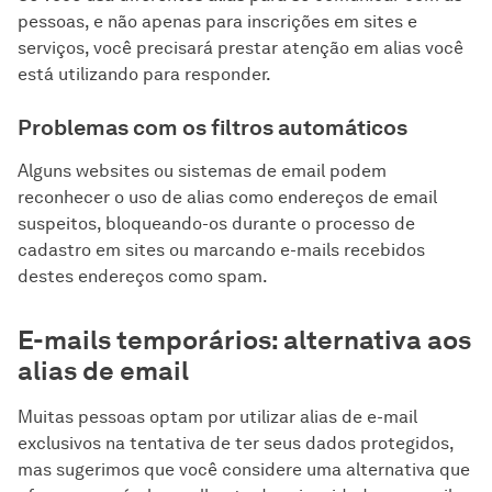
pessoas, e não apenas para inscrições em sites e
serviços, você precisará prestar atenção em alias você
está utilizando para responder.
Problemas com os filtros automáticos
Alguns websites ou sistemas de email podem
reconhecer o uso de alias como endereços de email
suspeitos, bloqueando-os durante o processo de
cadastro em sites ou marcando e-mails recebidos
destes endereços como spam.
E-mails temporários: alternativa aos
alias de email
Muitas pessoas optam por utilizar alias de e-mail
exclusivos na tentativa de ter seus dados protegidos,
mas sugerimos que você considere uma alternativa que