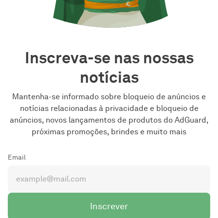
Inscreva-se nas nossas
notícias
Mantenha-se informado sobre bloqueio de anúncios e
notícias relacionadas à privacidade e bloqueio de
anúncios, novos lançamentos de produtos do AdGuard,
próximas promoções, brindes e muito mais
Email
Inscrever