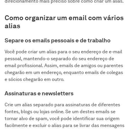
direcionamento mais preciso sobre como criar um alias.
Como organizar um email com vários
alias
Separe os emails pessoais e de trabalho
Você pode criar um alias para o seu endereço de e-mail
pessoal, mantendo-o separado do seu endereço de
email profissional. Assim, emails de amigos ou parentes
chegarão em um endereço, enquanto emails de colegas
e sócios chegarão em outro.
Assinaturas e newsletters
Crie um alias separado para assinaturas de diferentes
fontes, blogs ou lojas online. Se um destes emails se
tornar alvo de spam, você pode identificar sua origem
facilmente e excluir o alias para se livrar das mensagens