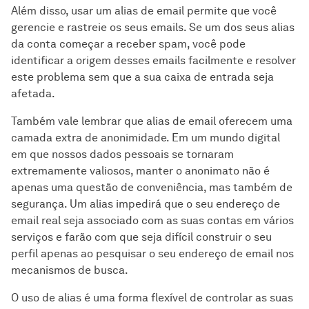
Além disso, usar um alias de email permite que você
gerencie e rastreie os seus emails. Se um dos seus alias
da conta começar a receber spam, você pode
identificar a origem desses emails facilmente e resolver
este problema sem que a sua caixa de entrada seja
afetada.
Também vale lembrar que alias de email oferecem uma
camada extra de anonimidade. Em um mundo digital
em que nossos dados pessoais se tornaram
extremamente valiosos, manter o anonimato não é
apenas uma questão de conveniência, mas também de
segurança. Um alias impedirá que o seu endereço de
email real seja associado com as suas contas em vários
serviços e farão com que seja difícil construir o seu
perfil apenas ao pesquisar o seu endereço de email nos
mecanismos de busca.
O uso de alias é uma forma flexível de controlar as suas