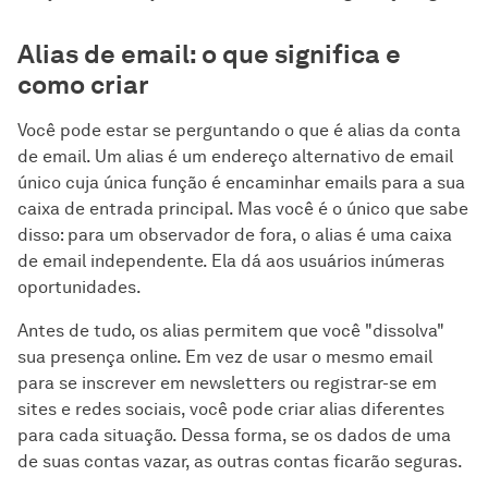
Alias de email: o que significa e
como criar
Você pode estar se perguntando o que é alias da conta
de email. Um alias é um endereço alternativo de email
único сuja única função é encaminhar emails para a sua
caixa de entrada principal. Mas você é o único que sabe
disso: para um observador de fora, o alias é uma caixa
de email independente. Ela dá aos usuários inúmeras
oportunidades.
Antes de tudo, os alias permitem que você "dissolva"
sua presença online. Em vez de usar o mesmo email
para se inscrever em newsletters ou registrar-se em
sites e redes sociais, você pode criar alias diferentes
para cada situação. Dessa forma, se os dados de uma
de suas contas vazar, as outras contas ficarão seguras.