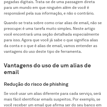
pegadas digitais. Trata-se de uma passagem direta
para um mundo em que ninguém além de você é
responsável pela sua informação, e não o contrário.
Quando se trata sobre como criar alias de email, não se
preocupe: é uma tarefa muito simples. Neste artigo
você encontrará uma seção detalhada especialmente
para isso. Agora que você já sabe o que significa alias
da conta e o que é alias de email, vamos entender as
vantagens do uso deste tipo de ferramenta.
Vantagens do uso de um alias de
email
Redução do risco de phishing
Se você usar um alias diferente para cada serviço, será
mais fácil identificar emails suspeitos. Por exemplo, se
você receber um email que afirma ser do seu banco em