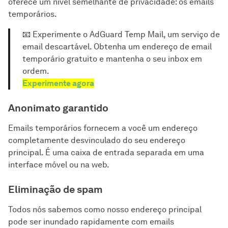
oferece um nível semelhante de privacidade: os emails
temporários.
📧 Experimente o AdGuard Temp Mail, um serviço de
email descartável. Obtenha um endereço de email
temporário gratuito e mantenha o seu inbox em
ordem.
Experimente agora
Anonimato garantido
Emails temporários fornecem a você um endereço
completamente desvinculado do seu endereço
principal. É uma caixa de entrada separada em uma
interface móvel ou na web.
Eliminação de spam
Todos nós sabemos como nosso endereço principal
pode ser inundado rapidamente com emails