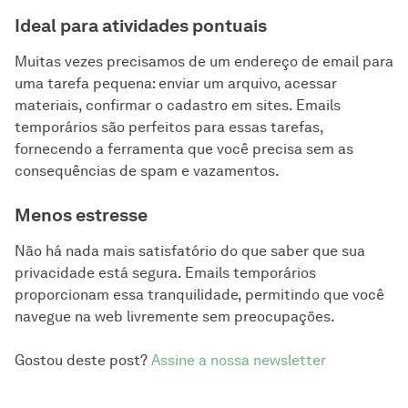
Ideal para atividades pontuais
Muitas vezes precisamos de um endereço de email para
uma tarefa pequena: enviar um arquivo, acessar
materiais, confirmar o cadastro em sites. Emails
temporários são perfeitos para essas tarefas,
fornecendo a ferramenta que você precisa sem as
consequências de spam e vazamentos.
Menos estresse
Não há nada mais satisfatório do que saber que sua
privacidade está segura. Emails temporários
proporcionam essa tranquilidade, permitindo que você
navegue na web livremente sem preocupações.
Gostou deste post?
Assine a nossa newsletter