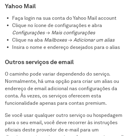
Yahoo Mail
Faça login na sua conta do Yahoo Mail account
Clique no ícone de configurações e abra
Configurações
→
Mais configurações
Clique na aba
Mailboxes
→
Adicionar um alias
Insira o nome e endereço desejados para o alias
Outros serviços de email
O caminho pode variar dependendo do serviço.
Normalmente, há uma opção para criar um alias ou
endereço de email adicional nas configurações da
conta. Às vezes, os serviços oferecem esta
funcionalidade apenas para contas premium.
Se você usar qualquer outro serviço ou hospedagem
para o seu email, você deve recorrer às instruções
oficiais deste provedor de e-mail para um