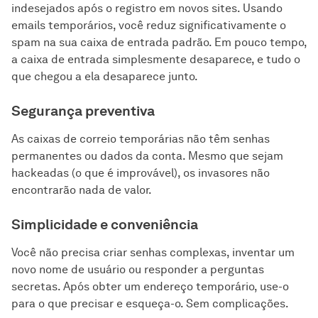
indesejados após o registro em novos sites. Usando
emails temporários, você reduz significativamente o
spam na sua caixa de entrada padrão. Em pouco tempo,
a caixa de entrada simplesmente desaparece, e tudo o
que chegou a ela desaparece junto.
Segurança preventiva
As caixas de correio temporárias não têm senhas
permanentes ou dados da conta. Mesmo que sejam
hackeadas (o que é improvável), os invasores não
encontrarão nada de valor.
Simplicidade e conveniência
Você não precisa criar senhas complexas, inventar um
novo nome de usuário ou responder a perguntas
secretas. Após obter um endereço temporário, use-o
para o que precisar e esqueça-o. Sem complicações.