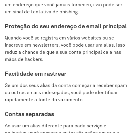
um endereço que você jamais forneceu, isso pode ser
um sinal de tentativa de phishing.
Proteção do seu endereço de email principal
Quando você se registra em vários websites ou se
inscreve em newsletters, você pode usar um alias. Isso
reduz a chance de que a sua conta principal caia nas
mãos de hackers.
Facilidade em rastrear
Se um dos seus alias da conta começar a receber spam
ou outros emails indesejados, você pode identificar
rapidamente a fonte do vazamento.
Contas separadas
Ao usar um alias diferente para cada serviço e
aplicativo, você consegue evitar situações em que o