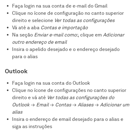
Faça login na sua conta de e-mail do Gmail
Clique no ícone de configuração no canto superior
direito e selecione
Ver todas as configurações
Vá até a aba
Contas e importação
Na seção
Enviar e-mail como:
, clique em
Adicionar
outro endereço de email
Insira o apelido desejado e o endereço desejado
para o alias
Outlook
Faça login na sua conta do Outlook
Clique no ícone de configurações no canto superior
direito e vá até
Ver todas as configurações do
Outlook
→
Email
→
Contas
→
Aliases
→
Adicionar um
alias
Insira o endereço de email desejado para o alias e
siga as instruções