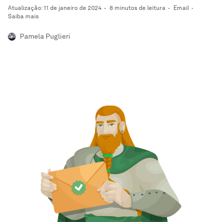
Atualização: 11 de janeiro de 2024
8 minutos de leitura
Email
Saiba mais
Pamela Puglieri