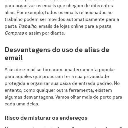
para organizar os emails que chegam de diferentes
alias. Por exemplo, todos os emails relacionados ao
trabalho podem ser movidos automaticamente para a
pasta
Trabalho
, emails de lojas online para a pasta
Compras
e assim por diante.
Desvantagens do uso de alias de
email
Alias de e-mail se tornaram uma ferramenta popular
para aqueles que procuram ter a sua privacidade
protegida e organizar sua caixa de entrada padrão. No
entanto, como qualquer outra ferramenta, existem
algumas desvantagens. Vamos olhar mais de perto para
cada uma delas.
Risco de misturar os endereços