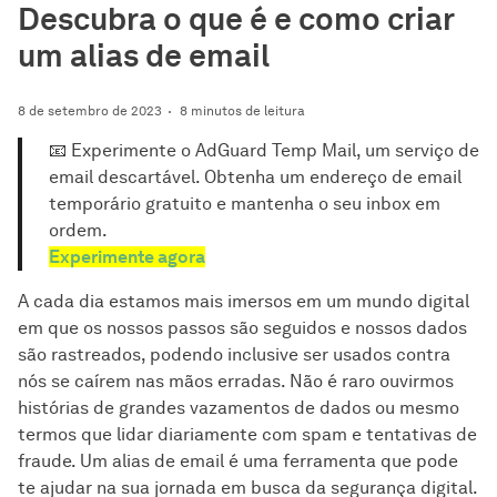
Descubra o que é e como criar
um alias de email
8 de setembro de 2023
8 minutos de leitura
📧 Experimente o AdGuard Temp Mail, um serviço de
email descartável. Obtenha um endereço de email
temporário gratuito e mantenha o seu inbox em
ordem.
Experimente agora
A cada dia estamos mais imersos em um mundo digital
em que os nossos passos são seguidos e nossos dados
são rastreados, podendo inclusive ser usados contra
nós se caírem nas mãos erradas. Não é raro ouvirmos
histórias de grandes vazamentos de dados ou mesmo
termos que lidar diariamente com spam e tentativas de
fraude. Um alias de email é uma ferramenta que pode
te ajudar na sua jornada em busca da segurança digital.