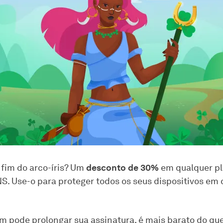
 fim do arco-íris? Um
desconto de 30%
em qualquer pl
. Use-o para proteger todos os seus dispositivos em 
 pode prolongar sua assinatura, é mais barato do que