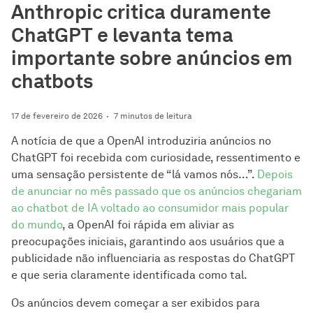
Anthropic critica duramente
ChatGPT e levanta tema
importante sobre anúncios em
chatbots
17 de fevereiro de 2026
7 minutos de leitura
A notícia de que a OpenAI introduziria anúncios no
ChatGPT foi recebida com curiosidade, ressentimento e
uma sensação persistente de “lá vamos nós…”.
Depois
de anunciar no mês passado que os anúncios chegariam
ao chatbot de IA voltado ao consumidor mais popular
do mundo
, a OpenAI foi rápida em aliviar as
preocupações iniciais, garantindo aos usuários que a
publicidade não influenciaria as respostas do ChatGPT
e que seria claramente identificada como tal.
Os anúncios devem começar a ser exibidos para