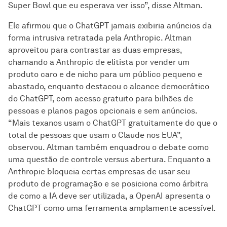
Super Bowl que eu esperava ver isso”, disse Altman.
Ele afirmou que o ChatGPT jamais exibiria anúncios da
forma intrusiva retratada pela Anthropic. Altman
aproveitou para contrastar as duas empresas,
chamando a Anthropic de elitista por vender um
produto caro e de nicho para um público pequeno e
abastado, enquanto destacou o alcance democrático
do ChatGPT, com acesso gratuito para bilhões de
pessoas e planos pagos opcionais e sem anúncios.
“Mais texanos usam o ChatGPT gratuitamente do que o
total de pessoas que usam o Claude nos EUA”,
observou. Altman também enquadrou o debate como
uma questão de controle versus abertura. Enquanto a
Anthropic bloqueia certas empresas de usar seu
produto de programação e se posiciona como árbitra
de como a IA deve ser utilizada, a OpenAI apresenta o
ChatGPT como uma ferramenta amplamente acessível.