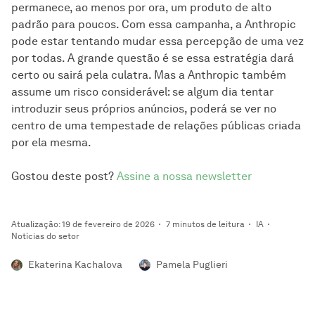
permanece, ao menos por ora, um produto de alto
padrão para poucos. Com essa campanha, a Anthropic
pode estar tentando mudar essa percepção de uma vez
por todas. A grande questão é se essa estratégia dará
certo ou sairá pela culatra. Mas a Anthropic também
assume um risco considerável: se algum dia tentar
introduzir seus próprios anúncios, poderá se ver no
centro de uma tempestade de relações públicas criada
por ela mesma.
Gostou deste post?
Assine a nossa newsletter
Atualização: 19 de fevereiro de 2026
7 minutos de leitura
IA
Notícias do setor
Ekaterina Kachalova
Pamela Puglieri