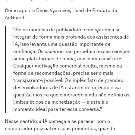
Como aponta Denis Vyazovoy, Head de Produto da
AdGuard:
“Se os modelos de publicidade começarem a se
integrar de forma mais profunda aos assistentes de
IA, isso levanta uma questão importante de
confiança. Os usuários não percebem esses serviços
como plataformas de mídia, mas como auxiliares.
Qualquer motivação comercial oculta, mesmo na
forma de recomendações, precisa ser o mais
transparente possível. O simples fato de grandes
desenvolvedores de IA estarem debatendo essa
questão mostra que o mercado ainda não definiu os
limites éticos da monetização — e este é o
momento ideal para ter essa conversa.”
Nesse sentido, a IA começa a se parecer com o
computador pessoal em seus primórdios, quando