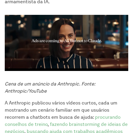
armamentista da IA.
Cena de um anúncio da Anthropic. Fonte:
Anthropic/YouTube
A Anthropic publicou vários vídeos curtos, cada um
mostrando um cenário familiar em que usuários
recorrem a chatbots em busca de ajuda:
procurando
conselhos de treino
,
fazendo brainstorming de ideias de
negócios
,
buscando ajuda com trabalhos acadêmicos