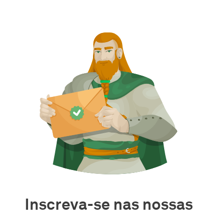
Inscreva-se nas nossas