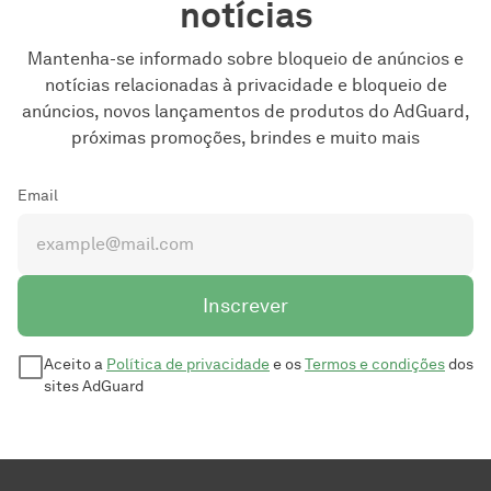
notícias
Mantenha-se informado sobre bloqueio de anúncios e
notícias relacionadas à privacidade e bloqueio de
anúncios, novos lançamentos de produtos do AdGuard,
próximas promoções, brindes e muito mais
Email
Inscrever
Aceito a
Política de privacidade
e os
Termos e condições
dos
sites AdGuard