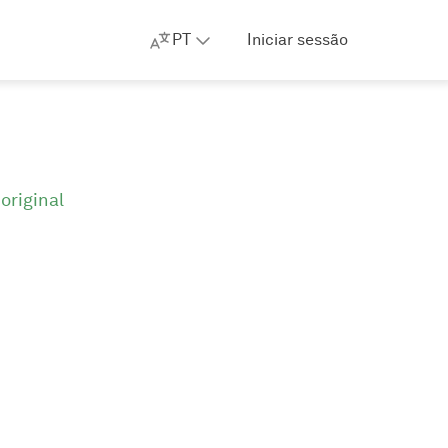
PT
Iniciar sessão
original