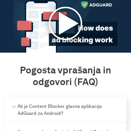
Pogosta vprašanja in
odgovori (FAQ)
Ali je Content Blocker glavna aplikacija
AdGuard za Android?