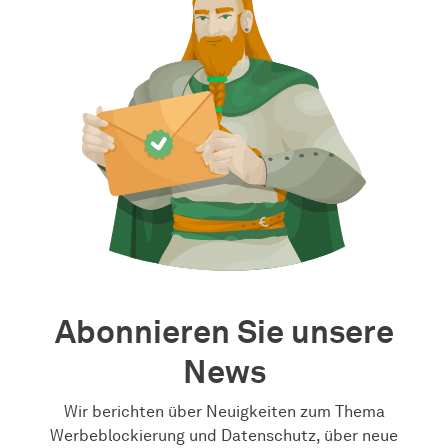
Abonnieren Sie unsere
News
Wir berichten über Neuigkeiten zum Thema
Werbeblockierung und Datenschutz, über neue