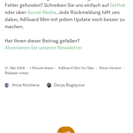
Fehler gefunden? Schreiben Sie uns einfach auf
GitHub
oder über
Social-Media
. Jede Rückmeldung hilft uns
dabei, AdGuard Mini mit jedem Update noch besser zu
machen.
Hat Ihnen dieser Beitrag gefallen?
Abonnieren Sie unseren Newsletter
21. Mai 2026
1 Minute lesen
AdGuard Mini for Mac
Neue Version
Release notes
Anna Koroleva
Darya Bugayova