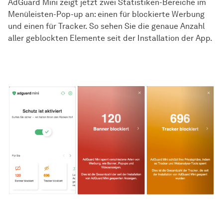
AdGuard Mini zeigt jetzt zwei Statistiken-Bereiche im
Menüleisten-Pop-up an: einen für blockierte Werbung
und einen für Tracker. So sehen Sie die genaue Anzahl
aller geblockten Elemente seit der Installation der App.