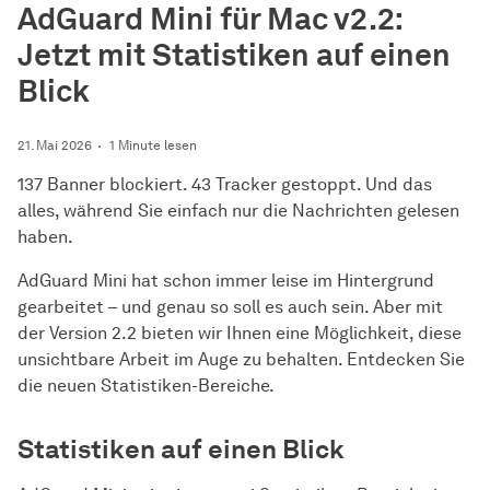
AdGuard Mini für Mac v2.2:
Jetzt mit Statistiken auf einen
Blick
21. Mai 2026
1 Minute lesen
137 Banner blockiert. 43 Tracker gestoppt. Und das
alles, während Sie einfach nur die Nachrichten gelesen
haben.
AdGuard Mini hat schon immer leise im Hintergrund
gearbeitet – und genau so soll es auch sein. Aber mit
der Version 2.2 bieten wir Ihnen eine Möglichkeit, diese
unsichtbare Arbeit im Auge zu behalten. Entdecken Sie
die neuen Statistiken-Bereiche.
Statistiken auf einen Blick