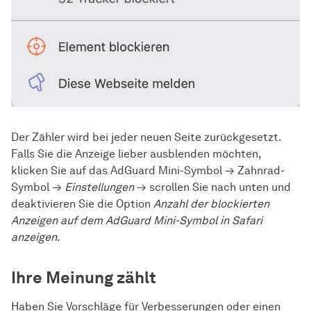
Der Zähler wird bei jeder neuen Seite zurückgesetzt.
Falls Sie die Anzeige lieber ausblenden möchten,
klicken Sie auf das AdGuard Mini-Symbol → Zahnrad-
Symbol →
Einstellungen
→ scrollen Sie nach unten und
deaktivieren Sie die Option
Anzahl der blockierten
Anzeigen auf dem AdGuard Mini-Symbol in Safari
anzeigen
.
Ihre Meinung zählt
Haben Sie Vorschläge für Verbesserungen oder einen