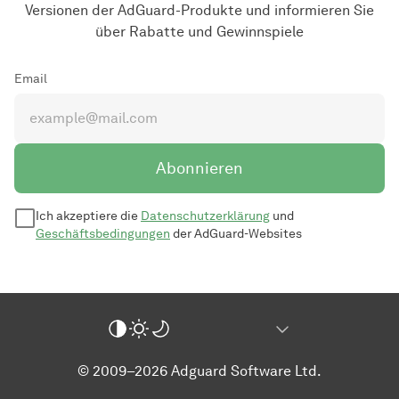
Versionen der AdGuard-Produkte und informieren Sie
über Rabatte und Gewinnspiele
Email
Abonnieren
Ich akzeptiere die
Datenschutzerklärung
und
Geschäftsbedingungen
der AdGuard-Websites
© 2009–2026 Adguard Software Ltd.