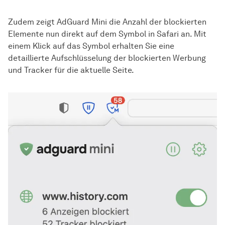
Zudem zeigt AdGuard Mini die Anzahl der blockierten
Elemente nun direkt auf dem Symbol in Safari an. Mit
einem Klick auf das Symbol erhalten Sie eine
detaillierte Aufschlüsselung der blockierten Werbung
und Tracker für die aktuelle Seite.