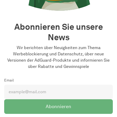
Abonnieren Sie unsere
News
Wir berichten über Neuigkeiten zum Thema
Werbeblockierung und Datenschutz, über neue
Versionen der AdGuard-Produkte und informieren Sie
über Rabatte und Gewinnspiele
Email
Abonnieren