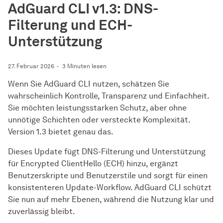
AdGuard CLI v1.3: DNS-
Filterung und ECH-
Unterstützung
27. Februar 2026
3 Minuten lesen
Wenn Sie AdGuard CLI nutzen, schätzen Sie
wahrscheinlich Kontrolle, Transparenz und Einfachheit.
Sie möchten leistungsstarken Schutz, aber ohne
unnötige Schichten oder versteckte Komplexität.
Version 1.3 bietet genau das.
Dieses Update fügt DNS-Filterung und Unterstützung
für Encrypted ClientHello (ECH) hinzu, ergänzt
Benutzerskripte und Benutzerstile und sorgt für einen
konsistenteren Update-Workflow. AdGuard CLI schützt
Sie nun auf mehr Ebenen, während die Nutzung klar und
zuverlässig bleibt.