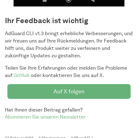
Ihr Feedback ist wichtig
AdGuard CLI v1.3 bringt erhebliche Verbesserungen, und
wir freuen uns auf Ihre Rückmeldungen. Ihr Feedback
hilft uns, das Produkt weiter zu verfeinern und
zukünftige Updates zu gestalten.
Teilen Sie Ihre Erfahrungen oder melden Sie Probleme
auf
GitHub
oder kontaktieren Sie uns auf X.
Auf X folgen
Hat Ihnen dieser Beitrag gefallen?
Abonnieren Sie unseren Newsletter
27. Februar 2026
3 Minuten lesen
AdGuard CLI