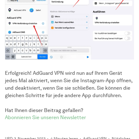
Erfolgreich! AdGuard VPN wird nun auf Ihrem Gerät
jedes Mal aktiviert, wenn Sie die Instagram-App öffnen,
und deaktiviert, wenn Sie sie schließen. Sie können die
gleichen Schritte für jede andere App durchführen.
Hat Ihnen dieser Beitrag gefallen?
Abonnieren Sie unseren Newsletter
UPD: 3. November 2023
4 Minuten lesen
AdGuard VPN
Nützliches