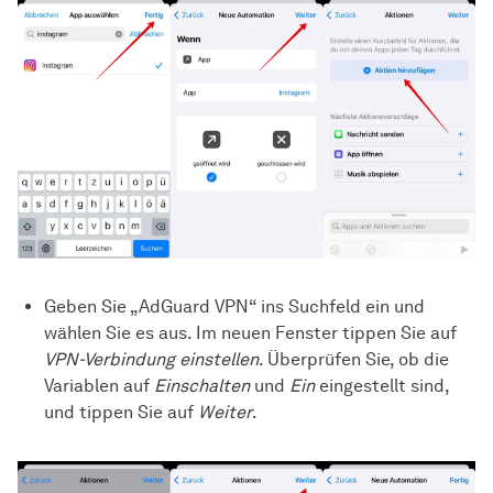
Geben Sie „AdGuard VPN“ ins Suchfeld ein und
wählen Sie es aus. Im neuen Fenster tippen Sie auf
VPN-Verbindung einstellen
. Überprüfen Sie, ob die
Variablen auf
Einschalten
und
Ein
eingestellt sind,
und tippen Sie auf
Weiter
.