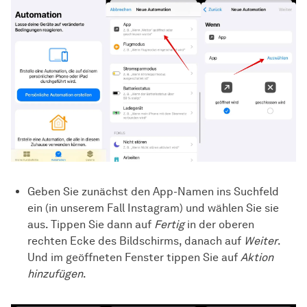
Geben Sie zunächst den App-Namen ins Suchfeld
ein (in unserem Fall Instagram) und wählen Sie sie
aus. Tippen Sie dann auf
Fertig
in der oberen
rechten Ecke des Bildschirms, danach auf
Weiter
.
Und im geöffneten Fenster tippen Sie auf
Aktion
hinzufügen
.