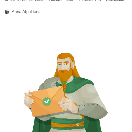
Anna Alpatkina