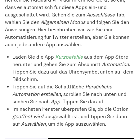
dass es automatisch für diese Apps ein- und
ausgeschaltet wird. Gehen Sie zum
Ausschlüsse
-Tab,
wählen Sie den
Allgemeinen Modus
und folgen Sie den
Anweisungen. Hier beschreiben wir, wie Sie eine
Automatisierung für Twitter erstellen, aber Sie können
auch jede andere App auswählen.
Laden Sie die App
Kurzbefehle
aus dem App Store
herunter und gehen Sie zum Abschnitt
Automation
.
Tippen Sie dazu auf das Uhrensymbol unten auf dem
Bildschirm.
Tippen Sie auf die Schaltfläche
Persönliche
Automation erstellen
, scrollen Sie nach unten und
suchen Sie nach
App
. Tippen Sie darauf.
Im nächsten Fenster überprüfen Sie, ob die Option
geöffnet wird
ausgewählt ist, und tippen Sie dann
auf
Auswählen
, um die App auszuwählen.