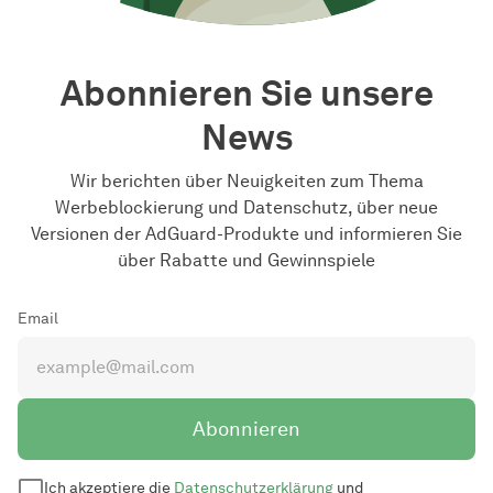
Abonnieren Sie unsere
News
Wir berichten über Neuigkeiten zum Thema
Werbeblockierung und Datenschutz, über neue
Versionen der AdGuard-Produkte und informieren Sie
über Rabatte und Gewinnspiele
Email
Abonnieren
Ich akzeptiere die
Datenschutzerklärung
und