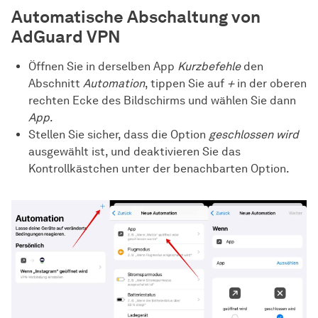
Automatische Abschaltung von
AdGuard VPN
Öffnen Sie in derselben App
Kurzbefehle
den
Abschnitt
Automation
, tippen Sie auf
+
in der oberen
rechten Ecke des Bildschirms und wählen Sie dann
App
.
Stellen Sie sicher, dass die Option
geschlossen wird
ausgewählt ist, und deaktivieren Sie das
Kontrollkästchen unter der benachbarten Option.