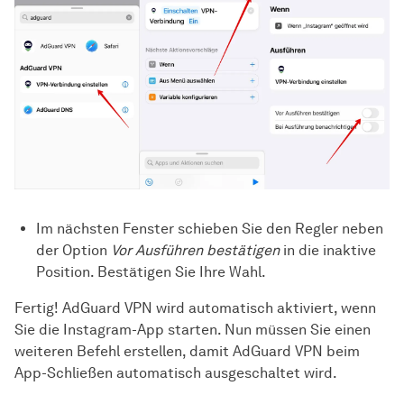
Im nächsten Fenster schieben Sie den Regler neben
der Option
Vor Ausführen bestätigen
in die inaktive
Position. Bestätigen Sie Ihre Wahl.
Fertig! AdGuard VPN wird automatisch aktiviert, wenn
Sie die Instagram-App starten. Nun müssen Sie einen
weiteren Befehl erstellen, damit AdGuard VPN beim
App-Schließen automatisch ausgeschaltet wird.