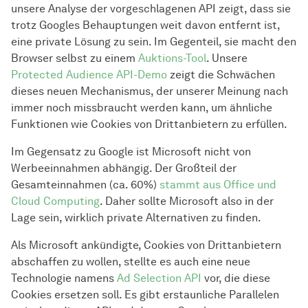
unsere Analyse der vorgeschlagenen API zeigt, dass sie
trotz Googles Behauptungen weit davon entfernt ist,
eine private Lösung zu sein. Im Gegenteil, sie macht den
Browser selbst zu einem
Auktions-Tool
. Unsere
Protected Audience API-Demo
zeigt die Schwächen
dieses neuen Mechanismus, der unserer Meinung nach
immer noch missbraucht werden kann, um ähnliche
Funktionen wie Cookies von Drittanbietern zu erfüllen.
Im Gegensatz zu Google ist Microsoft nicht von
Werbeeinnahmen abhängig. Der Großteil der
Gesamteinnahmen (ca. 60%)
stammt aus Office und
Cloud Computing
. Daher sollte Microsoft also in der
Lage sein, wirklich private Alternativen zu finden.
Als Microsoft ankündigte, Cookies von Drittanbietern
abschaffen zu wollen, stellte es auch eine neue
Technologie namens
Ad Selection API
vor, die diese
Cookies ersetzen soll. Es gibt erstaunliche Parallelen