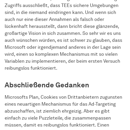
Zugriffs ausschließt, dass TEEs sichere Umgebungen
sind, in die niemand eindringen kann. Und wenn sich
auch nur eine dieser Annahmen als falsch oder
lückenhaft herausstellt, dann bricht diese glänzende,
großartige Vision in sich zusammen. So sehr wir es uns
auch wünschen würden, es ist schwer zu glauben, dass
Microsoft oder irgendjemand anderes in der Lage sein
wird, einen so komplexen Mechanismus mit so vielen
Variablen zu implementieren, der beim ersten Versuch
reibungslos funktioniert.
Abschließende Gedanken
Microsofts Plan, Cookies von Drittanbietern zugunsten
eines neuartigen Mechanismus für das Ad-Targeting
abzuschaffen, ist ziemlich ehrgeizig. Aber es gibt
einfach zu viele Puzzleteile, die zusammenpassen
müssen, damit es reibungslos funktioniert. Einen