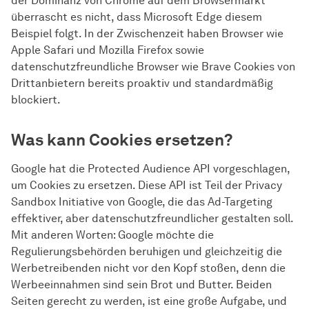
der Dominanz von Chrome auf dem Browsermarkt
überrascht es nicht, dass Microsoft Edge diesem
Beispiel folgt. In der Zwischenzeit haben Browser wie
Apple Safari und Mozilla Firefox sowie
datenschutzfreundliche Browser wie Brave Cookies von
Drittanbietern bereits proaktiv und standardmäßig
blockiert.
Was kann Cookies ersetzen?
Google hat die Protected Audience API vorgeschlagen,
um Cookies zu ersetzen. Diese API ist Teil der Privacy
Sandbox Initiative von Google, die das Ad-Targeting
effektiver, aber datenschutzfreundlicher gestalten soll.
Mit anderen Worten: Google möchte die
Regulierungsbehörden beruhigen und gleichzeitig die
Werbetreibenden nicht vor den Kopf stoßen, denn die
Werbeeinnahmen sind sein Brot und Butter. Beiden
Seiten gerecht zu werden, ist eine große Aufgabe, und