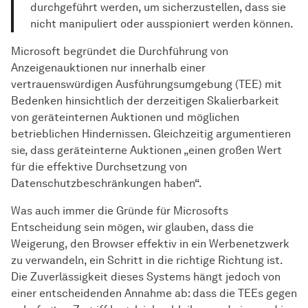
durchgeführt werden, um sicherzustellen, dass sie
nicht manipuliert oder ausspioniert werden können.
Microsoft begründet die Durchführung von
Anzeigenauktionen nur innerhalb einer
vertrauenswürdigen Ausführungsumgebung (TEE) mit
Bedenken hinsichtlich der derzeitigen Skalierbarkeit
von geräteinternen Auktionen und möglichen
betrieblichen Hindernissen. Gleichzeitig argumentieren
sie, dass geräteinterne Auktionen „einen großen Wert
für die effektive Durchsetzung von
Datenschutzbeschränkungen haben“.
Was auch immer die Gründe für Microsofts
Entscheidung sein mögen, wir glauben, dass die
Weigerung, den Browser effektiv in ein Werbenetzwerk
zu verwandeln, ein Schritt in die richtige Richtung ist.
Die Zuverlässigkeit dieses Systems hängt jedoch von
einer entscheidenden Annahme ab: dass die TEEs gegen