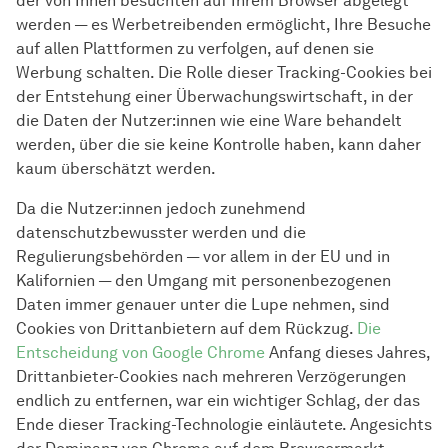
der von Ihnen besuchten auf Ihrem Browser abgelegt
werden — es Werbetreibenden ermöglicht, Ihre Besuche
auf allen Plattformen zu verfolgen, auf denen sie
Werbung schalten. Die Rolle dieser Tracking-Cookies bei
der Entstehung einer Überwachungswirtschaft, in der
die Daten der Nutzer:innen wie eine Ware behandelt
werden, über die sie keine Kontrolle haben, kann daher
kaum überschätzt werden.
Da die Nutzer:innen jedoch zunehmend
datenschutzbewusster werden und die
Regulierungsbehörden — vor allem in der EU und in
Kalifornien — den Umgang mit personenbezogenen
Daten immer genauer unter die Lupe nehmen, sind
Cookies von Drittanbietern auf dem Rückzug.
Die
Entscheidung von Google Chrome
Anfang dieses Jahres,
Drittanbieter-Cookies nach mehreren Verzögerungen
endlich zu entfernen, war ein wichtiger Schlag, der das
Ende dieser Tracking-Technologie einläutete. Angesichts