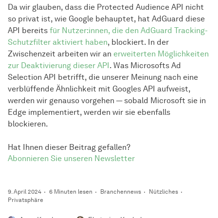
Da wir glauben, dass die Protected Audience API nicht
so privat ist, wie Google behauptet, hat AdGuard diese
API bereits
für Nutzer:innen, die den AdGuard Tracking-
Schutzfilter aktiviert haben
, blockiert. In der
Zwischenzeit arbeiten wir an
erweiterten Möglichkeiten
zur Deaktivierung dieser API
. Was Microsofts Ad
Selection API betrifft, die unserer Meinung nach eine
verblüffende Ähnlichkeit mit Googles API aufweist,
werden wir genauso vorgehen — sobald Microsoft sie in
Edge implementiert, werden wir sie ebenfalls
blockieren.
Hat Ihnen dieser Beitrag gefallen?
Abonnieren Sie unseren Newsletter
9. April 2024
6 Minuten lesen
Branchennews
Nützliches
Privatsphäre