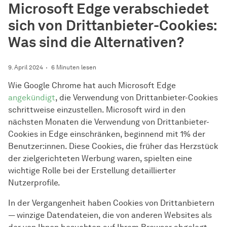
Microsoft Edge verabschiedet
sich von Drittanbieter-Cookies:
Was sind die Alternativen?
9. April 2024
6 Minuten lesen
Wie Google Chrome hat auch Microsoft Edge
angekündigt
, die Verwendung von Drittanbieter-Cookies
schrittweise einzustellen. Microsoft wird in den
nächsten Monaten die Verwendung von Drittanbieter-
Cookies in Edge einschränken, beginnend mit 1% der
Benutzer:innen. Diese Cookies, die früher das Herzstück
der zielgerichteten Werbung waren, spielten eine
wichtige Rolle bei der Erstellung detaillierter
Nutzerprofile.
In der Vergangenheit haben Cookies von Drittanbietern
— winzige Datendateien, die von anderen Websites als