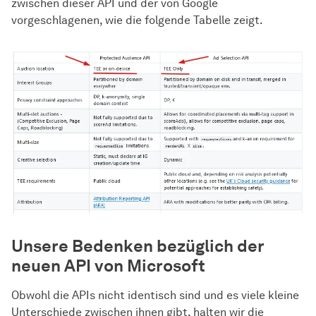
zwischen dieser API und der von Google
vorgeschlagenen, wie die folgende Tabelle zeigt.
Unsere Bedenken bezüglich der
neuen API von Microsoft
Obwohl die APIs nicht identisch sind und es viele kleine
Unterschiede zwischen ihnen gibt, halten wir die