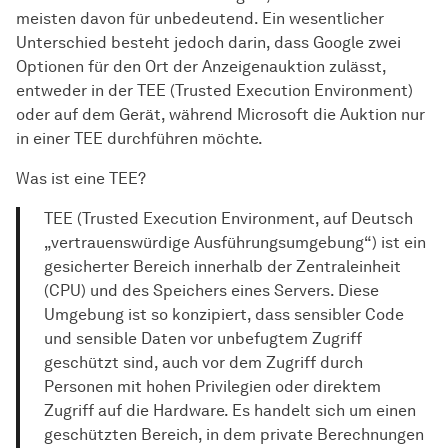
meisten davon für unbedeutend. Ein wesentlicher
Unterschied besteht jedoch darin, dass Google zwei
Optionen für den Ort der Anzeigenauktion zulässt,
entweder in der TEE (Trusted Execution Environment)
oder auf dem Gerät, während Microsoft die Auktion nur
in einer TEE durchführen möchte.
Was ist eine TEE?
TEE (Trusted Execution Environment, auf Deutsch
„vertrauenswürdige Ausführungsumgebung“) ist ein
gesicherter Bereich innerhalb der Zentraleinheit
(CPU) und des Speichers eines Servers. Diese
Umgebung ist so konzipiert, dass sensibler Code
und sensible Daten vor unbefugtem Zugriff
geschützt sind, auch vor dem Zugriff durch
Personen mit hohen Privilegien oder direktem
Zugriff auf die Hardware. Es handelt sich um einen
geschützten Bereich, in dem private Berechnungen