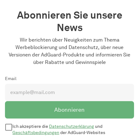
Abonnieren Sie unsere
News
Wir berichten über Neuigkeiten zum Thema
Werbeblockierung und Datenschutz, über neue
Versionen der AdGuard-Produkte und informieren Sie
über Rabatte und Gewinnspiele
Email
Abonnieren
Ich akzeptiere die
Datenschutzerklärung
und
Geschäftsbedingungen
der AdGuard-Websites