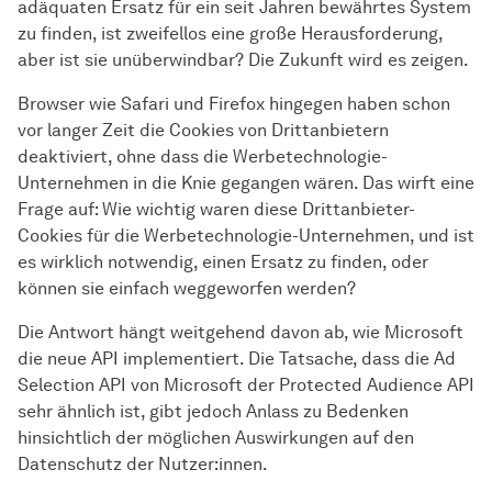
adäquaten Ersatz für ein seit Jahren bewährtes System
zu finden, ist zweifellos eine große Herausforderung,
aber ist sie unüberwindbar? Die Zukunft wird es zeigen.
Browser wie Safari und Firefox hingegen haben schon
vor langer Zeit die Cookies von Drittanbietern
deaktiviert, ohne dass die Werbetechnologie-
Unternehmen in die Knie gegangen wären. Das wirft eine
Frage auf: Wie wichtig waren diese Drittanbieter-
Cookies für die Werbetechnologie-Unternehmen, und ist
es wirklich notwendig, einen Ersatz zu finden, oder
können sie einfach weggeworfen werden?
Die Antwort hängt weitgehend davon ab, wie Microsoft
die neue API implementiert. Die Tatsache, dass die Ad
Selection API von Microsoft der Protected Audience API
sehr ähnlich ist, gibt jedoch Anlass zu Bedenken
hinsichtlich der möglichen Auswirkungen auf den
Datenschutz der Nutzer:innen.