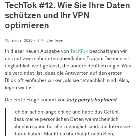
TechTok #12. Wie Sie Ihre Daten
schützen und Ihr VPN
optimieren
11. Februar 2026
6 Minuten lesen
In dieser neuen Ausgabe von
TechTok
beschäftigen wir
uns mit zwei sehr unterschiedlichen Fragen. Die eine ist
unglaublich weit gefasst, die andere deutlich enger. Was
sie verbindet, ist, dass die Antworten auf den ersten
Blick oft einfacher wirken, als sie tatsächlich sind. Also,
legen wir los!
Die erste Frage kommt von
katy perry's boyfriend
:
Ich bin schon lange online und habe das Gefühl,
dass meine persönlichen Daten wahrscheinlich
ohnehin schon für alle zugänglich sind, die Interesse
daran haben. Macht es überhaupt noch Sinn,