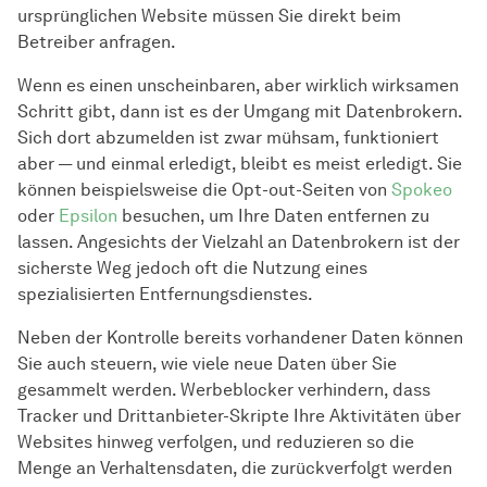
ursprünglichen Website müssen Sie direkt beim
Betreiber anfragen.
Wenn es einen unscheinbaren, aber wirklich wirksamen
Schritt gibt, dann ist es der Umgang mit Datenbrokern.
Sich dort abzumelden ist zwar mühsam, funktioniert
aber — und einmal erledigt, bleibt es meist erledigt. Sie
können beispielsweise die Opt-out-Seiten von
Spokeo
oder
Epsilon
besuchen, um Ihre Daten entfernen zu
lassen. Angesichts der Vielzahl an Datenbrokern ist der
sicherste Weg jedoch oft die Nutzung eines
spezialisierten Entfernungsdienstes.
Neben der Kontrolle bereits vorhandener Daten können
Sie auch steuern, wie viele neue Daten über Sie
gesammelt werden. Werbeblocker verhindern, dass
Tracker und Drittanbieter-Skripte Ihre Aktivitäten über
Websites hinweg verfolgen, und reduzieren so die
Menge an Verhaltensdaten, die zurückverfolgt werden