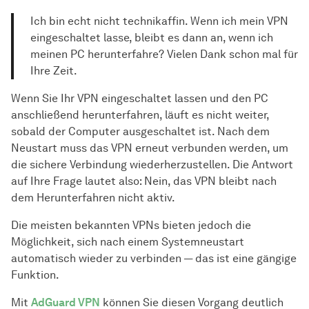
Ich bin echt nicht technikaffin. Wenn ich mein VPN
eingeschaltet lasse, bleibt es dann an, wenn ich
meinen PC herunterfahre? Vielen Dank schon mal für
Ihre Zeit.
Wenn Sie Ihr VPN eingeschaltet lassen und den PC
anschließend herunterfahren, läuft es nicht weiter,
sobald der Computer ausgeschaltet ist. Nach dem
Neustart muss das VPN erneut verbunden werden, um
die sichere Verbindung wiederherzustellen. Die Antwort
auf Ihre Frage lautet also: Nein, das VPN bleibt nach
dem Herunterfahren nicht aktiv.
Die meisten bekannten VPNs bieten jedoch die
Möglichkeit, sich nach einem Systemneustart
automatisch wieder zu verbinden — das ist eine gängige
Funktion.
Mit
AdGuard VPN
können Sie diesen Vorgang deutlich