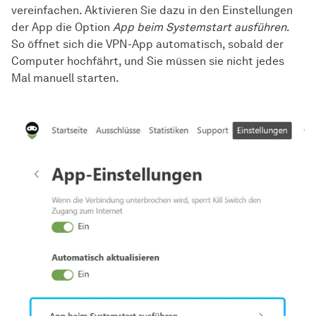
vereinfachen. Aktivieren Sie dazu in den Einstellungen
der App die Option
App beim Systemstart ausführen
.
So öffnet sich die VPN-App automatisch, sobald der
Computer hochfährt, und Sie müssen sie nicht jedes
Mal manuell starten.