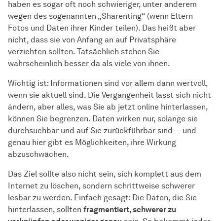
haben es sogar oft noch schwieriger, unter anderem
wegen des sogenannten „Sharenting“ (wenn Eltern
Fotos und Daten ihrer Kinder teilen). Das heißt aber
nicht, dass sie von Anfang an auf Privatsphäre
verzichten sollten. Tatsächlich stehen Sie
wahrscheinlich besser da als viele von ihnen.
Wichtig ist: Informationen sind vor allem dann wertvoll,
wenn sie aktuell sind. Die Vergangenheit lässt sich nicht
ändern, aber alles, was Sie ab jetzt online hinterlassen,
können Sie begrenzen. Daten wirken nur, solange sie
durchsuchbar und auf Sie zurückführbar sind — und
genau hier gibt es Möglichkeiten, ihre Wirkung
abzuschwächen.
Das Ziel sollte also nicht sein, sich komplett aus dem
Internet zu löschen, sondern schrittweise schwerer
lesbar zu werden. Einfach gesagt: Die Daten, die Sie
hinterlassen, sollten
fragmentiert, schwerer zu