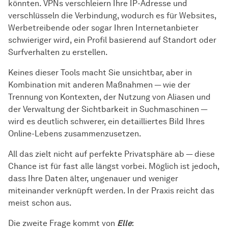
könnten. VPNs verschleiern Ihre IP-Adresse und
verschlüsseln die Verbindung, wodurch es für Websites,
Werbetreibende oder sogar Ihren Internetanbieter
schwieriger wird, ein Profil basierend auf Standort oder
Surfverhalten zu erstellen.
Keines dieser Tools macht Sie unsichtbar, aber in
Kombination mit anderen Maßnahmen — wie der
Trennung von Kontexten, der Nutzung von Aliasen und
der Verwaltung der Sichtbarkeit in Suchmaschinen —
wird es deutlich schwerer, ein detailliertes Bild Ihres
Online-Lebens zusammenzusetzen.
All das zielt nicht auf perfekte Privatsphäre ab — diese
Chance ist für fast alle längst vorbei. Möglich ist jedoch,
dass Ihre Daten älter, ungenauer und weniger
miteinander verknüpft werden. In der Praxis reicht das
meist schon aus.
Die zweite Frage kommt von
Elle
: