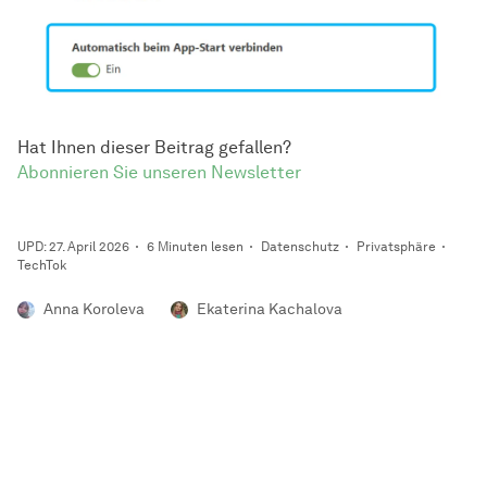
Hat Ihnen dieser Beitrag gefallen?
Abonnieren Sie unseren Newsletter
UPD: 27. April 2026
6 Minuten lesen
Datenschutz
Privatsphäre
TechTok
Anna Koroleva
Ekaterina Kachalova