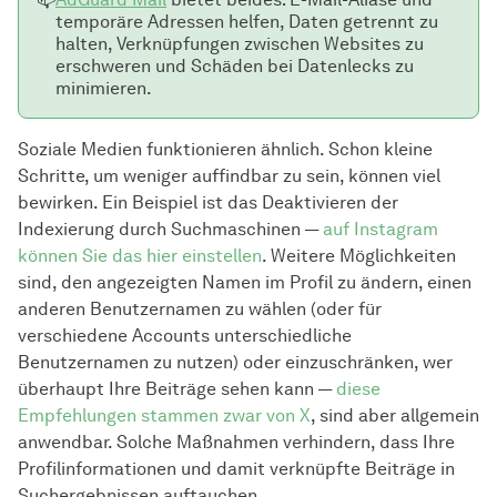
temporäre Adressen helfen, Daten getrennt zu
halten, Verknüpfungen zwischen Websites zu
erschweren und Schäden bei Datenlecks zu
minimieren.
Soziale Medien funktionieren ähnlich. Schon kleine
Schritte, um weniger auffindbar zu sein, können viel
bewirken. Ein Beispiel ist das Deaktivieren der
Indexierung durch Suchmaschinen —
auf Instagram
können Sie das hier einstellen
. Weitere Möglichkeiten
sind, den angezeigten Namen im Profil zu ändern, einen
anderen Benutzernamen zu wählen (oder für
verschiedene Accounts unterschiedliche
Benutzernamen zu nutzen) oder einzuschränken, wer
überhaupt Ihre Beiträge sehen kann —
diese
Empfehlungen stammen zwar von X
, sind aber allgemein
anwendbar. Solche Maßnahmen verhindern, dass Ihre
Profilinformationen und damit verknüpfte Beiträge in
Suchergebnissen auftauchen.