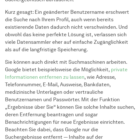
Kurz gesagt: Ein geänderter Benutzername erschwert
die Suche nach Ihrem Profil, auch wenn bereits
existierende Daten dadurch nicht verschwinden. Und
obwohl das keine perfekte Lösung ist, verlassen sich
viele Datensammler eher auf einfache Zugänglichkeit
als auf die langfristige Speicherung.
Sie können auch direkt mit Suchmaschinen arbeiten.
Google bietet beispielsweise die Möglichkeit,
private
Informationen entfernen zu lassen
, wie Adresse,
Telefonnummer, E-Mail, Ausweise, Bankdaten,
medizinische Unterlagen oder vertrauliche
Benutzernamen und Passwörter. Mit der Funktion
„Ergebnisse über Sie“ können Sie solche Inhalte suchen,
deren Entfernung beantragen und sogar
Benachrichtigungen für neue Ergebnisse einrichten.
Beachten Sie dabei, dass Google nur die
Suchergebnisse entfernt — Inhalte auf der