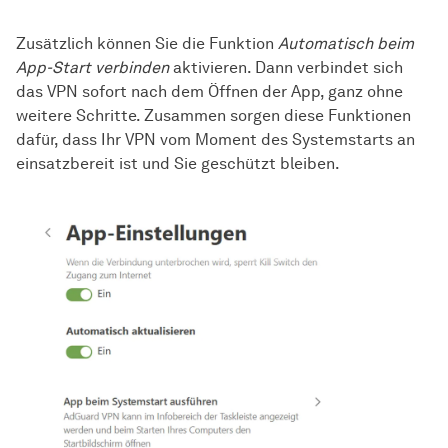
Zusätzlich können Sie die Funktion
Automatisch beim
App-Start verbinden
aktivieren. Dann verbindet sich
das VPN sofort nach dem Öffnen der App, ganz ohne
weitere Schritte. Zusammen sorgen diese Funktionen
dafür, dass Ihr VPN vom Moment des Systemstarts an
einsatzbereit ist und Sie geschützt bleiben.