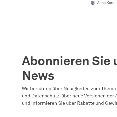
Anna Korol
Abonnieren Sie 
News
Wir berichten über Neuigkeiten zum Thema
und Datenschutz, über neue Versionen der
und informieren Sie über Rabatte und Gewi