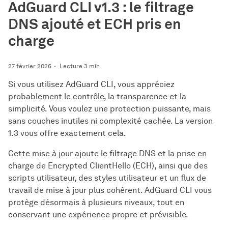
AdGuard CLI v1.3 : le filtrage
DNS ajouté et ECH pris en
charge
27 février 2026
Lecture 3 min
Si vous utilisez AdGuard CLI, vous appréciez
probablement le contrôle, la transparence et la
simplicité. Vous voulez une protection puissante, mais
sans couches inutiles ni complexité cachée. La version
1.3 vous offre exactement cela.
Cette mise à jour ajoute le filtrage DNS et la prise en
charge de Encrypted ClientHello (ECH), ainsi que des
scripts utilisateur, des styles utilisateur et un flux de
travail de mise à jour plus cohérent. AdGuard CLI vous
protège désormais à plusieurs niveaux, tout en
conservant une expérience propre et prévisible.