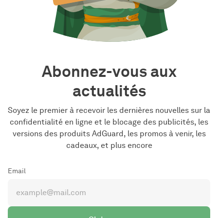
Abonnez-vous aux
actualités
Soyez le premier à recevoir les dernières nouvelles sur la
confidentialité en ligne et le blocage des publicités, les
versions des produits AdGuard, les promos à venir, les
cadeaux, et plus encore
Email