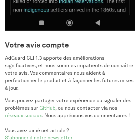
Votre avis compte
AdGuard CLI 1.3 apporte des améliorations
significatives, et nous sommes impatients de connaître
votre avis. Vos commentaires nous aident à
perfectionner le produit et à façonner les futures mises
à jour.
Vous pouvez partager votre expérience ou signaler des
problèmes sur
GitHub
, ou nous contacter via nos
réseaux sociaux
. Nous apprécions vos commentaires !
Vous avez aimé cet article ?
S'abonner à notre newsletter