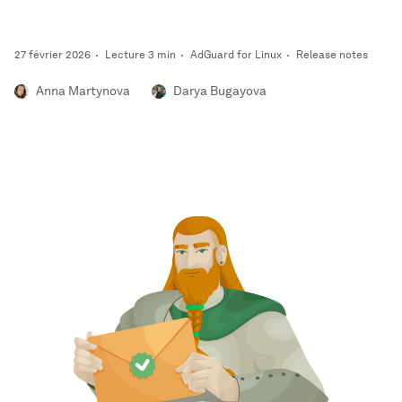
27 février 2026
Lecture 3 min
AdGuard for Linux
Release notes
Anna Martynova
Darya Bugayova