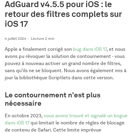
AdGuard v4.5.5 pour iOS : le
retour des filtres complets sur
iOS 17
4 juillet 2024
Lecture 2 min
Apple a finalement corrigé son
bug dans iOS 17
, et nous
avons pu révoquer la solution de contournement - vous
pouvez à nouveau activer un grand nombre de filtres,
sans qu'ils ne se bloquent. Nous avons également mis à
jour la bibliothèque Scriptlets dans cette version.
Le contournement n'est plus
nécessaire
En octobre 2023,
nous avons trouvé et signalé un bogue
dans iOS 17
qui limitait le nombre de règles de blocage
de contenu de Safari. Cette limite imprévue