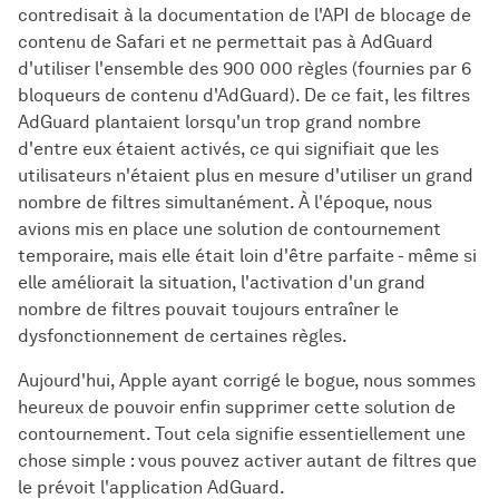
contredisait à la documentation de l'API de blocage de
contenu de Safari et ne permettait pas à AdGuard
d'utiliser l'ensemble des 900 000 règles (fournies par 6
bloqueurs de contenu d'AdGuard). De ce fait, les filtres
AdGuard plantaient lorsqu'un trop grand nombre
d'entre eux étaient activés, ce qui signifiait que les
utilisateurs n'étaient plus en mesure d'utiliser un grand
nombre de filtres simultanément. À l'époque, nous
avions mis en place une solution de contournement
temporaire, mais elle était loin d'être parfaite - même si
elle améliorait la situation, l'activation d'un grand
nombre de filtres pouvait toujours entraîner le
dysfonctionnement de certaines règles.
Aujourd'hui, Apple ayant corrigé le bogue, nous sommes
heureux de pouvoir enfin supprimer cette solution de
contournement. Tout cela signifie essentiellement une
chose simple : vous pouvez activer autant de filtres que
le prévoit l'application AdGuard.