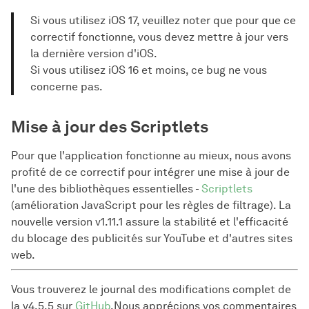
Si vous utilisez iOS 17, veuillez noter que pour que ce
correctif fonctionne, vous devez mettre à jour vers
la dernière version d'iOS.
Si vous utilisez iOS 16 et moins, ce bug ne vous
concerne pas.
Mise à jour des Scriptlets
Pour que l'application fonctionne au mieux, nous avons
profité de ce correctif pour intégrer une mise à jour de
l'une des bibliothèques essentielles -
Scriptlets
(amélioration JavaScript pour les règles de filtrage). La
nouvelle version v1.11.1 assure la stabilité et l'efficacité
du blocage des publicités sur YouTube et d'autres sites
web.
Vous trouverez le journal des modifications complet de
la v4.5.5 sur
GitHub
.Nous apprécions vos commentaires