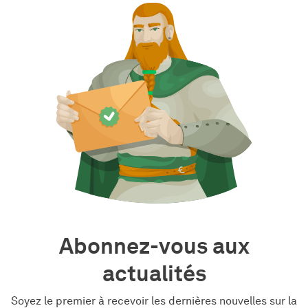
Abonnez-vous aux
actualités
Soyez le premier à recevoir les dernières nouvelles sur la