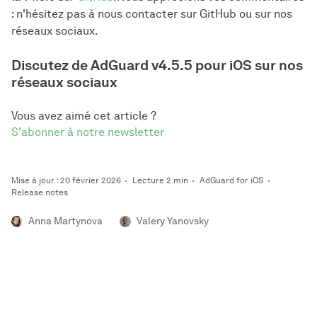
: n'hésitez pas à nous contacter sur GitHub ou sur nos
réseaux sociaux.
Discutez de AdGuard v4.5.5 pour iOS sur nos
réseaux sociaux
Vous avez aimé cet article ?
S'abonner à notre newsletter
Mise à jour : 20 février 2026
Lecture 2 min
AdGuard for iOS
Release notes
Anna Martynova
Valery Yanovsky