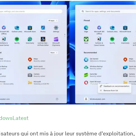
dowsLatest
lisateurs qui ont mis à jour leur système d'exploitation,