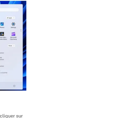
 cliquer sur