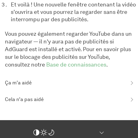
Et voilà ! Une nouvelle fenêtre contenant la vidéo
s'ouvrira et vous pourrez la regarder sans être
interrompu par des publicités.
Vous pouvez également regarder YouTube dans un
navigateur — il n'y aura pas de publicités si
AdGuard est installé et activé. Pour en savoir plus
sur le blocage des publicités sur YouTube,
consultez notre
Base de connaissances
.
Ça m'a aidé
Cela n'a pas aidé