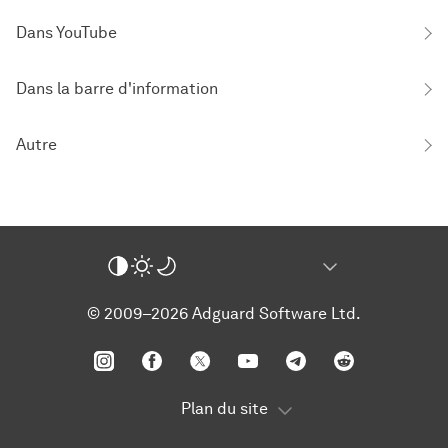
Dans YouTube
Dans la barre d'information
Autre
© 2009–2026 Adguard Software Ltd.
Plan du site