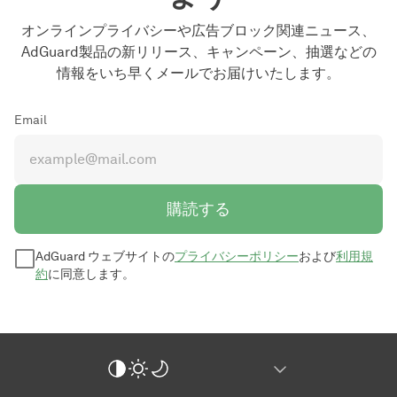
オンラインプライバシーや広告ブロック関連ニュース、
AdGuard製品の新リリース、キャンペーン、抽選などの
情報をいち早くメールでお届けいたします。
Email
購読する
AdGuard ウェブサイトの
プライバシーポリシー
および
利用規
約
に同意します。