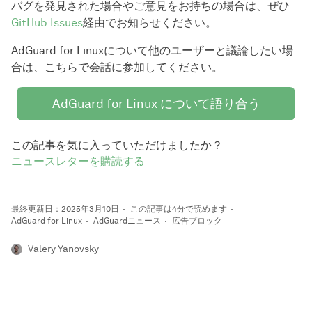
バグを発見された場合やご意見をお持ちの場合は、ぜひ
GitHub Issues
経由でお知らせください。
AdGuard for Linuxについて他のユーザーと議論したい場
合は、こちらで会話に参加してください。
AdGuard for Linux について語り合う
この記事を気に入っていただけましたか？
ニュースレターを購読する
最終更新日：2025年3月10日
この記事は4分で読めます
AdGuard for Linux
AdGuardニュース
広告ブロック
Valery Yanovsky