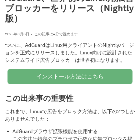
ブロッカーをリリース（Nightly
版）
2025年3月6日
この記事は4分で読めます
ついに、AdGuardはLinux用クライアントのNightlyバージ
ョンを正式にリリースしました。Linux向けに設計された
システムワイド広告ブロッカーは世界初になります。
インストール方法はこちら
この出来事の重要性
これまで、Linuxで広告をブロック方法は、以下の2つしか
ありませんでした：
AdGuardブラウザ拡張機能を使用する
この方法は特定のブラウザで正確な広告ブロックを提