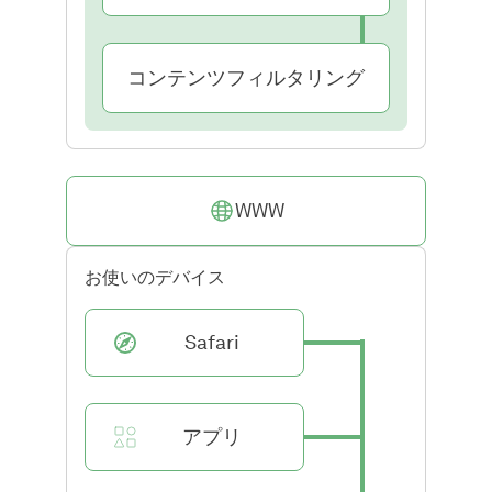
コンテンツフィルタリング
WWW
お使いのデバイス
Safari
アプリ