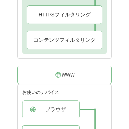
HTTPSフィルタリング
コンテンツフィルタリング
WWW
お使いのデバイス
ブラウザ