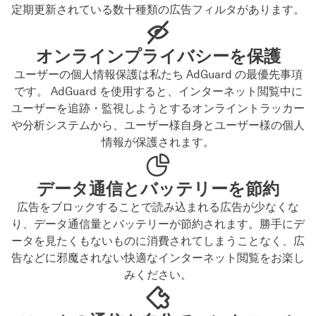
定期更新されている数十種類の広告フィルタがあります。
オンラインプライバシーを保護
ユーザーの個人情報保護は私たち AdGuard の最優先事項
です。 AdGuard を使用すると、インターネット閲覧中に
ユーザーを追跡・監視しようとするオンライントラッカー
や分析システムから、ユーザー様自身とユーザー様の個人
情報が保護されます。
データ通信とバッテリーを節約
広告をブロックすることで読み込まれる広告が少なくな
り、データ通信量とバッテリーが節約されます。勝手にデ
ータを見たくもないものに消費されてしまうことなく、広
告などに邪魔されない快適なインターネット閲覧をお楽し
みください。