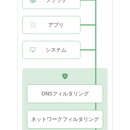
アプリ
システム
DNSフィルタリング
ネットワークフィルタリング