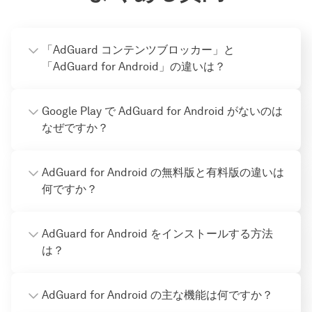
「AdGuard コンテンツブロッカー」と
「AdGuard for Android」の違いは？
Google Play で AdGuard for Android がないのは
なぜですか？
AdGuard for Android の無料版と有料版の違いは
何ですか？
AdGuard for Android をインストールする方法
は？
AdGuard for Android の主な機能は何ですか？