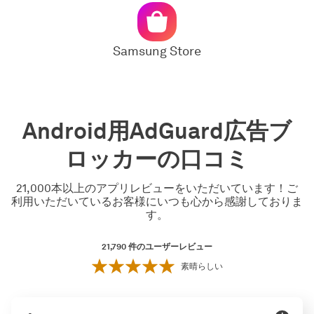
Samsung Store
Android用AdGuard広告ブ
ロッカーの口コミ
21,000本以上のアプリレビューをいただいています！ご
利用いただいているお客様にいつも心から感謝しておりま
す。
21,790
件のユーザーレビュー
素晴らしい