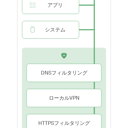
アプリ
システム
DNSフィルタリング
ローカルVPN
HTTPSフィルタリング