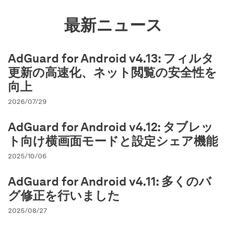
最新ニュース
AdGuard for Android v4.13: フィルタ
更新の高速化、ネット閲覧の安全性を
向上
2026/07/29
AdGuard for Android v4.12: タブレッ
ト向け横画面モードと設定シェア機能
2025/10/06
AdGuard for Android v4.11: 多くのバ
グ修正を行いました
2025/08/27