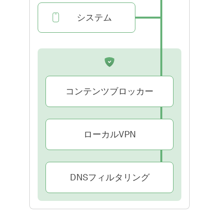
システム
コンテンツブロッカー
ローカルVPN
DNSフィルタリング