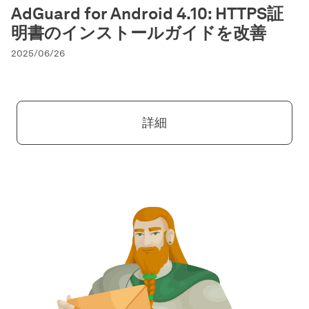
AdGuard for Android 4.10: HTTPS証
明書のインストールガイドを改善
2025/06/26
詳細