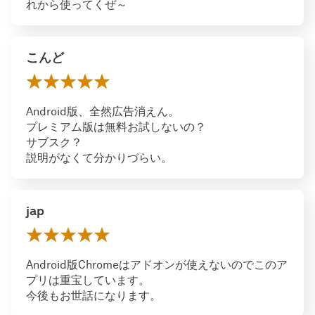
れから使ってくぜ～
こんど
Android版、全然広告消えん。
プレミアム版は無料お試しないの？
サブスク？
説明がなくて分かりづらい。
jap
Android版Chromeはアドオンが使えないのでこのア
プリは重宝しています。
今後もお世話になります。