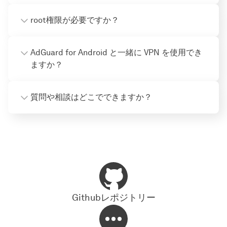
root権限が必要ですか？
AdGuard for Android と一緒に VPN を使用でき
ますか？
質問や相談はどこでできますか？
Githubレポジトリー