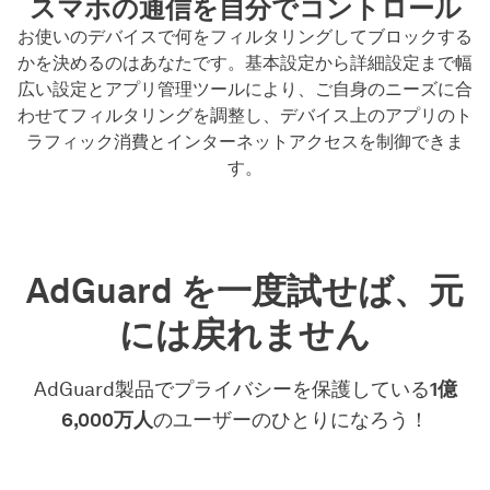
スマホの通信を自分でコントロール
お使いのデバイスで何をフィルタリングしてブロックする
かを決めるのはあなたです。基本設定から詳細設定まで幅
広い設定とアプリ管理ツールにより、ご自身のニーズに合
わせてフィルタリングを調整し、デバイス上のアプリのト
ラフィック消費とインターネットアクセスを制御できま
す。
AdGuard を一度試せば、元
には戻れません
AdGuard製品でプライバシーを保護している
1億
6,000万人
のユーザーのひとりになろう！