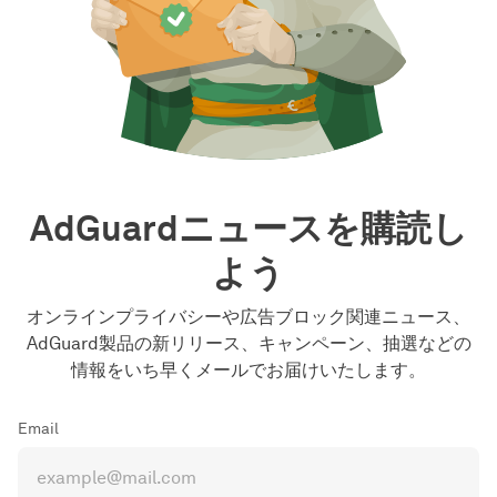
AdGuardニュースを購読し
よう
オンラインプライバシーや広告ブロック関連ニュース、
AdGuard製品の新リリース、キャンペーン、抽選などの
情報をいち早くメールでお届けいたします。
Email