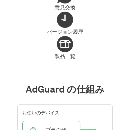
意見交換
バージョン履歴
製品一覧
AdGuard の仕組み
お使いのデバイス
ブラウザ