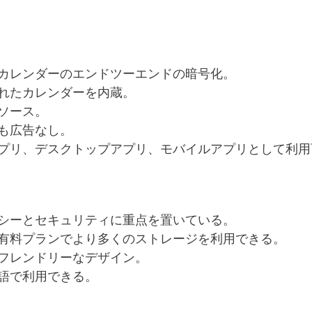
カレンダーのエンドツーエンドの暗号化。
れたカレンダーを内蔵。
ソース。
も広告なし。
プリ、デスクトップアプリ、モバイルアプリとして利用
シーとセキュリティに重点を置いている。
有料プランでより多くのストレージを利用できる。
フレンドリーなデザイン。
語で利用できる。