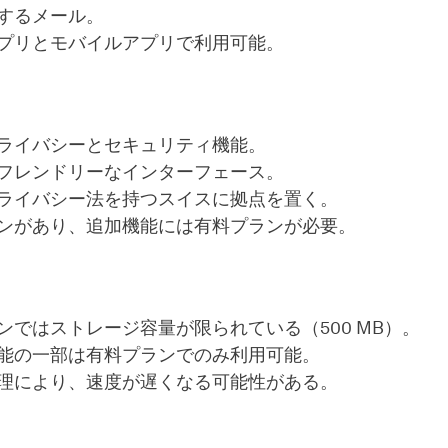
するメール。
プリとモバイルアプリで利用可能。
ライバシーとセキュリティ機能。
フレンドリーなインターフェース。
ライバシー法を持つスイスに拠点を置く。
ンがあり、追加機能には有料プランが必要。
ンではストレージ容量が限られている（500 MB）。
能の一部は有料プランでのみ利用可能。
理により、速度が遅くなる可能性がある。