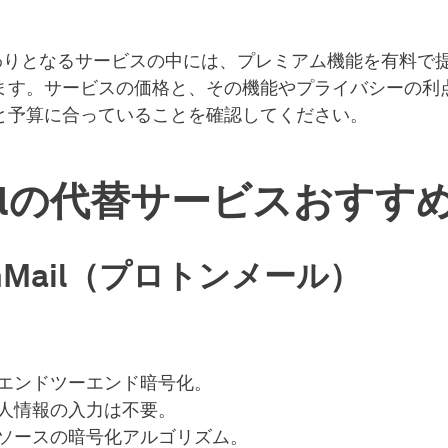
の代わりとなるサービスの中には、プレミアム機能を有料で
ます。サービスの価格と、その機能やプライバシーの利
と予算に合っていることを確認してください。
ailの代替サービスおすすめ
onMail（プロトンメール）
エンドツーエンド暗号化。
人情報の入力は不要。
ソースの暗号化アルゴリズム。