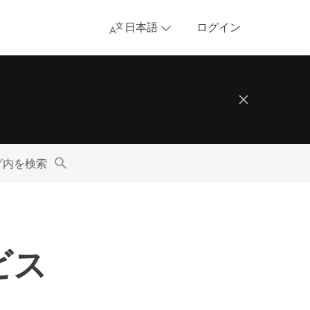
日本語
ログイン
グ内を検索
ビス