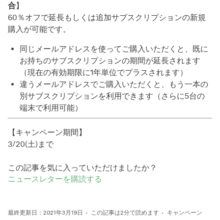
合
】
60％オフで延長もしくは追加サブスクリプションの新規
購入が可能です。
同じメールアドレスを使ってご購入いただくと、既に
お持ちのサブスクリプションの期間が延長されます
（現在の有効期限に1年単位でプラスされます）
違うメールアドレスでご購入いただくと、もう一本の
別サブスクリプションを利用できます（さらに5台の
端末で利用可能）
【キャンペーン期間】
3/20(土)まで
この記事を気に入っていただけましたか？
ニュースレターを購読する
最終更新日：2021年3月19日
この記事は2分で読めます
キャンペーン