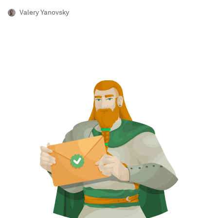
Valery Yanovsky