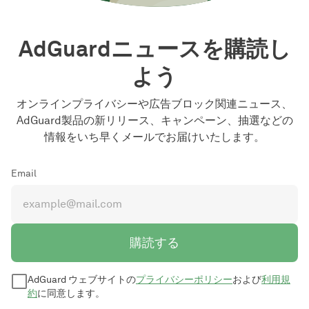
AdGuardニュースを購読し
よう
オンラインプライバシーや広告ブロック関連ニュース、
AdGuard製品の新リリース、キャンペーン、抽選などの
情報をいち早くメールでお届けいたします。
Email
購読する
AdGuard ウェブサイトの
プライバシーポリシー
および
利用規
約
に同意します。