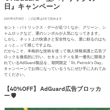
日』キャンペーン
2021年3月16日
この記事は2分で読めます
セント・パトリックス・デーが近づくなか、グリーン、シ
ャムロックなど、運のシンボルが人気になってきます。
しかし、ネット上の快適さと安全性なら、運に頼るのはち
ょっと…って感じですよね。
だからこそ、本格的な技術を使って個人情報保護と広告ブ
ロックを徹底的に行い、セキュリティを第一優先に開発さ
れているAdGuard製品を、期間限定「St. Patrick's Day」
キャンペーンでお得になっているうちにぜひ手に入れてみ
てください。
【40%OFF】 AdGuard広告ブロッカ
ー 🛡