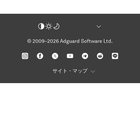
© 2009–2026 Adguard Software Ltd.
サイト・マップ