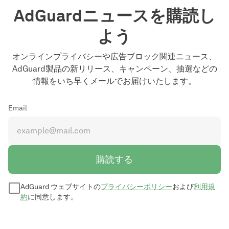
AdGuardニュースを購読し
よう
オンラインプライバシーや広告ブロック関連ニュース、
AdGuard製品の新リリース、キャンペーン、抽選などの
情報をいち早くメールでお届けいたします。
Email
購読する
AdGuard ウェブサイトの
プライバシーポリシー
および
利用規
約
に同意します。