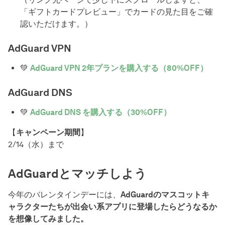
「ギフトカードプレビュー」でカードの見た目をご確
認いただけます。）
AdGuard VPN
💚
AdGuard VPN 2年プランを購入する（80%OFF）
AdGuard DNS
💚
AdGuard DNS を購入する（30%OFF）
【
キャンペーン期間
】
2/14（水）まで
AdGuardとマッチしよう
今年のバレンタインデーには、
AdGuardのマスコットキ
ャラクターたちが出会い系アプリに登場したらどうなるか
を想像してみました。