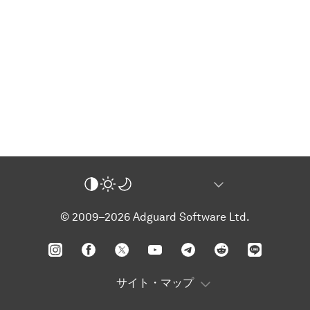
© 2009–2026 Adguard Software Ltd.
サイト・マップ