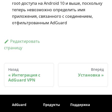
root-доступа на Android 10 и выше, поскольку
теперь невозможно определить имя
приложения, связанного с соединением,
отфильтрованным AdGuard
Редактировать
страницу
Назад
Вперёд
Интеграция с
Установка
AdGuard VPN
AdGuard
Продукты
Поддержка