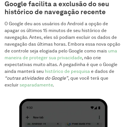
Google facilita a exclusão do seu
histórico de navegação recente
O Google deu aos usuários do Android a opção de
apagar os últimos 15 minutos de seu histórico de
navegação. Antes, eles só podiam excluir os dados de
navegação das últimas horas. Embora essa nova opção
de controle seja elogiada pelo Google como mais
uma
maneira de proteger sua privacidade
, não crie
expectativas muito altas. A pegadinha é que o Google
ainda manterá seu
histórico de pesquisa
e dados de
“outras atividades do Google”
, que você terá que
excluir
separadamente
.