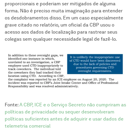
proporcionais e poderiam ser mitigados de alguma
forma. Não é preciso muita imaginação para entender
os desdobramentos disso. Em um caso especialmente
grave citado no relatório, um oficial da CBP usou o
acesso aos dados de localização para rastrear seus
colegas sem qualquer necessidade legal de fazê-lo.
Fonte:
A CBP, ICE e o Serviço Secreto não cumpriram as
políticas de privacidade ou sequer desenvolveram
políticas suficientes antes de adquirir e usar dados de
telemetria comercial