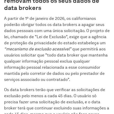
removam todos os seus dados de
data brokers
A partir de 1º de janeiro de 2026, os californianos
poderão obrigar todos os data brokers a apagar seus
dados pessoais com uma única solicitação. O projeto de
lei, chamado de "Lei de Exclusão", exige que a agência
de proteção da privacidade do estado estabeleça um
“mecanismo de exclusão acessível”
que permitirá aos
usuários solicitar que "todo data broker que mantenha
qualquer informação pessoal exclua qualquer
informação pessoal relacionada a esse consumidor
mantida pelo corretor de dados ou pelo prestador de
serviços associado ou contratado".
Os data brokers terão que verificar as solicitações de
exclusão pelo menos a cada 45 dias. O usuário só
precisa fazer uma solicitação de exclusão, e o data
broker terá que continuar excluindo suas informações a