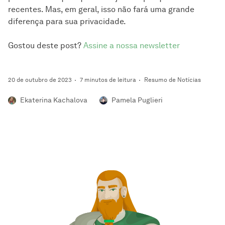
recentes. Mas, em geral, isso não fará uma grande
diferença para sua privacidade.
Gostou deste post?
Assine a nossa newsletter
20 de outubro de 2023
7 minutos de leitura
Resumo de Notícias
Ekaterina Kachalova
Pamela Puglieri