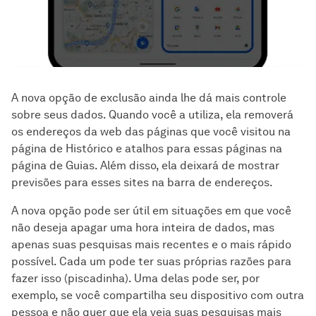
A nova opção de exclusão ainda lhe dá mais controle
sobre seus dados. Quando você a utiliza, ela removerá
os endereços da web das páginas que você visitou na
página de Histórico e atalhos para essas páginas na
página de Guias. Além disso, ela deixará de mostrar
previsões para esses sites na barra de endereços.
A nova opção pode ser útil em situações em que você
não deseja apagar uma hora inteira de dados, mas
apenas suas pesquisas mais recentes e o mais rápido
possível. Cada um pode ter suas próprias razões para
fazer isso (piscadinha). Uma delas pode ser, por
exemplo, se você compartilha seu dispositivo com outra
pessoa e não quer que ela veja suas pesquisas mais