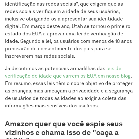
identificação nas redes sociais", que exigem que as
redes sociais verifiquem a idade de seus usuários,
inclusive obrigando-os a apresentar sua identidade
digital. Em março deste ano, Utah se tornou o primeiro
estado dos EUA a aprovar uma lei de verificação de
idade. Segundo a lei, os usuários com menos de 18 anos
precisarão do consentimento dos pais para se
inscreverem nas redes sociais.
Já discutimos as potenciais armadilhas das
leis de
verificação de idade que varrem os EUA em nosso blog
.
Em resumo, essas leis têm o nobre objetivo de proteger
as crianças, mas ameaçam a privacidade e a segurança
de usuários de todas as idades ao exigir a coleta das
informações mais sensíveis dos usuários.
Amazon quer que você espie seus
vizinhos e chama isso de "caça a