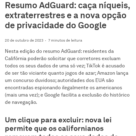
Resumo AdGuard: caça níqueis,
extraterrestres e a nova opção
de privacidade do Google
20 de outubro de 2023
7 minutos de leitura
Nesta edição do resumo AdGuard: residentes da
Califórnia poderão solicitar que corretores excluam
todos os seus dados de uma só vez; TikTok é acusado
de ser tão viciante quanto jogos de azar; Amazon lança
um concurso duvidoso; autoridades dos EUA são
encontradas espionando ilegalmente os americanos
(mais uma vez); e Google facilita a exclusão do histórico
de navegação.
Um clique para excluir: nova lei
permite que os californianos