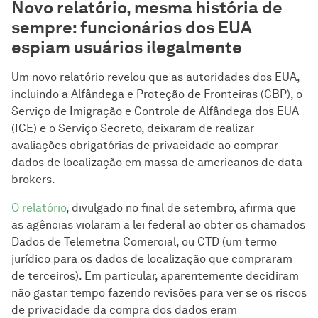
Novo relatório, mesma história de
sempre: funcionários dos EUA
espiam usuários ilegalmente
Um novo relatório revelou que as autoridades dos EUA,
incluindo a Alfândega e Proteção de Fronteiras (CBP), o
Serviço de Imigração e Controle de Alfândega dos EUA
(ICE) e o Serviço Secreto, deixaram de realizar
avaliações obrigatórias de privacidade ao comprar
dados de localização em massa de americanos de data
brokers.
O relatório
, divulgado no final de setembro, afirma que
as agências violaram a lei federal ao obter os chamados
Dados de Telemetria Comercial, ou CTD (um termo
jurídico para os dados de localização que compraram
de terceiros). Em particular, aparentemente decidiram
não gastar tempo fazendo revisões para ver se os riscos
de privacidade da compra dos dados eram