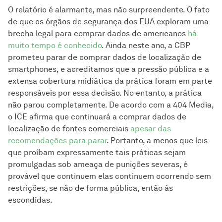
O relatório é alarmante, mas não surpreendente. O fato
de que os órgãos de segurança dos EUA exploram uma
brecha legal para comprar dados de americanos
há
muito tempo é conhecido
. Ainda neste ano, a CBP
prometeu parar de comprar dados de localização de
smartphones, e acreditamos que a pressão pública e a
extensa cobertura midiática da prática foram em parte
responsáveis por essa decisão. No entanto, a prática
não parou completamente. De acordo com a 404 Media,
o ICE afirma que continuará a comprar dados de
localização de fontes comerciais
apesar das
recomendações para parar
. Portanto, a menos que leis
que proíbam expressamente tais práticas sejam
promulgadas sob ameaça de punições severas, é
provável que continuem elas continuem ocorrendo sem
restrições, se não de forma pública, então às
escondidas.