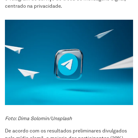
centrado na privacidade.
Foto: Dima Solomin/Unsplash
De acordo com os resultados preliminares divulgados