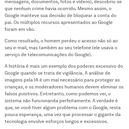
mensagens, documentos, fotos e vídeos), descobriu-se
que nenhum crime havia ocorrido. Mesmo assim, o
Google manteve sua decisão de bloquear a conta do
pai. Os múltiplos recursos apresentados ao Google
foram em vão.
Como resultado, o homem perdeu o acesso não só ao
seu e-mail, mas também ao seu telefone (ele usava o
serviço de telecomunicações do Google).
A história é mais um exemplo dos poderes excessivo do
Google quando se trata de vigilância. A análise de
imagens pela IA é um mal necessário para proteger as
crianças, e os moderadores humanos devem eliminar os
falsos positivos. Entretanto, como podemos ver, o
sistema não funcionanda perfeitamente. A verdade é
que, se você tiver algum problema com o Google, resta
pouca esperança, uma vez que processar o gigante da
tecnologia envolve esforços longos e excessivos.