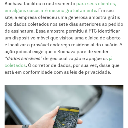
Kochava facilitou o rastreamento
para seus clientes,
em alguns casos até mesmo gratuitamente
. Em seu
site, a empresa ofereceu uma generosa amostra grátis
dos dados coletados nos sete dias anteriores ao pedido
de assinatura. Essa amostra permitiu à FTC identificar
um dispositivo móvel que visitou uma clínica de aborto
e localizar o provável endereço residencial do usuário. A
ação judicial exige que o Kochava pare de vender
"dados sensíveis"
de geolocalização e apague os
já
coletados
. O corretor de dados, por sua vez, disse que
está em conformidade com as leis de privacidade.