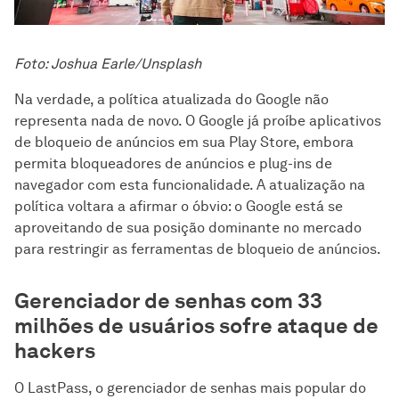
Foto: Joshua Earle/Unsplash
Na verdade, a política atualizada do Google não
representa nada de novo. O Google já proíbe aplicativos
de bloqueio de anúncios em sua Play Store, embora
permita bloqueadores de anúncios e plug-ins de
navegador com esta funcionalidade. A atualização na
política voltara a afirmar o óbvio: o Google está se
aproveitando de sua posição dominante no mercado
para restringir as ferramentas de bloqueio de anúncios.
Gerenciador de senhas com 33
milhões de usuários sofre ataque de
hackers
O LastPass, o gerenciador de senhas mais popular do