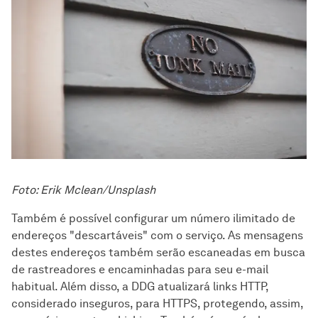
Foto: Erik Mclean/Unsplash
Também é possível configurar um número ilimitado de
endereços "descartáveis" com o serviço. As mensagens
destes endereços também serão escaneadas em busca
de rastreadores e encaminhadas para seu e-mail
habitual. Além disso, a DDG atualizará links HTTP,
considerado inseguros, para HTTPS, protegendo, assim,