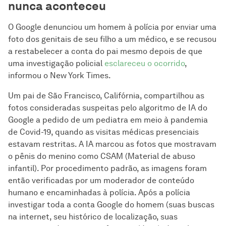
nunca aconteceu
O Google denunciou um homem à polícia por enviar uma
foto dos genitais de seu filho a um médico, e se recusou
a restabelecer a conta do pai mesmo depois de que
uma investigação policial
esclareceu o ocorrido
,
informou o New York Times.
Um pai de São Francisco, Califórnia, compartilhou as
fotos consideradas suspeitas pelo algoritmo de IA do
Google a pedido de um pediatra em meio à pandemia
de Covid-19, quando as visitas médicas presenciais
estavam restritas. A IA marcou as fotos que mostravam
o pênis do menino como CSAM (Material de abuso
infantil). Por procedimento padrão, as imagens foram
então verificadas por um moderador de conteúdo
humano e encaminhadas à polícia. Após a polícia
investigar toda a conta Google do homem (suas buscas
na internet, seu histórico de localização, suas