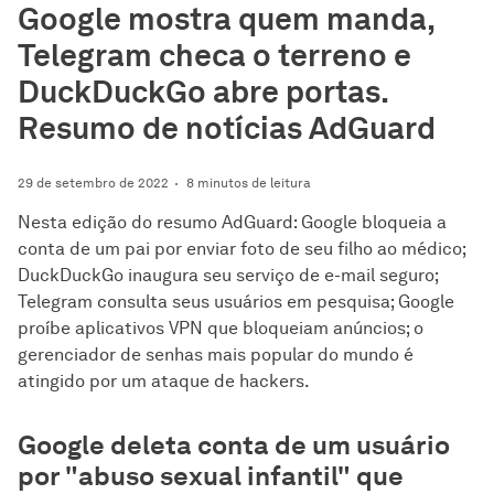
Google mostra quem manda,
Telegram checa o terreno e
DuckDuckGo abre portas.
Resumo de notícias AdGuard
29 de setembro de 2022
8 minutos de leitura
Nesta edição do resumo AdGuard: Google bloqueia a
conta de um pai por enviar foto de seu filho ao médico;
DuckDuckGo inaugura seu serviço de e-mail seguro;
Telegram consulta seus usuários em pesquisa; Google
proíbe aplicativos VPN que bloqueiam anúncios; o
gerenciador de senhas mais popular do mundo é
atingido por um ataque de hackers.
Google deleta conta de um usuário
por "abuso sexual infantil" que