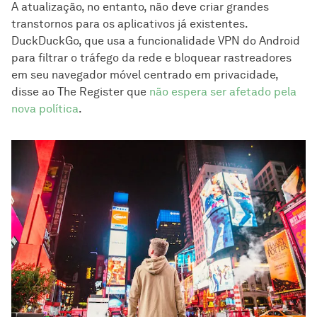
A atualização, no entanto, não deve criar grandes
transtornos para os aplicativos já existentes.
DuckDuckGo, que usa a funcionalidade VPN do Android
para filtrar o tráfego da rede e bloquear rastreadores
em seu navegador móvel centrado em privacidade,
disse ao The Register que
não espera ser afetado pela
nova política
.