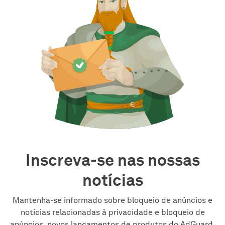
Inscreva-se nas nossas
notícias
Mantenha-se informado sobre bloqueio de anúncios e
notícias relacionadas à privacidade e bloqueio de
anúncios, novos lançamentos de produtos do AdGuard,