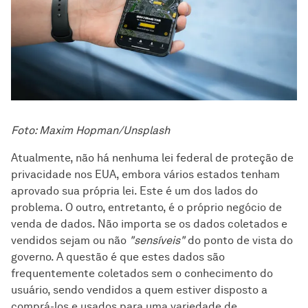
Foto: Maxim Hopman/Unsplash
Atualmente, não há nenhuma lei federal de proteção de
privacidade nos EUA, embora vários estados tenham
aprovado sua própria lei. Este é um dos lados do
problema. O outro, entretanto, é o próprio negócio de
venda de dados. Não importa se os dados coletados e
vendidos sejam ou não
"sensíveis"
do ponto de vista do
governo. A questão é que estes dados são
frequentemente coletados sem o conhecimento do
usuário, sendo vendidos a quem estiver disposto a
comprá-los e usados para uma variedade de