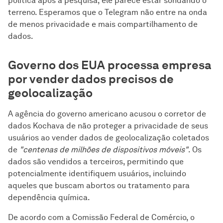
política após a pesquisa, ele parece estar sondando o
terreno. Esperamos que o Telegram não entre na onda
de menos privacidade e mais compartilhamento de
dados.
Governo dos EUA processa empresa
por vender dados precisos de
geolocalização
A agência do governo americano acusou o corretor de
dados Kochava de não proteger a privacidade de seus
usuários ao vender dados de geolocalização coletados
de
"centenas de milhões de dispositivos móveis"
. Os
dados são vendidos a terceiros, permitindo que
potencialmente identifiquem usuários, incluindo
aqueles que buscam abortos ou tratamento para
dependência química.
De acordo com a Comissão Federal de Comércio, o