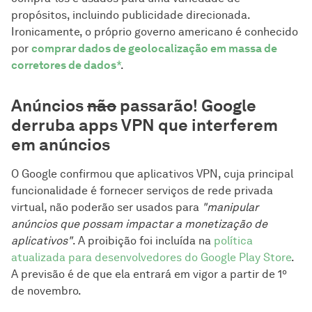
propósitos, incluindo publicidade direcionada.
Ironicamente, o próprio governo americano é conhecido
por
comprar dados de geolocalização em massa de
corretores de dados
*
.
Anúncios
não
passarão! Google
derruba apps VPN que interferem
em anúncios
O Google confirmou que aplicativos VPN, cuja principal
funcionalidade é fornecer serviços de rede privada
virtual, não poderão ser usados para
"manipular
anúncios que possam impactar a monetização de
aplicativos"
. A proibição foi incluída na
política
atualizada para desenvolvedores do Google Play Store
.
A previsão é de que ela entrará em vigor a partir de 1º
de novembro.