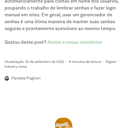
automaticamente para contas em nome dos usuários,
poupando o trabalho de lembrar senhas e fazer login
manual em sites. Em geral, usar um gerenciador de
senhas é uma ótima maneira de manter suas senhas
seguras e prontamente acessíveis ao mesmo tempo.
Gostou deste post?
Assine a nossa newsletter
Atualização: 30 de setembro de 2022
8 minutos de leitura
Digest
Industry news
Pamela Puglieri