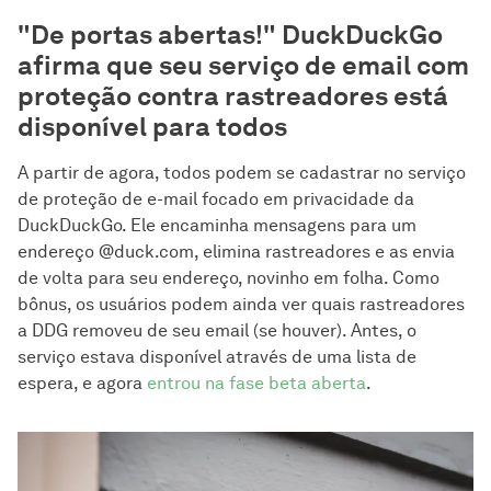
"De portas abertas!" DuckDuckGo
afirma que seu serviço de email com
proteção contra rastreadores está
disponível para todos
A partir de agora, todos podem se cadastrar no serviço
de proteção de e-mail focado em privacidade da
DuckDuckGo. Ele encaminha mensagens para um
endereço @duck.com, elimina rastreadores e as envia
de volta para seu endereço, novinho em folha. Como
bônus, os usuários podem ainda ver quais rastreadores
a DDG removeu de seu email (se houver). Antes, o
serviço estava disponível através de uma lista de
espera, e agora
entrou na fase beta aberta
.