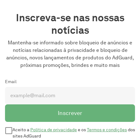
Inscreva-se nas nossas
notícias
Mantenha-se informado sobre bloqueio de anúncios e
notícias relacionadas à privacidade e bloqueio de
anúncios, novos lançamentos de produtos do AdGuard,
próximas promoções, brindes e muito mais
Email
Inscrever
Aceito a
Política de privacidade
e os
Termos e condições
dos
sites AdGuard