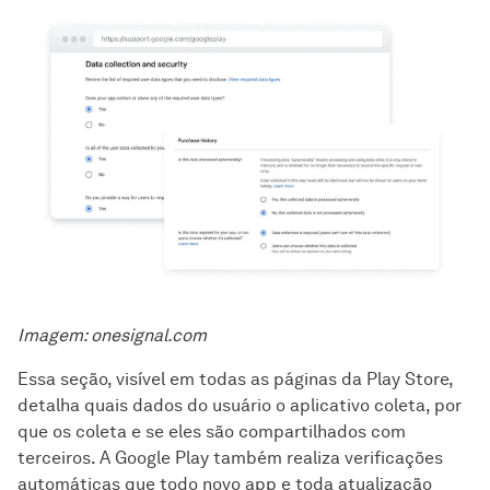
Imagem: onesignal.com
Essa seção, visível em todas as páginas da Play Store,
detalha quais dados do usuário o aplicativo coleta, por
que os coleta e se eles são compartilhados com
terceiros. A Google Play também realiza verificações
automáticas que todo novo app e toda atualização