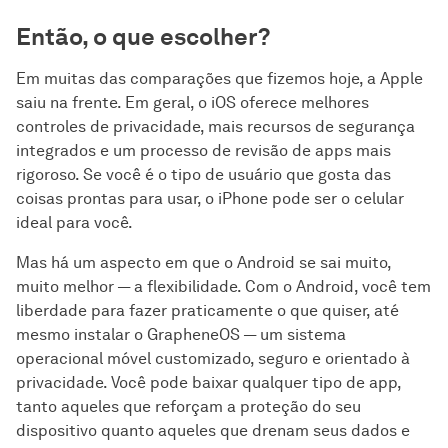
Então, o que escolher?
Em muitas das comparações que fizemos hoje, a Apple
saiu na frente. Em geral, o iOS oferece melhores
controles de privacidade, mais recursos de segurança
integrados e um processo de revisão de apps mais
rigoroso. Se você é o tipo de usuário que gosta das
coisas prontas para usar, o iPhone pode ser o celular
ideal para você.
Mas há um aspecto em que o Android se sai muito,
muito melhor — a flexibilidade. Com o Android, você tem
liberdade para fazer praticamente o que quiser, até
mesmo instalar o GrapheneOS — um sistema
operacional móvel customizado, seguro e orientado à
privacidade. Você pode baixar qualquer tipo de app,
tanto aqueles que reforçam a proteção do seu
dispositivo quanto aqueles que drenam seus dados e