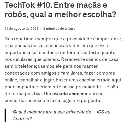
TechTok #10. Entre maçãs e
robôs, qual a melhor escolha?
21 de agosto de 2025
8 minutos de leitura
Nós repetimos sempre que a privacidade é importante,
e há poucas coisas em nossas vidas em que essa
importância se manifesta de forma tão forte quanto
nos celulares que usamos. Raramente saímos de casa
sem o telefone; usamos ele para nos manter
conectados com amigos e familiares, fazer compras
online, trabalhar e jogar. Fazer uma escolha errada aqui
pode impactar seriamente nossa privacidade — e não
de forma positiva. Um
usuário anônimo
parece
concordar conosco e faz a seguinte pergunta:
Qual é melhor para a sua privacidade — iOS ou
Android?