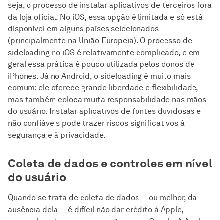
seja, o processo de instalar aplicativos de terceiros fora
da loja oficial. No iOS, essa opção é limitada e só está
disponível em alguns países selecionados
(principalmente na União Europeia). O processo de
sideloading no iOS é relativamente complicado, e em
geral essa prática é pouco utilizada pelos donos de
iPhones. Já no Android, o sideloading é muito mais
comum: ele oferece grande liberdade e flexibilidade,
mas também coloca muita responsabilidade nas mãos
do usuário. Instalar aplicativos de fontes duvidosas e
não confiáveis pode trazer riscos significativos à
segurança e à privacidade.
Coleta de dados e controles em nível
do usuário
Quando se trata de coleta de dados — ou melhor, da
ausência dela — é difícil não dar crédito à Apple,