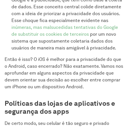
de dados. Esse conceito central colide diretamente
com a ideia de priorizar a privacidade dos usuários.
Esse choque fica especialmente evidente nas
inúmeras, mas malsucedidas tentativas do Google
de substituir os cookies de terceiros
por um novo
sistema que supostamente coletaria dados dos
usuários de maneira mais amigável à privacidade.
Então é isso? O iOS é melhor para a privacidade do que
o Android, caso encerrado? Não exatamente. Vamos nos
aprofundar em alguns aspectos da privacidade que
devem orientar sua decisão ao escolher entre comprar
um iPhone ou um dispositivo Android.
Políticas das lojas de aplicativos e
segurança dos apps
De certo modo, seu celular é tão seguro e privado