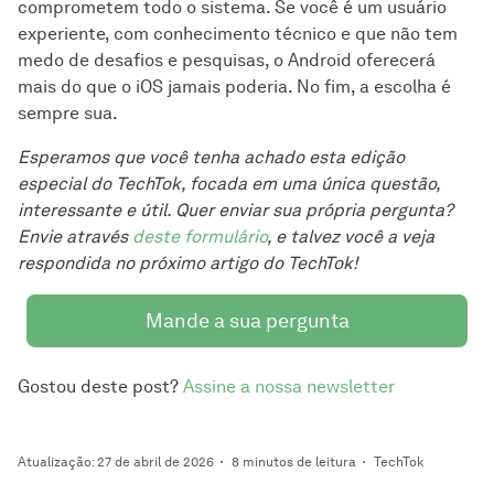
comprometem todo o sistema. Se você é um usuário
experiente, com conhecimento técnico e que não tem
medo de desafios e pesquisas, o Android oferecerá
mais do que o iOS jamais poderia. No fim, a escolha é
sempre sua.
Esperamos que você tenha achado esta edição
especial do TechTok, focada em uma única questão,
interessante e útil. Quer enviar sua própria pergunta?
Envie através
deste formulário
, e talvez você a veja
respondida no próximo artigo do TechTok!
Mande a sua pergunta
Gostou deste post?
Assine a nossa newsletter
Atualização: 27 de abril de 2026
8 minutos de leitura
TechTok