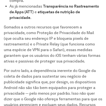
compra.
As já mencionadas
Transparência no Rastreamento
de Apps (ATT)
e
etiquetas de nutrição de
privacidade
.
Somados a outros recursos que favorecem a
privacidade, como Proteção de Privacidade do Mail
(que oculta seu endereço IP e bloqueia pixels de
rastreamento) e o Private Relay (que funciona como
uma espécie de VPN para o Safari), essas medidas
garantem que os usuários do iOS tenham várias formas
ativas e passivas de proteger sua privacidade.
Por outro lado, a dependência inerente do Google da
coleta de dados para sustentar seu negócio de
publicidade significa que, por design, os dispositivos
Android não são tão bem equipados para proteger a
privacidade — pelo menos por padrão. Isso não quer
dizer que o Google não ofereça ferramentas para que os
usuários gerenciem e excluam seus dados. Recursos