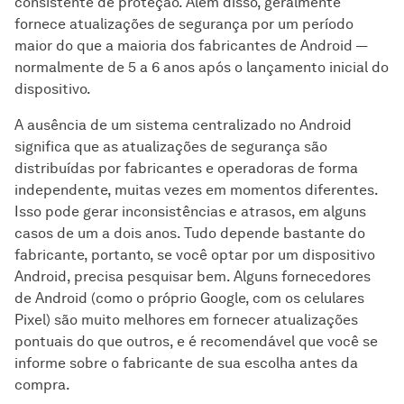
consistente de proteção. Além disso, geralmente
fornece atualizações de segurança por um período
maior do que a maioria dos fabricantes de Android —
normalmente de 5 a 6 anos após o lançamento inicial do
dispositivo.
A ausência de um sistema centralizado no Android
significa que as atualizações de segurança são
distribuídas por fabricantes e operadoras de forma
independente, muitas vezes em momentos diferentes.
Isso pode gerar inconsistências e atrasos, em alguns
casos de um a dois anos. Tudo depende bastante do
fabricante, portanto, se você optar por um dispositivo
Android, precisa pesquisar bem. Alguns fornecedores
de Android (como o próprio Google, com os celulares
Pixel) são muito melhores em fornecer atualizações
pontuais do que outros, e é recomendável que você se
informe sobre o fabricante de sua escolha antes da
compra.