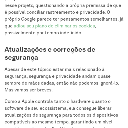
nesse projeto, questionando a própria premissa de que
é possível conciliar rastreamento e privacidade. O
próprio Google parece ter pensamentos semelhantes, já
que
adiou seu plano de eliminar os cookies
,
possivelmente por tempo indefinido.
Atualizações e correções de
segurança
Apesar de este tópico estar mais relacionado à
segurança, segurança e privacidade andam quase
sempre de mãos dadas, então não podemos ignorá-lo.
Mas vamos ser breves.
Como a Apple controla tanto o hardware quanto o
software de seu ecossistema, ela consegue liberar
atualizações de segurança para todos os dispositivos
compatíveis ao mesmo tempo, garantindo um nível