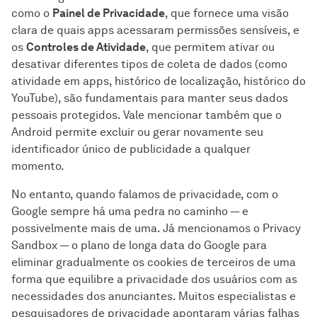
como o
Painel de Privacidade
, que fornece uma visão
clara de quais apps acessaram permissões sensíveis, e
os
Controles de Atividade
, que permitem ativar ou
desativar diferentes tipos de coleta de dados (como
atividade em apps, histórico de localização, histórico do
YouTube), são fundamentais para manter seus dados
pessoais protegidos. Vale mencionar também que o
Android permite excluir ou gerar novamente seu
identificador único de publicidade a qualquer
momento.
No entanto, quando falamos de privacidade, com o
Google sempre há uma pedra no caminho — e
possivelmente mais de uma. Já mencionamos o Privacy
Sandbox — o plano de longa data do Google para
eliminar gradualmente os cookies de terceiros de uma
forma que equilibre a privacidade dos usuários com as
necessidades dos anunciantes. Muitos especialistas e
pesquisadores de privacidade apontaram várias falhas