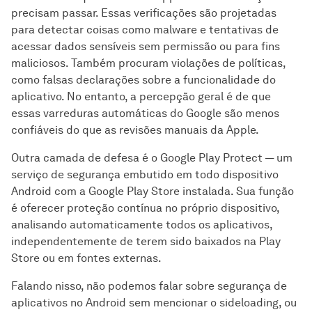
precisam passar. Essas verificações são projetadas
para detectar coisas como malware e tentativas de
acessar dados sensíveis sem permissão ou para fins
maliciosos. Também procuram violações de políticas,
como falsas declarações sobre a funcionalidade do
aplicativo. No entanto, a percepção geral é de que
essas varreduras automáticas do Google são menos
confiáveis do que as revisões manuais da Apple.
Outra camada de defesa é o Google Play Protect — um
serviço de segurança embutido em todo dispositivo
Android com a Google Play Store instalada. Sua função
é oferecer proteção contínua no próprio dispositivo,
analisando automaticamente todos os aplicativos,
independentemente de terem sido baixados na Play
Store ou em fontes externas.
Falando nisso, não podemos falar sobre segurança de
aplicativos no Android sem mencionar o sideloading, ou