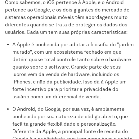
Como sabemos, o iOS pertence à Apple, e o Android
pertence ao Google, e os dois gigantes do mercado de
sistemas operacionais móveis têm abordagens muito
diferentes quando se trata de proteger os dados dos
usuários. Cada um tem suas próprias características:
A Apple é conhecida por adotar a filosofia do “jardim
murado”, com um ecossistema fechado em que
detém quase total controle tanto sobre o hardware
quanto sobre o software. Grande parte de seus
lucros vem da venda de hardware, incluindo os
iPhones, e não da publicidade. Isso dá à Apple um
forte incentivo para priorizar a privacidade do
usuário como um diferencial de venda.
O Android, do Google, por sua vez, é amplamente
conhecido por sua natureza de código aberto, que
facilita grande flexibilidade e personalização.
Diferente da Apple, a principal fonte de receita do
Google é a publicidade, que tem como base a coleta