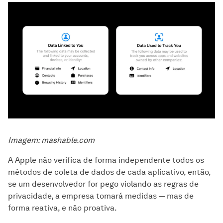
Imagem: mashable.com
A Apple não verifica de forma independente todos os
métodos de coleta de dados de cada aplicativo, então,
se um desenvolvedor for pego violando as regras de
privacidade, a empresa tomará medidas — mas de
forma reativa, e não proativa.