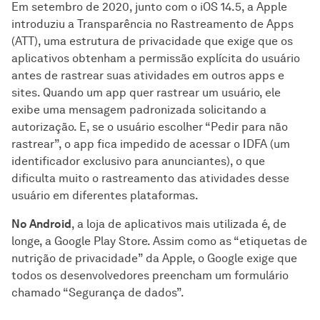
Em setembro de 2020, junto com o iOS 14.5, a Apple
introduziu a Transparência no Rastreamento de Apps
(ATT), uma estrutura de privacidade que exige que os
aplicativos obtenham a permissão explícita do usuário
antes de rastrear suas atividades em outros apps e
sites. Quando um app quer rastrear um usuário, ele
exibe uma mensagem padronizada solicitando a
autorização. E, se o usuário escolher “Pedir para não
rastrear”, o app fica impedido de acessar o IDFA (um
identificador exclusivo para anunciantes), o que
dificulta muito o rastreamento das atividades desse
usuário em diferentes plataformas.
No Android
, a loja de aplicativos mais utilizada é, de
longe, a Google Play Store. Assim como as “etiquetas de
nutrição de privacidade” da Apple, o Google exige que
todos os desenvolvedores preencham um formulário
chamado “Segurança de dados”.