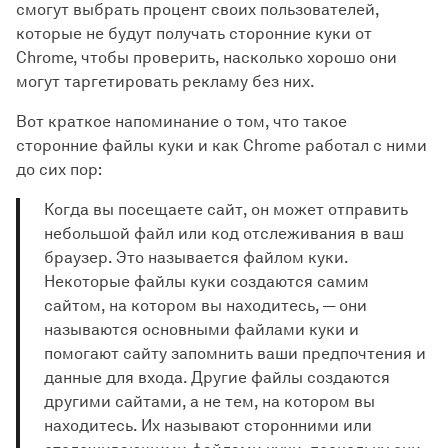
смогут выбрать процент своих пользователей,
которые не будут получать сторонние куки от
Chrome, чтобы проверить, насколько хорошо они
могут таргетировать рекламу без них.
Вот краткое напоминание о том, что такое
сторонние файлы куки и как Chrome работал с ними
до сих пор:
Когда вы посещаете сайт, он может отправить
небольшой файл или код отслеживания в ваш
браузер. Это называется файлом куки.
Некоторые файлы куки создаются самим
сайтом, на котором вы находитесь, — они
называются основными файлами куки и
помогают сайту запомнить ваши предпочтения и
данные для входа. Другие файлы создаются
другими сайтами, а не тем, на котором вы
находитесь. Их называют сторонними или