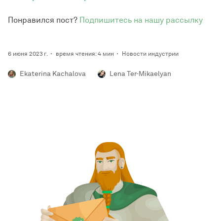
Понравился пост?
Подпишитесь на нашу рассылку
6 июня 2023 г.
время чтения: 4 мин
Новости индустрии
Ekaterina Kachalova
Lena Ter-Mikaelyan