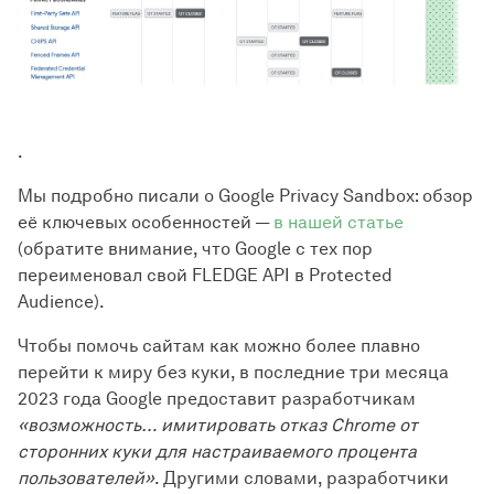
.
Мы подробно писали о Google Privacy Sandbox: обзор
её ключевых особенностей —
в нашей статье
(обратите внимание, что Google с тех пор
переименовал свой FLEDGE API в Protected
Audience).
Чтобы помочь сайтам как можно более плавно
перейти к миру без куки, в последние три месяца
2023 года Google предоставит разработчикам
«возможность… имитировать отказ Chrome от
сторонних куки для настраиваемого процента
пользователей»
. Другими словами, разработчики