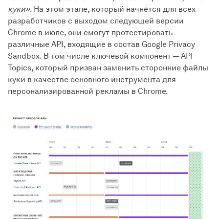
куки»
. На этом этапе, который начнётся для всех
разработчиков с выходом следующей версии
Chrome в июле, они смогут протестировать
различные API, входящие в состав Google Privacy
Sandbox. В том числе ключевой компонент — API
Topics, который призван заменить сторонние файлы
куки в качестве основного инструмента для
персонализированной рекламы в Chrome.