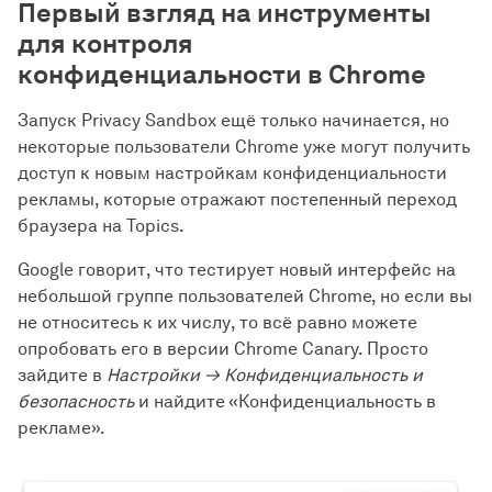
Первый взгляд на инструменты
для контроля
конфиденциальности в Chrome
Запуск Privacy Sandbox ещё только начинается, но
некоторые пользователи Chrome уже могут получить
доступ к новым настройкам конфиденциальности
рекламы, которые отражают постепенный переход
браузера на Topics.
Google говорит, что тестирует новый интерфейс на
небольшой группе пользователей Chrome, но если вы
не относитесь к их числу, то всё равно можете
опробовать его в версии Chrome Canary. Просто
зайдите в
Настройки → Конфиденциальность и
безопасность
и найдите «Конфиденциальность в
рекламе».