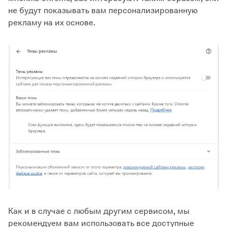
не будут показывать вам персонализированную
рекламу на их основе.
Как и в случае с любым другим сервисом, мы
рекомендуем вам использовать все доступные