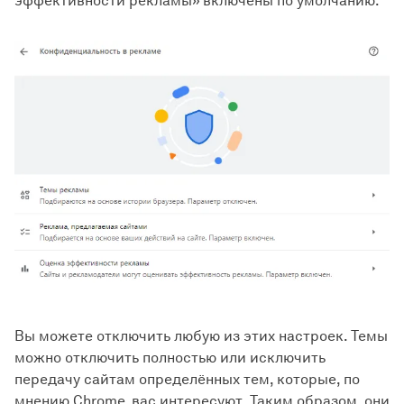
эффективности рекламы» включены по умолчанию.
Вы можете отключить любую из этих настроек. Темы
можно отключить полностью или исключить
передачу сайтам определённых тем, которые, по
мнению Chrome, вас интересуют. Таким образом, они