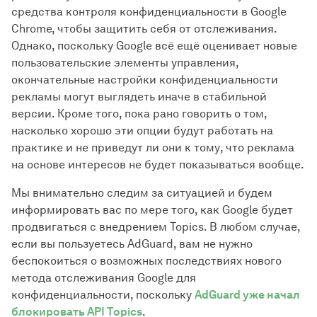
средства контроля конфиденциальности в Google
Chrome, чтобы защитить себя от отслеживания.
Однако, поскольку Google всё ещё оценивает новые
пользовательские элементы управления,
окончательные настройки конфиденциальности
рекламы могут выглядеть иначе в стабильной
версии. Кроме того, пока рано говорить о том,
насколько хорошо эти опции будут работать на
практике и не приведут ли они к тому, что реклама
на основе интересов не будет показываться вообще.
Мы внимательно следим за ситуацией и будем
информировать вас по мере того, как Google будет
продвигаться с внедрением Topics. В любом случае,
если вы пользуетесь AdGuard, вам не нужно
беспокоиться о возможных последствиях нового
метода отслеживания Google для
конфиденциальности, поскольку
AdGuard уже начал
блокировать API Topics
.