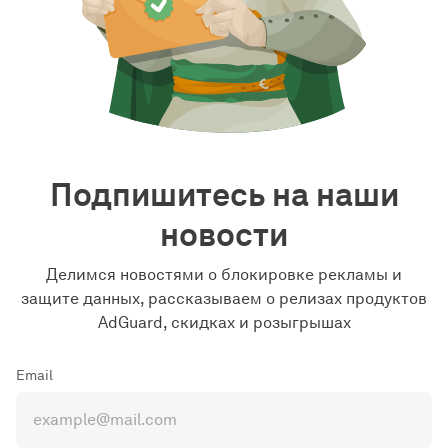
Подпишитесь на наши
новости
Делимся новостями о блокировке рекламы и
защите данных, рассказываем о релизах продуктов
AdGuard, скидках и розыгрышах
Email