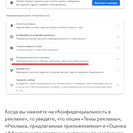
Когда вы нажмёте на «Конфиденциальность в
рекламе», то увидите, что опции «Темы рекламы»,
«Реклама, предлагаемая приложениями» и «Оценка