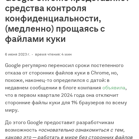
средства контроля
конфиденциальности,
(медленно) прощаясь с
файлами куки
6 июня 2023 г.
время чтения: 4 мин
Google регулярно переносил сроки постепенного
отказа от сторонних файлов куки в Chrome, но,
похоже, наконец-то определился с датой: в
недавнем сообщении в блоге компания
объявила
,
что в первом квартале 2024 года она отключит
сторонние файлы куки для 1% браузеров по всему
миру.
До этого Google предоставит разработчикам
возможность
«основательно ознакомиться с тем,
каково это — работать в мире без сторонних файлов