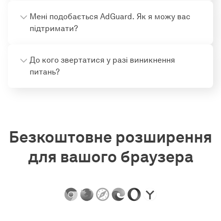
Мені подобається AdGuard. Як я можу вас
підтримати?
До кого звертатися у разі виникнення
питань?
Безкоштовне розширення
для вашого браузера