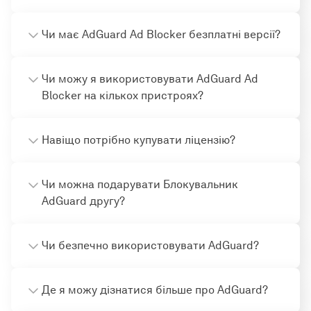
Чи має AdGuard Ad Blocker безплатні версії?
Чи можу я використовувати AdGuard Ad
Blocker на кількох пристроях?
Навіщо потрібно купувати ліцензію?
Чи можна подарувати Блокувальник
AdGuard другу?
Чи безпечно використовувати AdGuard?
Де я можу дізнатися більше про AdGuard?