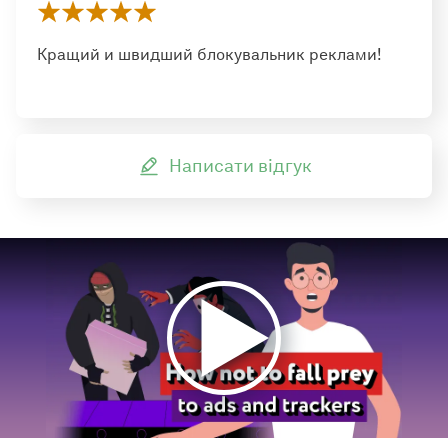
Кращий и швидший блокувальник реклами!
Написати відгук