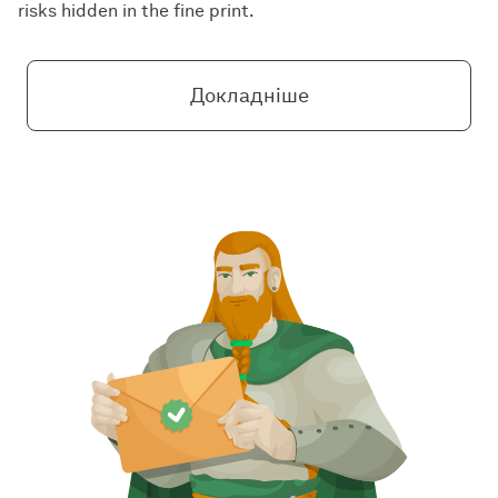
risks hidden in the fine print.
Докладніше