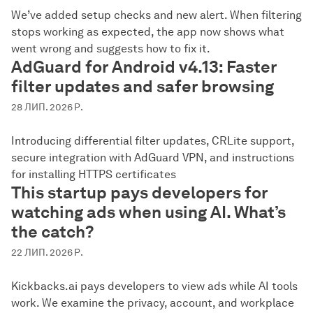
We’ve added setup checks and new alert. When filtering
stops working as expected, the app now shows what
went wrong and suggests how to fix it.
AdGuard for Android v4.13: Faster
filter updates and safer browsing
28 ЛИП. 2026 Р.
Introducing differential filter updates, CRLite support,
secure integration with AdGuard VPN, and instructions
for installing HTTPS certificates
This startup pays developers for
watching ads when using AI. What’s
the catch?
22 ЛИП. 2026 Р.
Kickbacks.ai pays developers to view ads while AI tools
work. We examine the privacy, account, and workplace