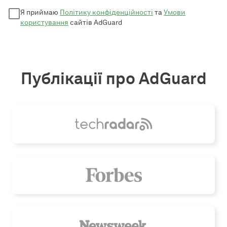
Я приймаю
Політику конфіденційності
та
Умови
користування
сайтів AdGuard
Публікації про AdGuard