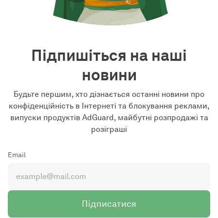
Підпишіться на наші
новини
Будьте першим, хто дізнається останні новини про
конфіденційність в Інтернеті та блокування реклами,
випуски продуктів AdGuard, майбутні розпродажі та
розіграші
Email
Підписатися