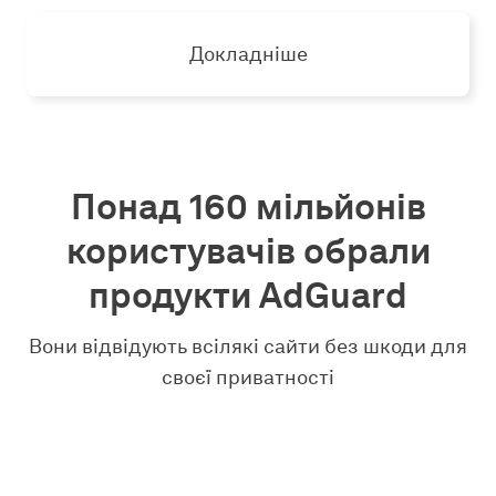
Докладніше
Понад 160 мільйонів
користувачів обрали
продукти AdGuard
Вони відвідують всілякі сайти без шкоди для
своєї приватності