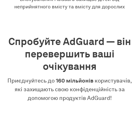
неприйнятного вмісту та вмісту для дорослих
Спробуйте AdGuard — він
перевершить ваші
очікування
Приєднуйтесь до
160 мільйонів
користувачів,
які захищають свою конфіденційність за
допомогою продуктів AdGuard!