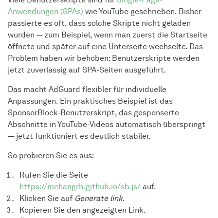
Anwendungen (SPAs)
wie YouTube geschrieben. Bisher
passierte es oft, dass solche Skripte nicht geladen
wurden — zum Beispiel, wenn man zuerst die Startseite
öffnete und später auf eine Unterseite wechselte. Das
Problem haben wir behoben: Benutzerskripte werden
jetzt zuverlässig auf SPA-Seiten ausgeführt.
Das macht AdGuard flexibler für individuelle
Anpassungen. Ein praktisches Beispiel ist das
SponsorBlock-Benutzerskript, das gesponserte
Abschnitte in YouTube-Videos automatisch überspringt
— jetzt funktioniert es deutlich stabiler.
So probieren Sie es aus:
Rufen Sie die Seite
https://mchangrh.github.io/sb.js/
auf.
Klicken Sie auf
Generate link
.
Kopieren Sie den angezeigten Link.