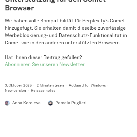
Browser
Wir haben volle Kompatibilität für Perplexity’s Comet
hinzugefügt. Sie erhalten damit dieselbe zuverlässige
Werbeblockierung- und Datenschutz-Funktionalität in
Comet wie in den anderen unterstützten Browsern.
Hat Ihnen dieser Beitrag gefallen?
Abonnieren Sie unseren Newsletter
3. Oktober 2025
2 Minuten lesen
AdGuard for Windows
New version
Release notes
Anna Koroleva
Pamela Puglieri