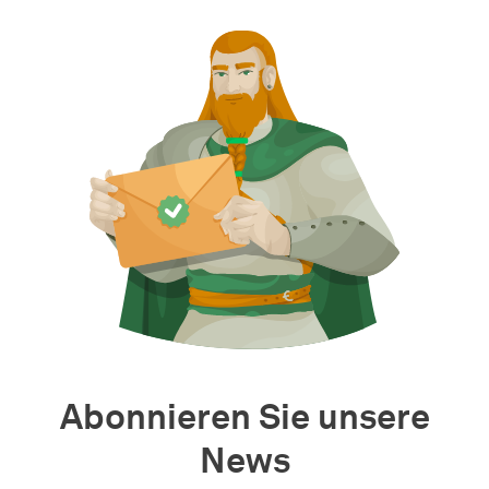
Abonnieren Sie unsere
News