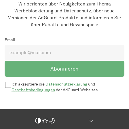
Wir berichten über Neuigkeiten zum Thema
Werbeblockierung und Datenschutz, über neue
Versionen der AdGuard-Produkte und informieren Sie
über Rabatte und Gewinnspiele
Email
Abonnieren
Ich akzeptiere die
Datenschutzerklärung
und
Geschäftsbedingungen
der AdGuard-Websites