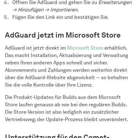
Öffnen Sie AdGuard und gehen Sie zu
Erweiterungen
→ Hinzufügen → Importieren
.
Fügen Sie den Link ein und bestätigen Sie.
AdGuard jetzt im Microsoft Store
AdGuard ist jetzt direkt im
Microsoft Store
erhältlich.
Das macht Installation, Aktualisierung und Verwaltung
neben Ihren anderen Apps schnell und sicher.
Abonnements und Zahlungen werden weiterhin direkt
über die AdGuard-Website abgewickelt — so behalten
Sie die volle Kontrolle über Ihre Lizenz.
Die Produkt-Updates für Builds aus dem Microsoft
Store laufen genauso ab wie bei den regulären Builds.
Die Store-Version ist also lediglich ein zusätzlicher
Vertriebsweg; der Update-Prozess bleibt unverändert.
Unterstützung für den Comet-