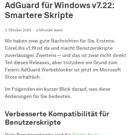
AdGuard für Windows v7.22:
Smartere Skripte
3. Oktober 2025
2 Minuten lesen
Wir haben zwei gute Nachrichten für Sie. Erstens:
CoreLibs v1.19 ist da und macht Benutzerskripte
zuverlässiger. Zweitens — und das ist zwar nicht direkt
Teil dieses Releases, aber trotzdem ein Grund zum
Feiern: AdGuard Werbeblocker ist jetzt im Microsoft
Store erhältlich.
Im Folgenden ein kurzer Blick darauf, was diese
Änderungen für Sie bedeuten.
Verbesserte Kompatibilität für
Benutzerskripte
Viele Benutzerskripte sind für
Single-Page-